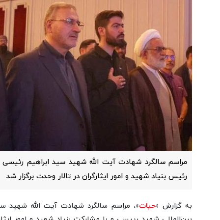
مراسم سالگرد شهادت آیت الله شهید سید ابراهیم رئیسی 
رئیس بنیاد شهید و امور ایثارگران در تالار وحدت برگزار شد
به گزارش «
حیات
»، مراسم سالگرد شهادت آیت الله شهید سی
بین‌المللی شهید رییسی و با مشارکت بنیاد شهید و امور ایثارگ