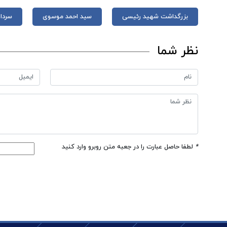
بزرگداشت شهید رئیسی
سید احمد موسوی
سردا
نظر شما
*
لطفا حاصل عبارت را در جعبه متن روبرو وارد کنید