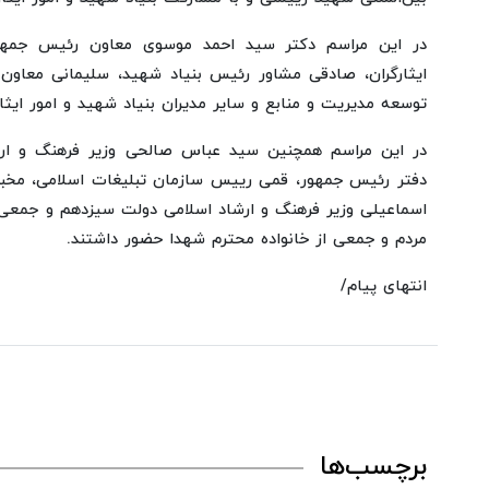
در این مراسم دکتر سید احمد موسوی معاون رئیس جمهو
ایثارگران، صادقی مشاور رئیس بنیاد شهید، سلیمانی معاون
توسعه مدیریت و منابع و سایر مدیران بنیاد شهید و امور ایثار
در این مراسم همچنین سید عباس صالحی وزیر فرهنگ و ارش
دفتر رئیس جمهور، قمی رییس سازمان تبلیغات اسلامی، مخب
اسماعیلی وزیر فرهنگ و ارشاد اسلامی دولت سیزدهم و جمعی 
مردم و جمعی از خانواده محترم شهدا حضور داشتند.
انتهای پیام/
برچسب‌ها