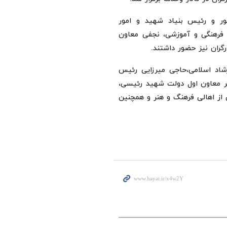
ر و رئیس بنیاد شهید و امور
 فرهنگی و آموزشی، نجفی معاون
گران نیز حضور داشتند.
اد اسلامی،حاجی میرزایی رئیس
ر معاون اول دولت شهید رئیسی،
از اهالی فرهنگ و هنر و همچنین