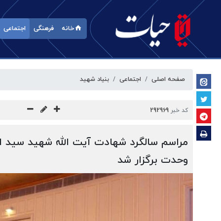
خانه
فرهنگی
اجتماعی
صفحه اصلی
اجتماعی
بنیاد شهید
کد خبر
292969
مراسم سالگرد شهادت آیت الله شهید سید ابر
وحدت برگزار شد