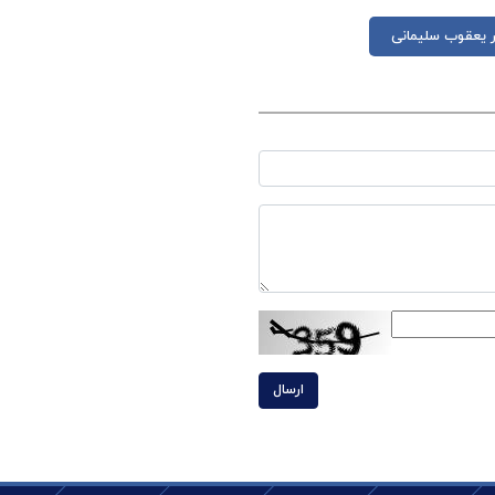
ر یعقوب سلیمانی
ارسال