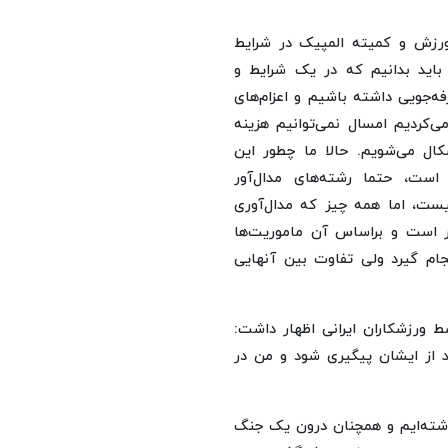
 ورزش و کمیته المپیک در شرایط
باید بدانیم که در یک شرایط و
فه‌جویی داشته باشیم و اعزام‌های
‌کردیم امسال نمی‌توانیم هزینه
ال می‌شویم. حالا ما چطور این
است، حتما رشته‌های مدال‌آور
یست، اما همه چیز که مدال‌آوری
است و براساس آن ماموریت‌ها
نجام گیرد ولی تفاوت بین آنهایی
ورزشکاران ایرانی اظهار داشت:
د از ایشان پیگیری شود و من در
ه، ۲ جنگ را پشت سر گذاشته‌ایم و همچنان درون یک جنگ