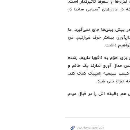
زام‌ها و سفرها تاثیرگذار است.
 در بازی‌های آسیایی سانیا در
در پیش بینی‌ها جای نمی‌گیرد. ما
دال‌آوری بیشتر حرف می‌زنیم. من
خواهیم داشت.
ای اعزام به ناگویا داریم، رشته
س مدال آوری ندارند یک خانم و
به کسب سهمیه المپیک کمک کند.
ه اعزام نمی شود.
 هم وظیفه اش را در قبال مردم