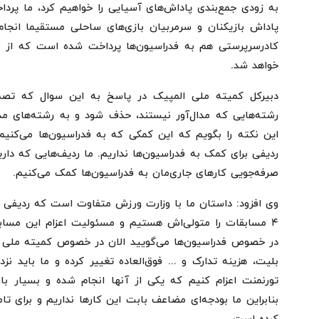
به زودی جمع‌بندی پاداش‌های آسیایی را خواهیم کرد، ما پرداخ
پاداش بازیکنان و سرمربیان بازی‌های ساحلی مستقیما انجا
کادرسرپرستی هم به فدراسیون‌ها پرداخت شده است که از طر
خواهد شد.
دبیرکل کمیته ملی المپیک در پاسخ به این سوال که تصمی
رشته‌هایی که مدال‌آور نیستند، حذف شود و به رشته‌های مدا
این نکته را بگویم که این کمکی که به فدراسیون‌ها می‌کنی
ردیفی برای کمک به فدراسیون‌ها نداریم. ما ردیف‌هایی که دار
صرفه‌جویی کارهای جاری‌مان به فدراسیون‌ها کمک می‌کنیم.
وی افزود: داستان ما با وزارت ورزش متفاوت است که ردیفی بر
۴ مسابقات را متولی‌اش هستیم و مسئولیت اعزام این مساب
در خصوص فدراسیون‌ها می‌گویید الان در خصوص کمیته ملی ا
تورنمنت اعزام کنیم که یکی از آنها انجام شده و بسیار بار
بنابراین ما بودجه‌ای مضاعف بابت این کارها نداریم و برای تام