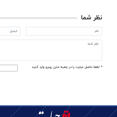
نظر شما
*
لطفا حاصل عبارت را در جعبه متن روبرو وارد کنید