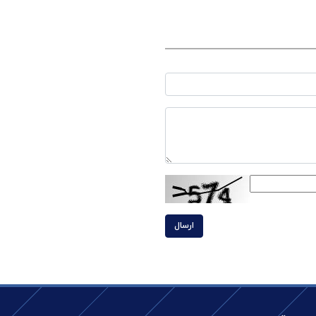
ارسال