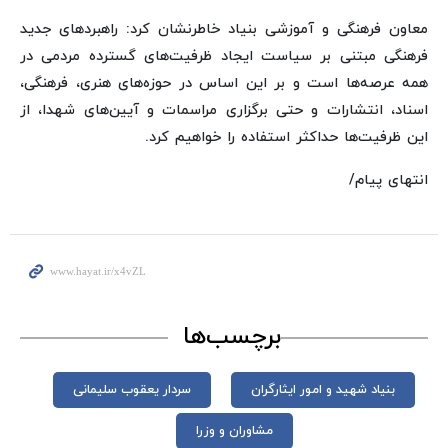
معاون فرهنگی و آموزشی بنیاد خاطرنشان کرد: راهبردهای‌ جدید
فرهنگی مبتنی بر سیاست‌ ایجاد ظرفیت‌های گسترده مردمی در
همه عرصه‌ها است و بر این اساس در حوزه‌های هنری، فرهنگی،
اسناد، انتشارات و حتی برگزاری مراسمات و آیین‌های شهدا، از
این ظرفیت‌ها حداکثر استفاده را خواهیم کرد.
انتهای پیام/
برچسب‌ها
بنیاد شهید و امور ایثارگران
سردار یعقوب سلیمانی
مشاوران و وزرا