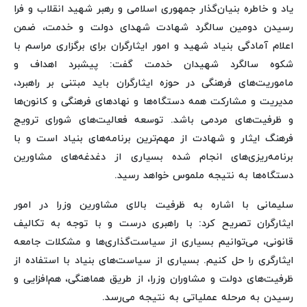
یاد و خاطره بنیان‌گذار جمهوری اسلامی و رهبر شهید انقلاب و فرا
رسیدن دومین سالگرد شهادت شهدای دولت و خدمت، ضمن
اعلام آمادگی بنیاد شهید و امور ایثارگران برای برگزاری مراسم با
شکوه سالگرد شهیدان خدمت گفت: پیشبرد اهداف و
ماموریت‌های فرهنگی در حوزه ایثارگران باید مبتنی بر راهبرد،
مدیریت و مشارکت همه دستگاه‌ها و نهادهای فرهنگی و کانون‌ها
و ظرفیت‌های مردمی باشد. توسعه فعالیت‌های شورای ترویج
فرهنگ ایثار و شهادت از مهم‌ترین برنامه‌های بنیاد است و با
برنامه‌ریزی‌های انجام شده بسیاری از دغدغه‌های مشاورین
دستگاه‌ها به نتیجه ملموس خواهد رسید.
سلیمانی با اشاره به ظرفیت بالای مشاورین وزرا در امور
ایثارگران تصریح کرد: با راهبری درست و با توجه به تکالیف
قانونی، می‌توانیم بسیاری از سیاست‌گذاری‌ها و مشکلات جامعه
ایثارگری را حل کنیم. بسیاری از سیاست‌های بنیاد با استفاده از
ظرفیت‌های دولت و مشاوران وزرا، از طریق هماهنگی، هم‌افزایی و
رسیدن به مرحله عملیاتی به نتیجه می‌رسد.