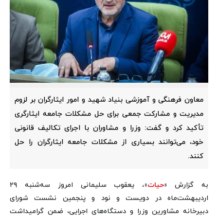
معاون فرهنگی و آموزشی بنیاد شهید و امور ایثارگران بر لزوم
مدیریت و مشارکت جمعی برای حل مشکلات جامعه ایثارگری
تأکید کرد و گفت: وزرا و مشاوران با اجرای تکالیف قانونی
خود، می‌توانند بسیاری از مشکلات جامعه ایثارگران را حل
کنند.
به گزارش «
حیات
»، یعقوب سلیمانی امروز سه‌شنبه ۲۹
اردیبهشت‌ماه در دویست و نود و پنجمین نشست شورای
دبیرخانه مشاورین وزرا و دستگاه‌های اجرایی، ضمن گرامیداشت