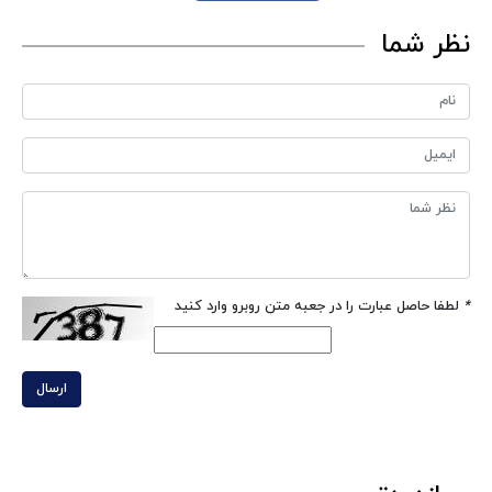
نظر شما
*
لطفا حاصل عبارت را در جعبه متن روبرو وارد کنید
ارسال