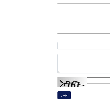
ارسال