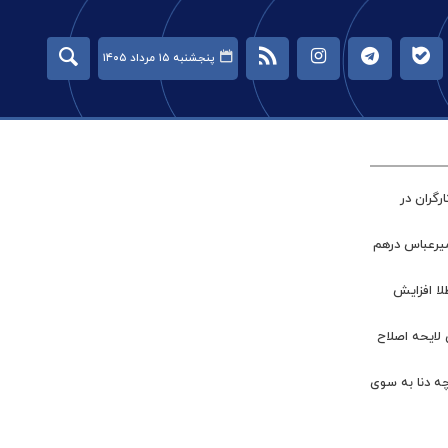
پنجشنبه ۱۵ مرداد ۱۴۰۵
گران در
میرعباس درهم
طلا افزایش
 لایحه اصلاح
چه دنا به سوی