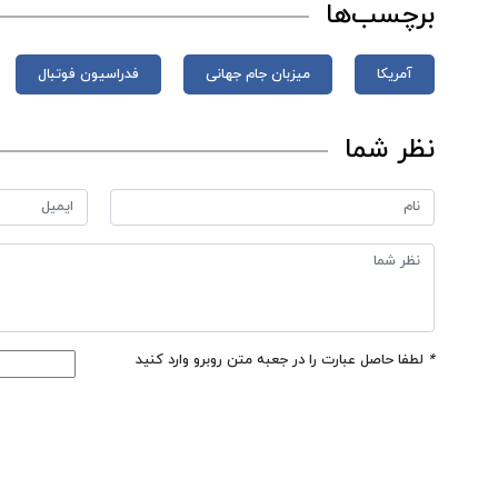
برچسب‌ها
آمریکا
میزبان جام جهانی
فدراسیون فوتبال
نظر شما
*
لطفا حاصل عبارت را در جعبه متن روبرو وارد کنید