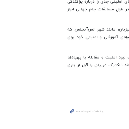
ی امنیتی جدی را درباره پراکندگی
 در طول مسابقات جام جهانی ابراز
یزبان، مانند شهر لس‌آنجلس که
ستم‌های آموزشی و امنیتی خود برای
 نبود امنیت و مقابله با پهپادها
ند تاکتیک مربیان را قبل از بازی