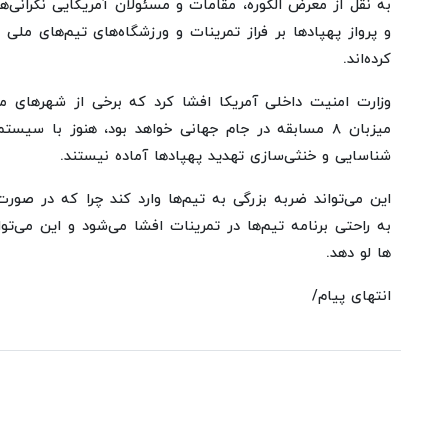
به نقل از معرض الکوره، مقامات و مسئولان آمریکایی نگرانی‌ها
و پرواز پهپادها بر فراز تمرینات و ورزشگاه‌های تیم‌های ملی
کرده‌اند.
وزارت امنیت داخلی آمریکا افشا کرد که برخی از شهرهای م
میزبان ۸ مسابقه در جام جهانی خواهد بود، هنوز با سی
شناسایی و خنثی‌سازی تهدید پهپادها آماده نیستند.
این می‌تواند ضربه بزرگی به تیم‌ها وارد کند چرا که در صورت
به راحتی برنامه تیم‌ها در تمرینات افشا می‌شود و این می‌توا
ها لو دهد.
انتهای پیام/