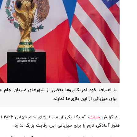
برای میزبانی از این بازی‌ها ندارند.
به گزارش
حیات
، آم
هنوز آمادگی لازم را برای میزبانی این رقابت بزرگ ندارد.