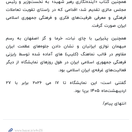
همچنین کتاب «آینده‌نگاری رهبر شهید» به نخست‌وزیر و رئیس
مجلس مالزی تقدیم شد؛ اقدامی که در راستای تقویت تعاملات
فرهنگی و معرفی ظرفیت‌های فکری و فرهنگی جمهوری اسلامی
ایران صورت گرفت.
همچنین پذیرایی با چای نبات، خرما و گز اصفهان به رسم
میهمان نوازی ایرانیان و نشان دادن جلوه‌های عظمت ایران
مقاوم در قالب نماهنگ (کلیپ) ‌های آماده شده توسط رایزنی
فرهنگی جمهوری اسلامی ایران در طول روزهای نمایشگاه از دیگر
فعالیت‌های غرفه‌ی ایران اسلامی بود.
گفتنی است؛ این نمایشگاه تا ۱۷ می ۲۰۲۶ برابر با ۲۷
اردیبهشت‌ماه ۱۴۰۵ برپا بود.
انتهای پیام/