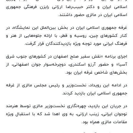
اسلامی ایران و دکتر حبیب‌رضا ارزانی رایزن فرهنگی جمهوری
اسلامی ایران در مالزی حضور داشتند.
غرفه جمهوری اسلامی ایران در بخش بین‌الملل این نمایشگاه، در
کنار کشورهای چین، روسیه و قطر، با ارائه جلوه‌هایی از هنر و
فرهنگ ایرانی مورد توجه ویژه بازدیدکنندگان قرار گرفت.
اجرای برنامه «نقش سفیر صلح اصفهان در کشورهای جنوب شرق
آسیا» و حضور آرزو اسکندری، دوچرخه‌سوار جوان اصفهانی، از
بخش‌های شاخص غرفه ایران بود.
در ادامه این رویداد، نخست‌وزیر و رئیس مجلس مالزی از غرفه
جمهوری اسلامی ایران بازدید کردند.
در جریان این بازدید، چهره‌نگاری نخست‌وزیر مالزی توسط هنرمند
نوجوان ایرانی، زینب ارزانی، به وی اهدا شد که با استقبال ویژه
مقامات مالزی همراه بود.