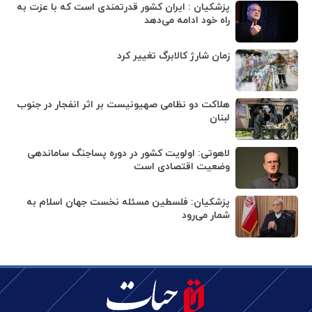
پزشکیان : ایران کشور قدرتمندی است که با عزت به
راه خود ادامه می‌دهد
زمان شارژ کالابرگ تغییر کرد
هلاکت دو نظامی صهیونیست بر اثر انفجار در جنوب
لبنان
لاهوتی: اولویت کشور در دوره پساجنگ ساماندهی
وضعیت اقتصادی است
پزشکیان: فلسطین مسئله نخست جهان اسلام به
شمار می‌رود