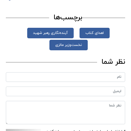
برچسب‌ها
اهدای کتاب
آینده‌نگاری رهبر شهید
نخست‎‌وزیر مالزی
نظر شما