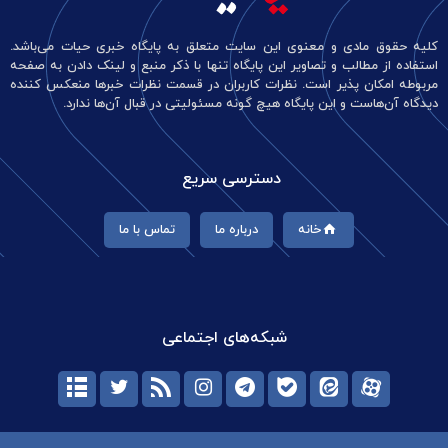
کلیه حقوق مادی و معنوی این سایت متعلق به پایگاه خبری حیات می‌باشد.
استفاده از مطالب و تصاویر این پایگاه تنها با ذکر منبع و لینک دادن به صفحه
مربوطه امکان پذیر است. نظرات کاربران در قسمت نظرات خبرها منعکس کننده
دیدگاه آن‌هاست و این پایگاه هیچ گونه مسئولیتی در قبال آن‌ها ندارد.
دسترسی سریع
خانه
درباره ما
تماس با ما
شبکه‌های اجتماعی