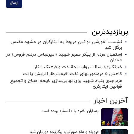
ارسال
پربازدیدترین
نشست آموزشی قوانین مربوط به ایثارگران در مشهد مقدس
برگزار شد ‌
استقبال مردم از پیکر مطهر شهید «امیرعباس درهم فروش» در
همدان
خبرنگاری؛ رسالت روایت حقیقت و فرهنگ ایثار
کاهش ۵ درصدی بهای نفت؛ قیمت طلا افزایش یافت
عزم جدی بنیاد شهید برای نهایی‌سازی لایحه اصلاح و تجمیع
قوانین ایثارگری
آخرین اخبار
بمباران لامرد با «فسفر» بوده است
«روباه و ماه صورتی» برگزیده دوربان شد