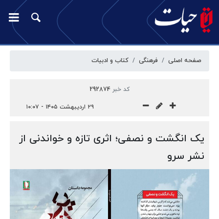
صفحه اصلی
فرهنگی
کتاب و ادبیات
کد خبر
292874
۲۹ اردیبهشت ۱۴۰۵ - ۱۰:۰۷
یک انگشت و نصفی؛ اثری تازه و خواندنی از
نشر سرو