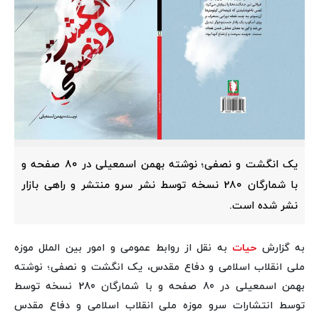
یک انگشت و نصفی؛ نوشته بهمن اسمعیلی در 80 صفحه و
با شمارگان 280 نسخه توسط نشر سرو منتشر و راهی بازار
نشر شده است.
به گزارش
حیات
به نقل از روابط عمومی و امور بین الملل موزه
ملی انقلاب اسلامی و دفاع مقدس، یک انگشت و نصفی؛ نوشته
بهمن اسمعیلی در 80 صفحه و با شمارگان 280 نسخه توسط
توسط انتشارات سرو موزه ملی انقلاب اسلامی و دفاع مقدس