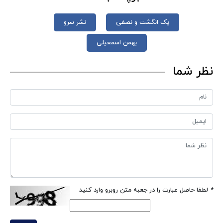
یک انگشت و نصفی
نشر سرو
بهمن اسمعیلی
نظر شما
*
لطفا حاصل عبارت را در جعبه متن روبرو وارد کنید