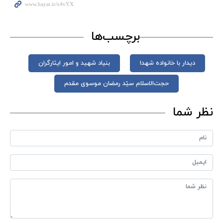
برچسب‌ها
دیدار با خانواده شهدا
بنیاد شهید و امور ایثارگران
حجت‌الاسلام سیّد رمضان موسوی مقدم
نظر شما