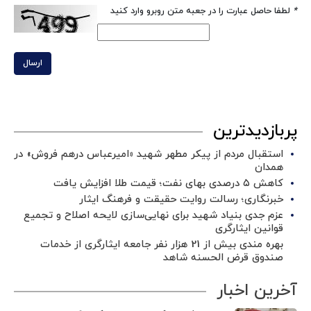
*
لطفا حاصل عبارت را در جعبه متن روبرو وارد کنید
ارسال
پربازدیدترین
استقبال مردم از پیکر مطهر شهید «امیرعباس درهم فروش» در
همدان
کاهش ۵ درصدی بهای نفت؛ قیمت طلا افزایش یافت
خبرنگاری؛ رسالت روایت حقیقت و فرهنگ ایثار
عزم جدی بنیاد شهید برای نهایی‌سازی لایحه اصلاح و تجمیع
قوانین ایثارگری
بهره مندی بیش از 21 هزار نفر جامعه ایثارگری از خدمات
صندوق قرض الحسنه شاهد
آخرین اخبار