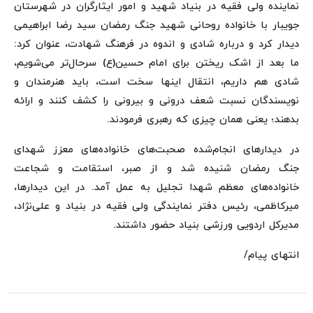
نماینده ولی فقیه در بنیاد شهید و امور ایثارگران در شهرستان
جویبار با خانواده روحانی شهید جنگ رمضان سید رضا ابراهیمی
دیدار کرد و درباره شادی و اندوه در فرهنگ شهادت، عنوان کرد:
ما بعد از اشک ریختن برای امام حسین(ع) سرحال‌تر می‌شویم،
شادی هم داریم، انتقال اینها سخت است، باید هنرمندان و
نویسندگان نسبت شعف درونی و بیرونی را کشف کنند و ارائه
بدهند؛ یعنی همان چیزی که رهبری فرمودند.
در دیدارهای انجام‌شده صحبت‌های خانواده‌های معزز شهدای
جنگ رمضان شنیده شد و از صبر، استقامت و شجاعت
خانواده‌های معظم شهدا تجلیل به عمل آمد. در این دیدارها،
میرکاظمی، رئیس دفتر نمایندگی ولی فقیه در بنیاد و علی‌نژاد،
مدیرکل اردویی ورزشی بنیاد حضور داشتند.
انتهای پیام/