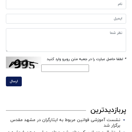
*
لطفا حاصل عبارت را در جعبه متن روبرو وارد کنید
ارسال
پربازدیدترین
نشست آموزشی قوانین مربوط به ایثارگران در مشهد مقدس
برگزار شد ‌