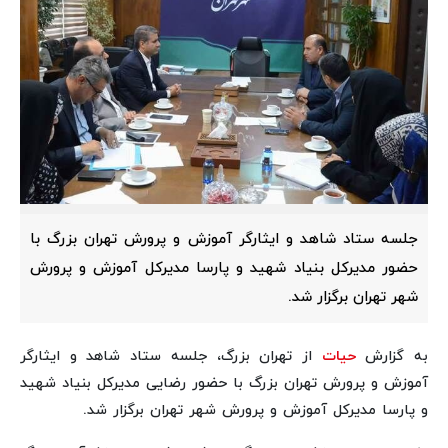
جلسه ستاد شاهد و ایثارگر آموزش و پرورش تهران بزرگ با
حضور مدیرکل بنیاد شهید و پارسا مدیرکل آموزش و پرورش
شهر تهران برگزار شد.
به گزارش
حیات
از تهران بزرگ، جلسه ستاد شاهد و ایثارگر
آموزش و پرورش تهران بزرگ با حضور رضایی مدیرکل بنیاد شهید
و پارسا مدیرکل آموزش و پرورش شهر تهران برگزار شد.