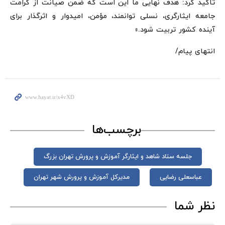
تاکید کرد: هدف نهایی ما این است که ضمن صیانت از کرامت
جامعه ایثارگری، نسلی توانمند، مؤمن، امیدوار و اثرگذار برای
آینده کشور تربیت شود.»
انتهای پیام/
برچسب‌ها
جلسه ستاد شاهد و ایثارگر آموزش و پرورش تهران بزرگ
عباسعلی رضایی
مدیرکل آموزش و پرورش شهر تهران
نظر شما