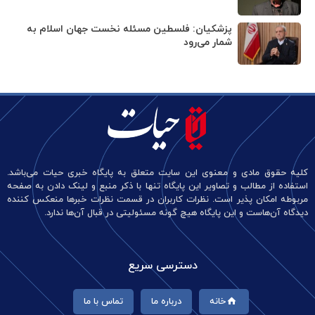
پزشکیان: فلسطین مسئله نخست جهان اسلام به
شمار می‌رود
کلیه حقوق مادی و معنوی این سایت متعلق به پایگاه خبری حیات می‌باشد.
استفاده از مطالب و تصاویر این پایگاه تنها با ذکر منبع و لینک دادن به صفحه
مربوطه امکان پذیر است. نظرات کاربران در قسمت نظرات خبرها منعکس کننده
دیدگاه آن‌هاست و این پایگاه هیچ گونه مسئولیتی در قبال آن‌ها ندارد.
دسترسی سریع
خانه
درباره ما
تماس با ما