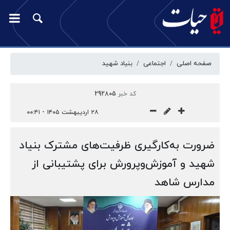
صفحه اصلی
اجتماعی
بنیاد شهید
کد خبر
292805
۲۸ اردیبهشت ۱۴۰۵ - ۰۰:۴۱
ضرورت به‌کارگیری ظرفیت‌های مشترک بنیاد
شهید و آموزش‌وپرورش برای پشتیبانی از
مدارس شاهد