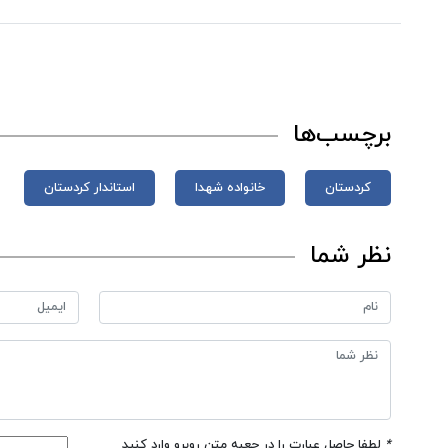
برچسب‌ها
کردستان
خانواده‌ شهدا
استاندار کردستان
نظر شما
*
لطفا حاصل عبارت را در جعبه متن روبرو وارد کنید