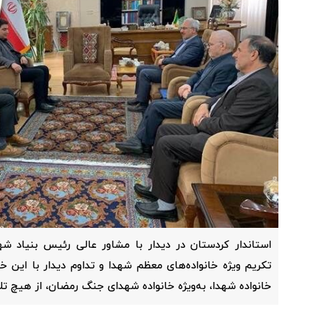
استاندار کردستان در دیدار با مشاور عالی رئیس بنیاد شهی
تکریم ویژه خانواده‌های معظم شهدا و تداوم دیدار با این خان
خانواده شهدا، به‌ویژه خانواده شهدای جنگ رمضان، از هیچ تل