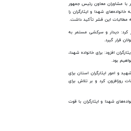
ار با مشاوران معاون رئیس جمهور
خانواده‌های شهدا و ایثارگران را
به مطالبات این قشر تأکید داشت.
ر کرد: دیدار و سرکشی مستمر به
ان قرار گیرد.
ارگران افزود: برای خانواده شهدا،
اهیم بود.
ید و امور ایثارگران استان برای
 روزافزون کرد و بر تلاش برای
اده‌های شهدا و ایثارگران با قوت