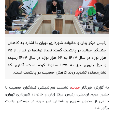
رئیس مرکز زنان و خانواده شهرداری تهران با اشاره به کاهش
چشمگیر موالید در پایتخت گفت: تعداد تولدها در تهران از ۷۵
هزار نوزاد در سال ۱۴۰۳ به ۶۳ هزار نوزاد در سال ۱۴۰۴ رسیده
و نرخ باروری نیز به ۱.۳۵ سقوط کرده است؛ آماری که
نشان‌دهنده تشدید روند کاهش جمعیت در پایتخت است.
به گزارش خبرنگار
حیات
، نشست هم‌اندیشی کنشگران جمعیت با
حضور مریم اردبیلی، رئیس مرکز زنان و خانواده شهرداری تهران،
جمعی از مدیران شهری و فعالان این حوزه در بوستان ولایت
برگزار شد.