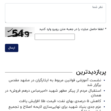
*
لطفا حاصل عبارت را در جعبه متن روبرو وارد کنید
ارسال
پربازدیدترین
نشست آموزشی قوانین مربوط به ایثارگران در مشهد مقدس
برگزار شد ‌
استقبال مردم از پیکر مطهر شهید «امیرعباس درهم فروش» در
همدان
کاهش ۵ درصدی بهای نفت؛ قیمت طلا افزایش یافت
عزم جدی بنیاد شهید برای نهایی‌سازی لایحه اصلاح و تجمیع