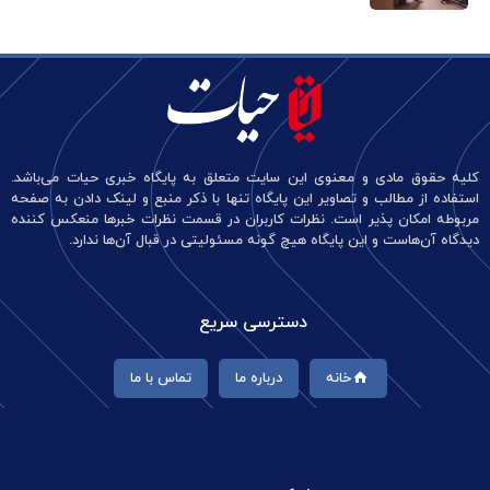
کلیه حقوق مادی و معنوی این سایت متعلق به پایگاه خبری حیات می‌باشد.
استفاده از مطالب و تصاویر این پایگاه تنها با ذکر منبع و لینک دادن به صفحه
مربوطه امکان پذیر است. نظرات کاربران در قسمت نظرات خبرها منعکس کننده
دیدگاه آن‌هاست و این پایگاه هیچ گونه مسئولیتی در قبال آن‌ها ندارد.
دسترسی سریع
خانه
درباره ما
تماس با ما