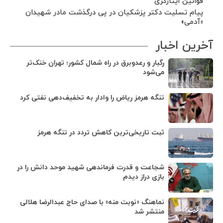
قوانین ایثارگری
پیام تسلیت دکتر پزشکیان در پی درگذشت مادر شهیدان
«آدمی»
آخرین اخبار
رگبار و رعدوبرق در راه شمال کشور؛ تهران خنک‌تر
می‌شود
تنگه هرمز ریاض را وادار به تخفیف‌دهی نفتی کرد
ثبت تاریخی‌ترین کاهش تردد در تنگه هرمز
شجاعت و قدرت فرماندهی شهید موحد دانش را در
بازی دراز دیدم
نماهنگ «نوبت منه» با صدای حاج عبدالرضا هلالی
منتشر شد