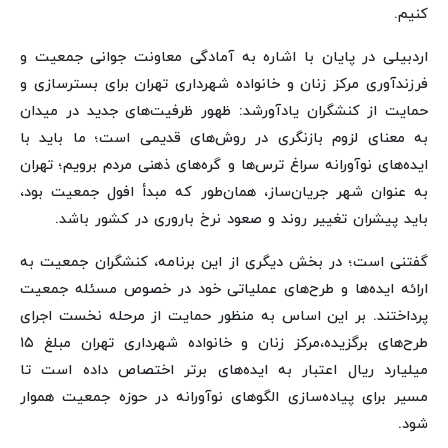
کنیم.
اردبیلی در پایان با اشاره به آمادگی معاونت جوانی جمعیت و
فرزندآوری مرکز زنان و خانواده شهرداری تهران برای بسترسازی و
حمایت از کنشگران یادآورشد: ظهور ظرفیت‌های جدید در میدان
به معنای لزوم بازنگری در روش‌های قدیمی است؛ ما باید با
ایده‌های نوآورانه سراغ ترس‌ها و گره‌های ذهنی مردم برویم؛ تهران
به عنوان شهر جریان‌ساز، همان‌طور که مبدأ افول جمعیت بود،
باید پیشران تغییر روند و صعود نرخ باروری در کشور باشد.
گفتنی است؛ در بخش دیگری از این برنامه، کنشگران جمعیت به
ارائه ایده‌ها و طرح‌های عملیاتی خود در خصوص مسئله جمعیت
پرداختند. بر این اساس به منظور حمایت از مرحله نخست اجرای
طرح‌های برگزیده،مرکز زنان و خانواده شهرداری تهران مبلغ ۱۵
میلیارد ریال اعتبار به ایده‌های برتر اختصاص داده است تا
مسیر برای پیاده‌سازی الگوهای نوآورانه در حوزه جمعیت هموار
شود.