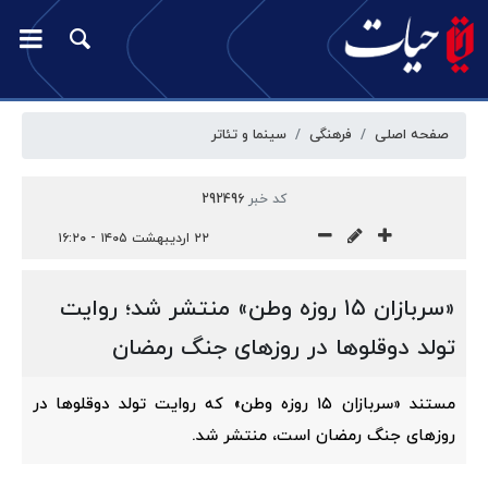
صفحه اصلی
فرهنگی
سینما و تئاتر
کد خبر
292496
۲۲ اردیبهشت ۱۴۰۵ - ۱۶:۲۰
«سربازان ۱۵ روزه وطن» منتشر شد؛ روایت
تولد دوقلوها در روزهای جنگ رمضان
مستند «سربازان ۱۵ روزه وطن» که روایت تولد دوقلوها در
روزهای جنگ رمضان است، منتشر شد.