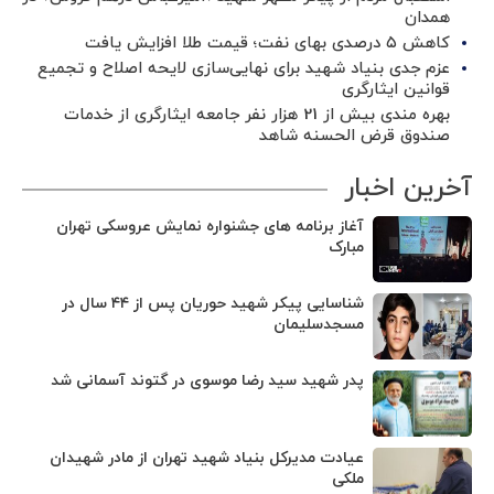
همدان
کاهش ۵ درصدی بهای نفت؛ قیمت طلا افزایش یافت
عزم جدی بنیاد شهید برای نهایی‌سازی لایحه اصلاح و تجمیع
قوانین ایثارگری
بهره مندی بیش از 21 هزار نفر جامعه ایثارگری از خدمات
صندوق قرض الحسنه شاهد
آخرین اخبار
آغاز برنامه های جشنواره نمایش عروسکی تهران
مبارک
شناسایی پیکر شهید حوریان پس از ۴۴ سال در
مسجدسلیمان
پدر شهید سید رضا موسوی در گتوند آسمانی شد
عیادت مدیرکل بنیاد شهید تهران از مادر شهیدان
ملکی