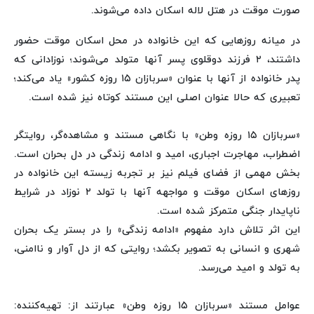
صورت موقت در هتل لاله اسکان داده می‌شوند.
در میانه روزهایی که این خانواده در محل اسکان موقت حضور
داشتند، ۲ فرزند دوقلوی پسر آنها متولد می‌شوند؛ نوزادانی که
پدر خانواده از آنها با عنوان «سربازان ۱۵ روزه کشور» یاد می‌کند؛
تعبیری که حالا عنوان اصلی این مستند کوتاه نیز شده است.
«سربازان ۱۵ روزه وطن» با نگاهی مستند و مشاهده‌گر، روایتگر
اضطراب، مهاجرت اجباری، امید و ادامه زندگی در دل بحران است.
بخش مهمی از فضای فیلم نیز بر تجربه زیسته این خانواده در
روزهای اسکان موقت و مواجهه آنها با تولد ۲ نوزاد در شرایط
ناپایدار جنگی متمرکز شده است.
این اثر تلاش دارد مفهوم «ادامه زندگی» را در بستر یک بحران
شهری و انسانی به تصویر بکشد؛ روایتی که از دل آوار و ناامنی،
به تولد و امید می‌رسد.
عوامل مستند «سربازان ۱۵ روزه وطن» عبارتند از: تهیه‌کننده: