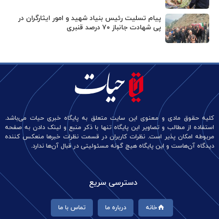
پیام تسلیت رئیس بنیاد شهید و امور ایثارگران در
پی شهادت جانباز ۷۰ درصد قنبری
کلیه حقوق مادی و معنوی این سایت متعلق به پایگاه خبری حیات می‌باشد.
استفاده از مطالب و تصاویر این پایگاه تنها با ذکر منبع و لینک دادن به صفحه
مربوطه امکان پذیر است. نظرات کاربران در قسمت نظرات خبرها منعکس کننده
دیدگاه آن‌هاست و این پایگاه هیچ گونه مسئولیتی در قبال آن‌ها ندارد.
دسترسی سریع
خانه
درباره ما
تماس با ما