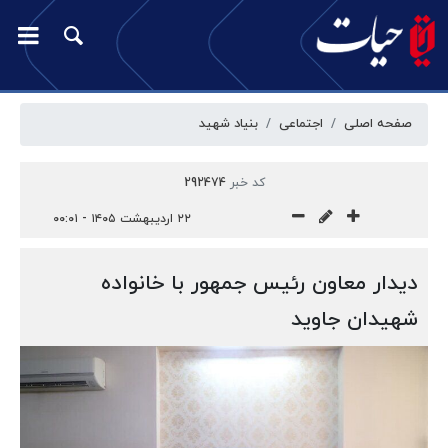
صفحه اصلی
اجتماعی
بنیاد شهید
کد خبر
292474
۲۲ اردیبهشت ۱۴۰۵ - ۰۰:۰۱
دیدار معاون رئیس‌ جمهور با خانواده
شهیدان جاوید