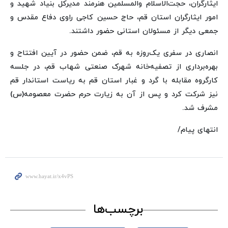
ایثارگران، حجت‌الاسلام والمسلمین هنرمند مدیرکل بنیاد شهید و
امور ایثارگران استان قم، حاج حسین کاجی راوی دفاع مقدس و
جمعی دیگر از مسئولان استانی حضور داشتند.
انصاری در سفری یک‌روزه به قم، ضمن حضور در آیین افتتاح و
بهره‌برداری از تصفیه‌خانه شهرک صنعتی شهاب قم، در جلسه
کارگروه مقابله با گرد و غبار استان قم به ریاست استاندار قم
نیز شرکت کرد و پس از آن به زیارت حرم حضرت معصومه(س)
مشرف شد.
انتهای پیام/
برچسب‌ها