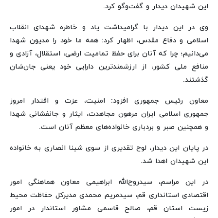
این شهیدان دیدار و گفت‌وگو کرد.
وی در این دیدار با گرامیداشت یاد و خاطره شهدای انقلاب
اسلامی و دفاع مقدس، اظهار کرد: همه ما خود را مدیون شهدا
می‌دانیم؛ چرا که آنان برای حفظ تمامیت ارضی، استقلال، آزادی و
منافع ملی کشور، از ارزشمندترین دارایی خود یعنی جان‌شان
گذشتند.
معاون رئیس‌ جمهوری افزود: امنیت، عزت و اقتدار امروز
جمهوری اسلامی ایران مرهون مجاهدت، ایثار و جانفشانی شهدا
و همچنین صبر و بردباری خانواده‌های معظم آنان است.
در پایان این دیدار، لوح تقدیری از سوی شینا انصاری به خانواده
این شهیدان اهدا شد.
در این مراسم، سیدروح‌الله ابراهیمی معاون هماهنگی امور
اقتصادی استانداری قم، سیدمریم محمدی مدیرکل حفاظت محیط
زیست استان قم، صالح قاسمی مشاور استاندار در امور