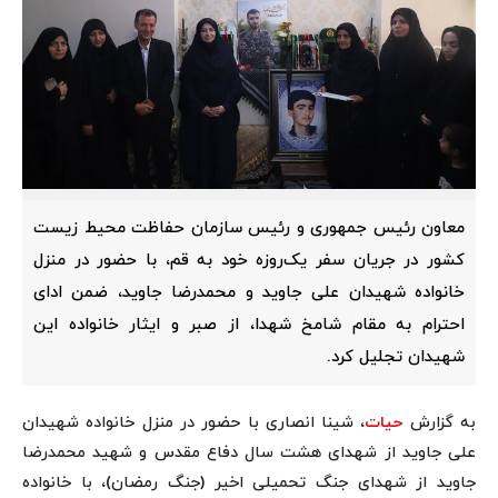
معاون رئیس‌ جمهوری و رئیس سازمان حفاظت محیط زیست
کشور در جریان سفر یک‌روزه خود به قم، با حضور در منزل
خانواده شهیدان علی جاوید و محمدرضا جاوید، ضمن ادای
احترام به مقام شامخ شهدا، از صبر و ایثار خانواده این
شهیدان تجلیل کرد.
به گزارش
حیات
، شینا انصاری با حضور در منزل خانواده شهیدان
علی جاوید از شهدای هشت سال دفاع مقدس و شهید محمدرضا
جاوید از شهدای جنگ تحمیلی اخیر (جنگ رمضان)، با خانواده