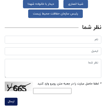
شینا انصاری
دیدار با خانواده شهدا
رئیس سازمان حفاظت محیط زیست
نظر شما
*
لطفا حاصل عبارت را در جعبه متن روبرو وارد کنید
ارسال