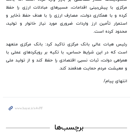
مرکزی با پیش‌بینی اقدامات، مسیرهای مبادلات ارزی را حفظ
کرده و با همکاری دولت، مصارف ارزی را با هدف حفظ ذخایر و
استمرار تأمین ارز واردات ضروری مورد نیاز خانوار و تولید،
محدود کرده است.
رئیس هیات عالی بانک مرکزی تاکید کرد: بانک مرکزی متعهد
است که در این شرایط حساس، با تکیه بر رویکردهای عملی با
همراهی دولت، ثبات نسبی اقتصادی را حفظ کند و از تولید ملی
و معیشت مردم حمایت هدفمند کند.
انتهای پیام/
برچسب‌ها