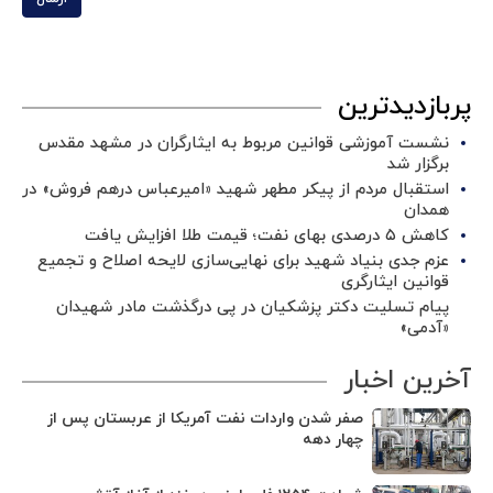
پربازدیدترین
نشست آموزشی قوانین مربوط به ایثارگران در مشهد مقدس
برگزار شد ‌
استقبال مردم از پیکر مطهر شهید «امیرعباس درهم فروش» در
همدان
کاهش ۵ درصدی بهای نفت؛ قیمت طلا افزایش یافت
عزم جدی بنیاد شهید برای نهایی‌سازی لایحه اصلاح و تجمیع
قوانین ایثارگری
پیام تسلیت دکتر پزشکیان در پی درگذشت مادر شهیدان
«آدمی»
آخرین اخبار
صفر شدن واردات نفت آمریکا از عربستان پس از
چهار دهه