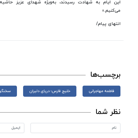
این ایام به شهادت رسیدند، به‌ویژه شهدای عزیز حاشی
می‌کنیم.»
انتهای پیام/
برچسب‌ها
فاطمه مهاجرانی
خلیج فارس؛ دریای دلیران
سخنگو
نظر شما