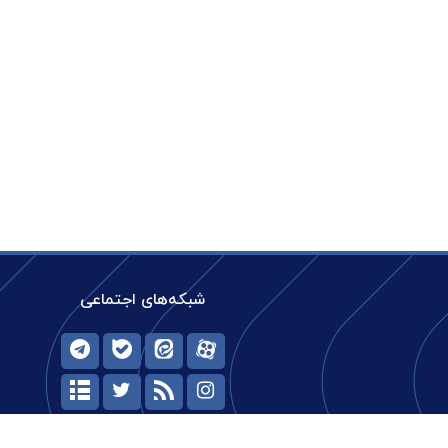
شبکه‌های اجتماعی