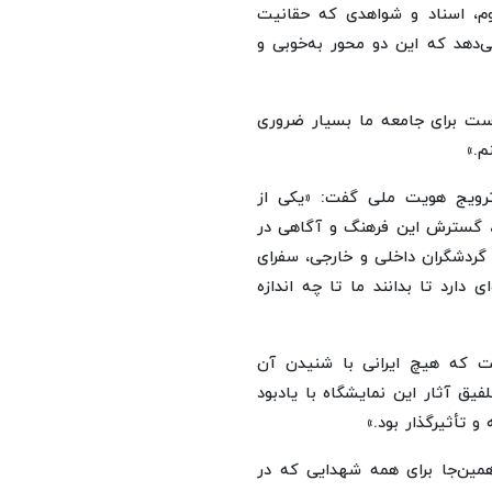
م، اسناد و شواهدی که حقانیت
‌دهد که این دو محور به‌خوبی و
ست برای جامعه ما بسیار ضروری
م.»
ترویج هویت ملی گفت: «یکی از
ند، گسترش این فرهنگ و آگاهی در
گردشگران داخلی و خارجی، سفرای
 دارد تا بدانند ما تا چه اندازه
 که هیچ ایرانی با شنیدن آن
یق آثار این نمایشگاه با یادبود
 تأثیرگذار بود.»
ین‌جا برای همه شهدایی که در