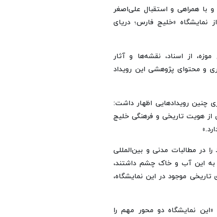
 با همراهی و استقبال علی‌اصغر
ز نمایشگاه «خلیج فارس؛ دریای
موزه، از اسناد، نقشه‌ها و آثار
اری و محتوای پژوهشی این رویداد
ری چنین رویدادهایی اظهار داشت:
 از هویت تاریخی و فرهنگی خلیج
رد.»
را در مطالبات مدنی و بین‌المللی
 به این آب و خاک چشم داشتند،
 تاریخی موجود در این نمایشگاه،
 «این نمایشگاه دو محور مهم را