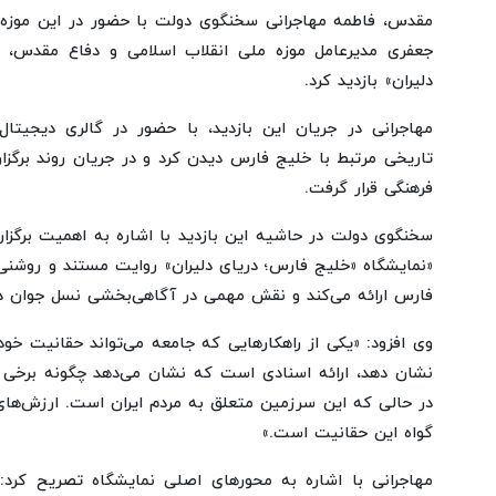
مقدس، فاطمه مهاجرانی سخنگوی دولت با حضور در این موزه و
جعفری مدیرعامل موزه ملی انقلاب اسلامی و دفاع مقدس، ا
دلیران» بازدید کرد.
مهاجرانی در جریان این بازدید، با حضور در گالری دیجیتال 
تاریخی مرتبط با خلیج فارس دیدن کرد و در جریان روند برگز
فرهنگی قرار گرفت.
سخنگوی دولت در حاشیه این بازدید با اشاره به اهمیت برگزا
«نمایشگاه «خلیج فارس؛ دریای دلیران» روایت مستند و روشنی
فارس ارائه می‌کند و نقش مهمی در آگاهی‌بخشی نسل جوان دا
وی افزود: «یکی از راهکارهایی که جامعه می‌تواند حقانیت خود 
نشان دهد، ارائه اسنادی است که نشان می‌دهد چگونه برخی
در حالی که این سرزمین متعلق به مردم ایران است. ارزش‌های
گواه این حقانیت است.»
مهاجرانی با اشاره به محورهای اصلی نمایشگاه تصریح کرد: