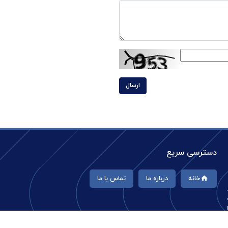
ارسال
دسترسی سریع
خانه
درباره ما
تماس با ما