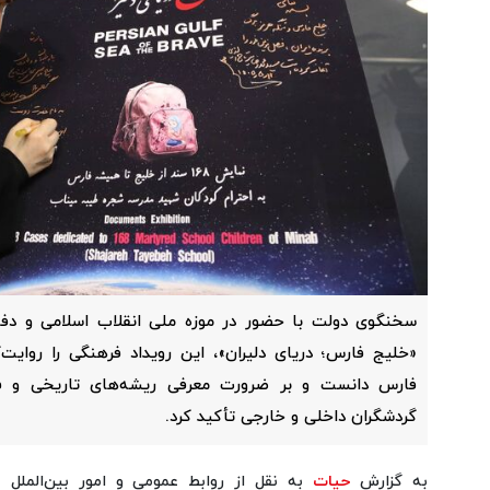
سخنگوی دولت با حضور در موزه ملی انقلاب اسلامی و دفا
«خلیج فارس؛ دریای دلیران»، این رویداد فرهنگی را روای
فارس دانست و بر ضرورت معرفی ریشه‌های تاریخی و ف
گردشگران داخلی و خارجی تأکید کرد.
به گزارش
حیات
به نقل از روابط عمومی و امور بین‌الملل 