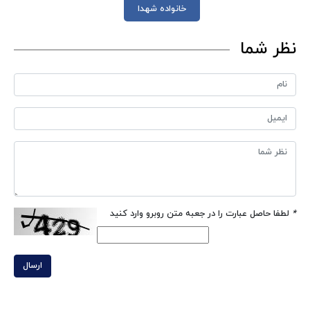
خانواده‌ شهدا
نظر شما
*
لطفا حاصل عبارت را در جعبه متن روبرو وارد کنید
ارسال