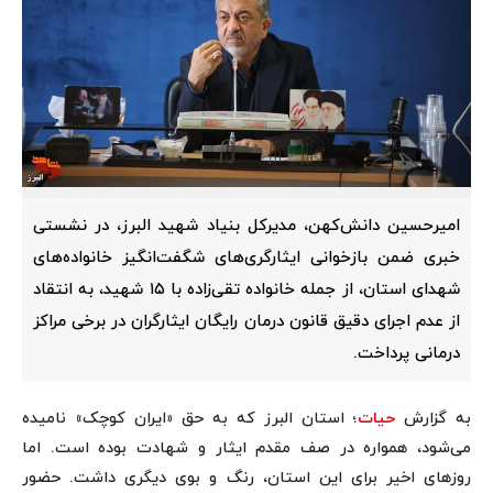
امیرحسین دانش‌کهن، مدیرکل بنیاد شهید البرز، در نشستی
خبری ضمن بازخوانی ایثارگری‌های شگفت‌انگیز خانواده‌های
شهدای استان، از جمله خانواده تقی‌زاده با ۱۵ شهید، به انتقاد
از عدم اجرای دقیق قانون درمان رایگان ایثارگران در برخی مراکز
درمانی پرداخت.
به گزارش
حیات
؛ استان البرز که به حق «ایران کوچک» نامیده
می‌شود، همواره در صف مقدم ایثار و شهادت بوده است. اما
روزهای اخیر برای این استان، رنگ و بوی دیگری داشت. حضور