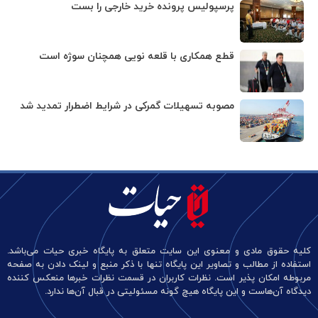
پرسپولیس پرونده خرید خارجی را بست
قطع همکاری با قلعه نویی همچنان سوژه است
مصوبه تسهیلات گمرکی در شرایط اضطرار تمدید شد
کلیه حقوق مادی و معنوی این سایت متعلق به پایگاه خبری حیات می‌باشد.
استفاده از مطالب و تصاویر این پایگاه تنها با ذکر منبع و لینک دادن به صفحه
مربوطه امکان پذیر است. نظرات کاربران در قسمت نظرات خبرها منعکس کننده
دیدگاه آن‌هاست و این پایگاه هیچ گونه مسئولیتی در قبال آن‌ها ندارد.