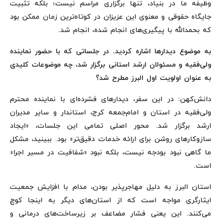
وظیفه ما در بنیاد، تنها برگزاری مراسم نیست؛ بلکه تثبیت
جایگاه حقوقی و معنوی این عزیزان در کوتاه‌ترین زمان ممکن بود
که بحمدالله با پیگیری‌های انجام شده، انجام شد.
به موضوع دیدارها اشاره کردید. در جلساتی که با حضور نماینده
ولی‌فقیه و مسئولان ارشد استانی برگزار شد، چه موضوعات کلیدی
به عنوان اولویت اول البرز مطرح شد؟
دانش‌کهن: در این سفر، دیدارهای فشرده‌ای با نماینده محترم
ولی‌فقیه در استان و امام‌جمعه کرج، استاندار و سایر مدیران
ارشد برگزار شد. محور اصلی تمامی این جلسات، «ایجاد
سازوکارهای روشن برای ارائه خدمات دقیق‌تر» بود. ببینید، مشکل
ما گاهی نبود بودجه نیست، بلکه نبود «شفافیت در مسیر اجرا»
است.
استان البرز به دلیل مهاجرپذیر بودن، مدام با افزایش جمعیت
ایثارگری مواجه است که از استان‌های دیگر به اینجا کوچ
می‌کنند. این یعنی فشار مضاعف بر زیرساخت‌های درمانی و