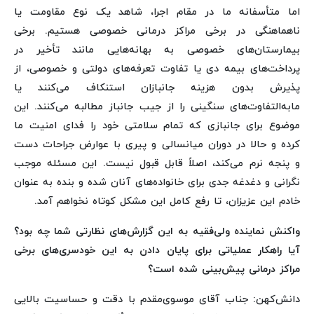
اما متأسفانه ما در مقام اجرا، شاهد یک نوع مقاومت یا
ناهماهنگی در برخی مراکز درمانی خصوصی هستیم. برخی
بیمارستان‌های خصوصی به بهانه‌هایی مانند تأخیر در
پرداخت‌های بیمه دی یا تفاوت تعرفه‌های دولتی و خصوصی، از
پذیرش بدون هزینه جانبازان استنکاف می‌کنند یا
مابه‌التفاوت‌های سنگینی را از جیب جانباز مطالبه می‌کنند. این
موضوع برای جانبازی که تمام سلامتی خود را فدای امنیت ما
کرده و حالا در دوران میانسالی و پیری با عوارض جراحات دست‌
و پنجه نرم می‌کند، اصلاً قابل قبول نیست. این مسئله موجب
نگرانی و دغدغه جدی برای خانواده‌های آنان شده و بنده به عنوان
خادم این عزیزان، تا رفع کامل این مشکل کوتاه نخواهم آمد.
واکنش نماینده ولی‌فقیه به این گزارش‌های نظارتی شما چه بود؟
آیا راهکار عملیاتی برای پایان دادن به این خودسری‌های برخی
مراکز درمانی پیش‌بینی شده است؟
دانش‌کهن: جناب آقای موسوی‌مقدم با دقت و حساسیت بالایی