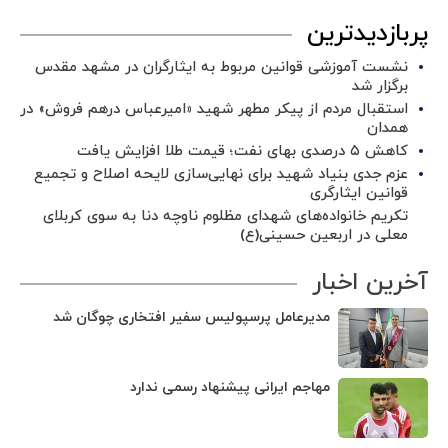
پربازدیدترین
نشست آموزشی قوانین مربوط به ایثارگران در مشهد مقدس
برگزار شد ‌
استقبال مردم از پیکر مطهر شهید «امیرعباس درهم فروش» در
همدان
کاهش ۵ درصدی بهای نفت؛ قیمت طلا افزایش یافت
عزم جدی بنیاد شهید برای نهایی‌سازی لایحه اصلاح و تجمیع
قوانین ایثارگری
تکریم خانواده‌های شهدای مظلوم ناوچه دنا به سوی کربلای
معلی در اربعین حسینی(ع)
آخرین اخبار
مدیرعامل پرسپولیس سفیر افتخاری چوگان شد
مهاجم ایرانی پیشنهاد رسمی ندارد