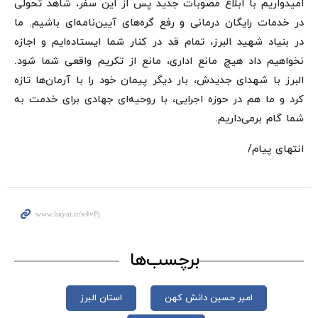
امیدواریم با ابلاغ مصوبات جدید پس از این سفر، شاهد تحولی
در خدمات رایگان درمانی و رفع گره‌های آیین‌نامه‌ای باشیم. ما
در بنیاد شهید البرز، تمام قد در کنار شما ایستاده‌ایم و اجازه
نخواهیم داد هیچ مانع اداری، مانع از تکریم واقعی شما شود.
البرز با شهدای جدیدش، بار دیگر پیمان خود را با آرمان‌ها تازه
کرد و ما هم در حوزه اجرایی، با روحیه‌ای جهادی برای خدمت به
شما گام برمی‌داریم.
انتهای پیام/
برچسب‌ها
امیر حسین دانش کهن
استان البرز