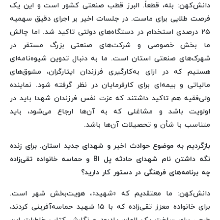
دانش‌کهن: بله، قطعاً. البرز قطب صنعتی کشور است و این یک
فرصت طلایی برای ماست. در جلسات اخیر بر اجرای دقیق سهمیه
۲۵ درصدی استخدام در دستگاه‌های دولتی تاکید شد. اما چالش
ما بخش خصوصی و شرکت‌های صنعتی بزرگ مستقر در
شهرک‌های صنعتی استان است. ما به دنبال تدوین شیوه‌نامه‌ای
هستیم که در ازای به‌کارگیری فرزندان ایثارگران، مشوق‌های
مالیاتی و بیمه‌ای برای کارفرمایان در نظر گرفته شود. نماینده
ولی‌فقیه هم تاکید داشتند که عزت‌ نفس فرزندان شهدا باید در
اولویت باشد و مشاغلی که به آن‌ها ارجاع می‌شود، باید
متناسب با شأن و تحصیلات آن‌ها باشد.
بازگردیم به موضوع حوادث اخیر و شهدای جدید استان. برای زنده
نگه داشتن نام شهدای حادثه پل B1 و حماسه خانواده تقی‌زاده
چه برنامه‌های فرهنگی در دستور کار دارید؟
دانش‌کهن: ما معتقدیم که «شهید»، هویت‌بخش شهر است.
برای خانواده معزز تقی‌زاده که با ۱۵ شهید حماسه‌آفرینی کردند،