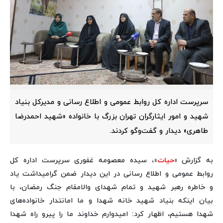
سرپرست اداره کل روابط عمومی و اطلاع رسانی و مدیرکل بنیاد
شهید و امور ایثارگران تهران بزرگ با خانواده «شهید احمدرضا
طاهری» دیدار و گفت‌وگو کردند.
به گزارش «
حیات
»، سیده معصومه غفوری سرپرست اداره کل
روابط عمومی و اطلاع رسانی در این دیدار ضمن گرامیداشت یاد
و خاطره رهبر شهید و تمام شهدای والامقام جنگ رمضان، با
بیان اینکه بنیاد شهید خانه شهدا و ما امانتدار خانواده‌های
شهدا هستیم، اظهار کرد: امیدوارم خداوند ما را پیرو راه شهدا