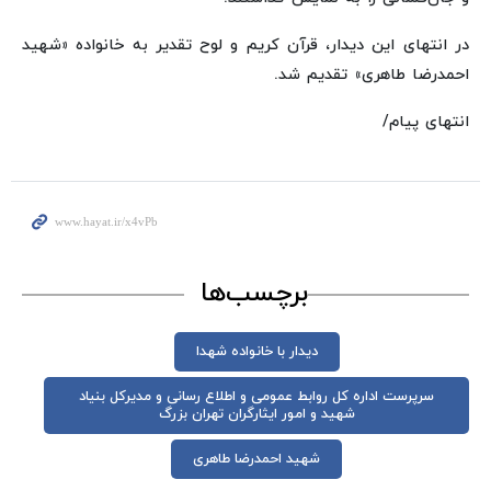
در انتهای این دیدار، قرآن کریم و لوح تقدیر به خانواده «شهید
احمدرضا طاهری» تقدیم شد.
انتهای پیام/
برچسب‌ها
دیدار با خانواده شهدا
سرپرست اداره کل روابط عمومی و اطلاع رسانی و مدیرکل بنیاد
شهید و امور ایثارگران تهران بزرگ
شهید احمدرضا طاهری