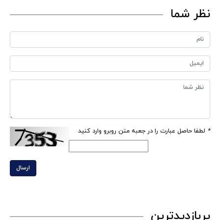
نظر شما
*
لطفا حاصل عبارت را در جعبه متن روبرو وارد کنید
ارسال
پربازدیدترین