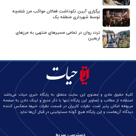
برگزاری آیین نکوداشت فعالان مواکب مرز شلمچه
توسط شهرداری منطقه یک
تردد روان در تمامی مسیرهای منتهی به مرزهای
اربعین
کلیه حقوق مادی و معنوی این سایت متعلق به پایگاه خبری حیات می‌باشد.
استفاده از مطالب و تصاویر این پایگاه تنها با ذکر منبع و لینک دادن به صفحه
مربوطه امکان پذیر است. نظرات کاربران در قسمت نظرات خبرها منعکس کننده
دیدگاه آن‌هاست و این پایگاه هیچ گونه مسئولیتی در قبال آن‌ها ندارد.
دسترسی سریع