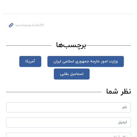
برچسب‌ها
وزارت امور خارجه جمهوری اسلامی ایران
آمریکا
اسماعیل بقایی
نظر شما