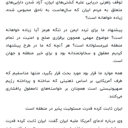
توقف راهزنی دریایی علیه کشتی‌های ایران، آزاد شدن دارایی‌های
متعلق به مردم ایران که سال‌هاست به ناحق محبوس شده،
زیاده خواهانه است؟
پیشنهاد ما برای تردد ایمن در تنگه هرمز آیا زیاده خواهانه
است؟ موضوع مهمی همچون برقراری صلح و امنیت در تمام
منطقه غیرمسئولانه است؟ هر آنچه که ما در طرح پیشنهاد
کردیم معقول و سخاوتمندانه بود و برای خیر منطقه و جهان
است.
همه موارد ما قرار بود مورد بحث قرار بگیرد، منتها متاسفیم که
طرف آمریکایی بر اساس ذهنیتی که ساخته و پرداخته رژیم
صهیونیستی است همچنان بر خواسته‌های نامعقول پافشاری
می‌کنند.
ایران ثابت کرده قدرت مسئولیت پذیر در منطقه است
وی درباره ادعای آمریکا علیه ایران گفت: ایران ثابت کرده قدرت