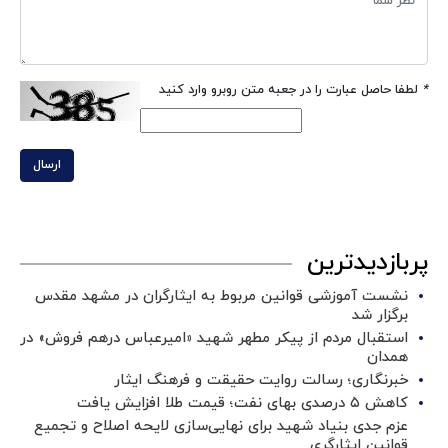
*
لطفا حاصل عبارت را در جعبه متن روبرو وارد کنید
ارسال
پربازدیدترین
نشست آموزشی قوانین مربوط به ایثارگران در مشهد مقدس
برگزار شد ‌
استقبال مردم از پیکر مطهر شهید «امیرعباس درهم فروش» در
همدان
خبرنگاری؛ رسالت روایت حقیقت و فرهنگ ایثار
کاهش ۵ درصدی بهای نفت؛ قیمت طلا افزایش یافت
عزم جدی بنیاد شهید برای نهایی‌سازی لایحه اصلاح و تجمیع
قوانین ایثارگری