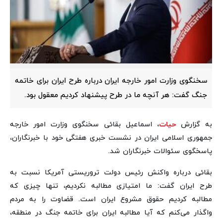
سخنگوی وزارت امور خارجه ایران درباره طرح ایران برای خاتمه
جنگ گفت: هر آنچه ما در طرح پیشنهاد کردیم معقول بود.
به گزارش
حیات
، اسماعیل بقائی سخنگوی وزارت امور خارجه
جمهوری اسلامی ایران در نشست خبری هفتگی خود با خبرنگاران،
پاسخگوی سئوالات خبرنگاران شد.
بقائی درباره واکنش رئیس دولت تروریستی آمریکا نسبت به
طرح ایران گفت: ما امتیازی مطالبه نکردیم، تنها چیزی که
مطالبه کردیم حقوق مشروع ایران است. قضاوت را به مردم
واگذار می‌کنم که آیا مطالبه ایران برای خاتمه جنگ در منطقه،