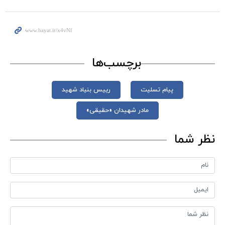
برچسب‌ها
پیام تسلیت
رییس بنیاد شهید
مادر شهیدان «حقیقی»
نظر شما