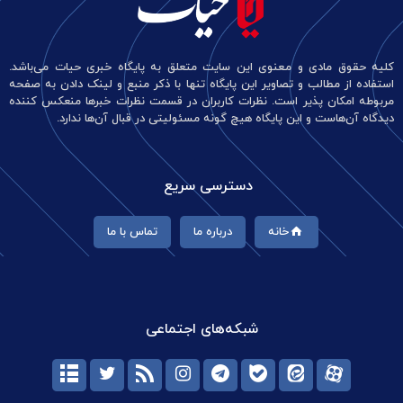
کلیه حقوق مادی و معنوی این سایت متعلق به پایگاه خبری حیات می‌باشد.
استفاده از مطالب و تصاویر این پایگاه تنها با ذکر منبع و لینک دادن به صفحه
مربوطه امکان پذیر است. نظرات کاربران در قسمت نظرات خبرها منعکس کننده
دیدگاه آن‌هاست و این پایگاه هیچ گونه مسئولیتی در قبال آن‌ها ندارد.
دسترسی سریع
خانه
درباره ما
تماس با ما
شبکه‌های اجتماعی