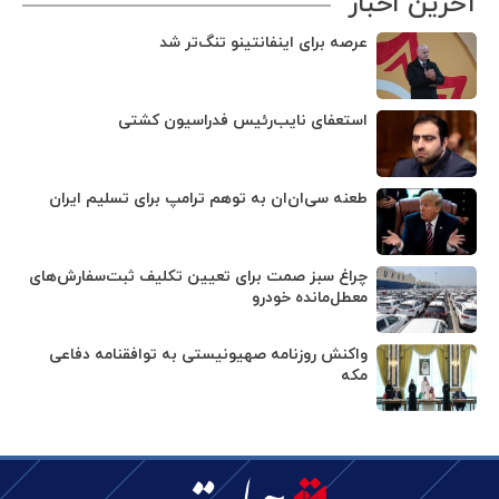
آخرین اخبار
عرصه برای اینفانتینو تنگ‌تر شد
استعفای نایب‌رئیس فدراسیون کشتی
طعنه سی‌ان‌ان به توهم ترامپ برای تسلیم ایران
چراغ سبز صمت برای تعیین تکلیف ثبت‌سفارش‌های
معطل‌مانده خودرو
واکنش روزنامه صهیونیستی به توافقنامه دفاعی
مکه