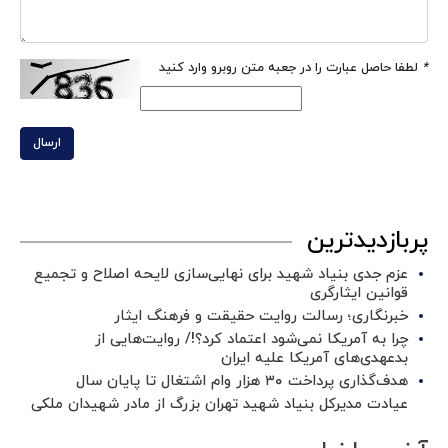
*
لطفا حاصل عبارت را در جعبه متن روبرو وارد کنید
ارسال
پربازدیدترین
عزم جدی بنیاد شهید برای نهایی‌سازی لایحه اصلاح و تجمیع
قوانین ایثارگری
خبرنگاری؛ رسالت روایت حقیقت و فرهنگ ایثار
چرا به آمریکا نمی‌شود اعتماد کرد؟!/ روایت‌هایی از
بدعهدی‌های آمریکا علیه ایران
هدف‌گذاری پرداخت ۳۰ هزار وام اشتغال تا پایان سال
عیادت مدیرکل بنیاد شهید تهران بزرگ از مادر شهیدان ملکی