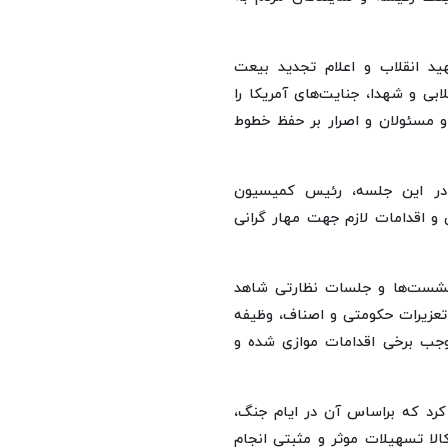
 انقلاب و اعلام تجدید بیعت
ابی و شهدا، جنایت‌های آمریکا را
و مسئولان و اصرار بر حفظ خطوط
 در این جلسه، رئیس کمیسیون
 اقدامات لازم جهت مهار گرانی
نشست‌ها و جلسات نظارتی شاهد
ان تعزیرات حکومتی و اصناف، وظیفه
موجب برخی اقدامات موازی شده و
کرد که براساس آن در ‌ایام جنگ،
لا تسهیلات موثر و مثبتی انجام