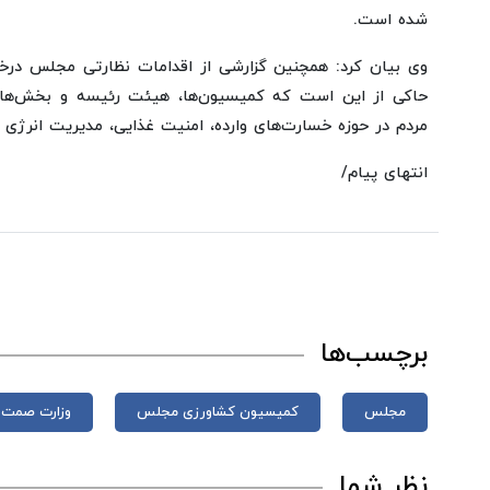
شده است.
وی بیان کرد: همچنین گزارشی از اقدامات نظارتی مجلس در
حاکی از این است که کمیسیون‌ها، هیئت رئیسه و بخش‌ها
مردم در حوزه خسارت‌های وارده، امنیت غذایی، مدیریت انرژ
انتهای پیام/
برچسب‌ها
مجلس
کمیسیون کشاورزی مجلس
وزارت صمت
نظر شما