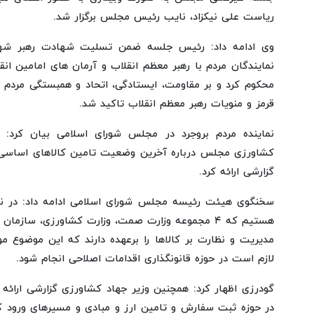
ریاست علی نیکزاد، نایب رئیس مجلس برگزار شد.
وی ادامه داد: رئیس جلسه ضمن تسلیت شهادت رهبر شهید
نمایندگان مردم با رهبر معظم انقلاب و آرمان های امامین انقل
محکوم کرد و بر مقاومت، ایستادگی، اتحاد و همبستگی مردم 
قرمز و منویات رهبر معظم انقلاب تاکید شد.
نماینده مردم بروجرد در مجلس شورای اسلامی بیان کرد:
کشاورزی مجلس درباره آخرین وضعیت تامین کالاهای اساسی و
گزارشی ارائه کرد.
سخنگوی هیئت رئیسه مجلس شورای اسلامی ادامه داد: در 
هستیم که ۴ مجموعه وزارت صمت، وزارت کشاورزی، سازم
مدیریت و نظارت بر کالاها را برعهده دارند که این موضوع 
لازم است در حوزه قانونگذاری اقدامات اصلاحی انجام شود.
گودرزی اظهار کرد: همچنین وزیر جهاد کشاورزی گزارشی ارائه 
در حوزه ثبت سفارش و تامین ارز و مبادی و مسیرهای ورود کا