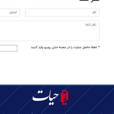
*
لطفا حاصل عبارت را در جعبه متن روبرو وارد کنید