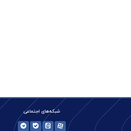
شبکه‌های اجتماعی