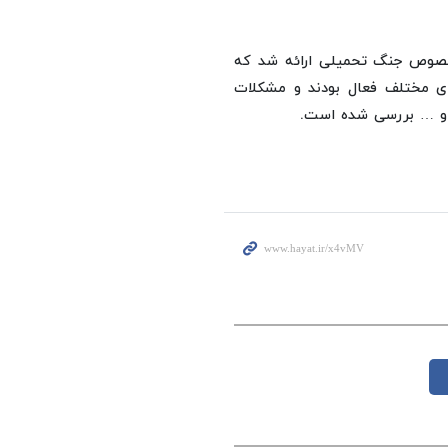
خصوص جنگ تحمیلی ارائه شد که
ی مختلف فعال بودند و مشکلات
ی و … بررسی شده است.