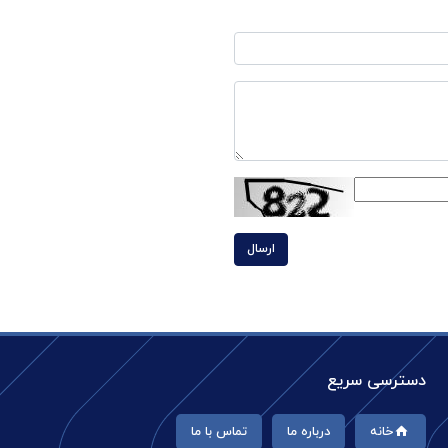
ارسال
دسترسی سریع
خانه
درباره ما
تماس با ما