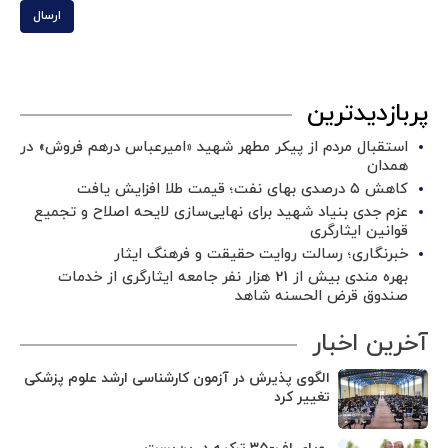
ارسال
پربازدیدترین
استقبال مردم از پیکر مطهر شهید «امیرعباس درهم فروش» در
همدان
کاهش ۵ درصدی بهای نفت؛ قیمت طلا افزایش یافت
عزم جدی بنیاد شهید برای نهایی‌سازی لایحه اصلاح و تجمیع
قوانین ایثارگری
خبرنگاری؛ رسالت روایت حقیقت و فرهنگ ایثار
بهره مندی بیش از 21 هزار نفر جامعه ایثارگری از خدمات
صندوق قرض الحسنه شاهد
آخرین اخبار
الگوی پذیرش در آزمون کارشناسی ارشد علوم پزشکی
تغییر کرد