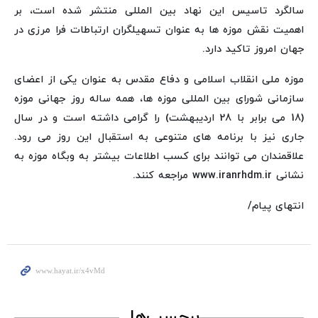
سالگرد تاسیس این نهاد بین المللی منتشر شده است، بر
اهمیت نقش موزه ها به عنوان تسهیلگران ارتباطات فرا مرزی در
جهان امروز تاکید دارد.
موزه ملی انقلاب اسلامی و دفاع مقدس به عنوان یکی از اعضای
سازمانی شورای بین المللی موزه ها، همه ساله روز جهانی موزه
(18 می برابر با 28 اردیبهشت) را گرامی داشته است و در سال
جاری نیز با برنامه های متنوعی به استقبال این روز می رود.
علاقمندان می توانند برای کسب اطلاعات بیشتر به وبگاه موزه به
نشانی www.iranrhdm.ir مراجعه کنند.
انتهای پیام/
برچسب‌ها