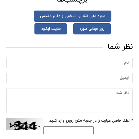
موزه ملی انقلاب اسلامی و دفاع مقدس
روز جهانی موزه
سایت ایکوم
نظر شما
*
لطفا حاصل عبارت را در جعبه متن روبرو وارد کنید