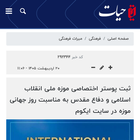
صفحه اصلی
فرهنگی
میراث فرهنگی
کد خبر
292344
۲۰ اردیبهشت ۱۴۰۵ - ۱۱:۰۶
ثبت پوستر اختصاصی موزه ملی انقلاب
اسلامی و دفاع مقدس به مناسبت روز جهانی
موزه در سایت ایکوم