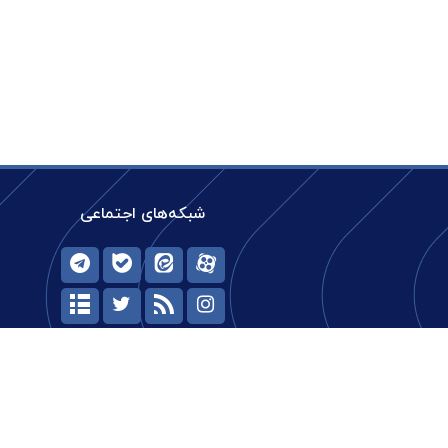
شبکه‌های اجتماعی
حیات