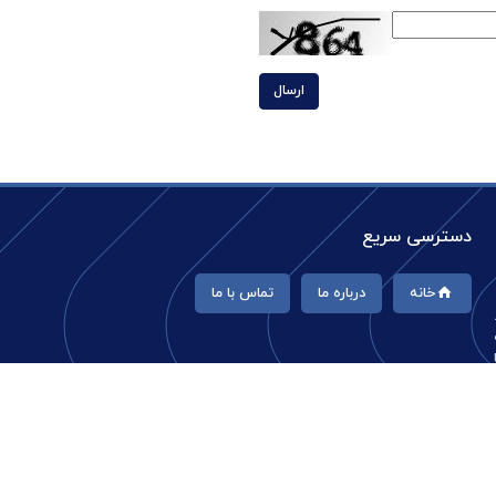
ارسال
دسترسی سریع
خانه
درباره ما
تماس با ما