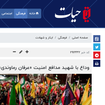
خانه
فرهنگی
اجتماعی
صفحه اصلی
فرهنگی
ایثار و شهادت
کد خبر
292332
وداع با شهید مدافع امنیت «عرفان رماوندی