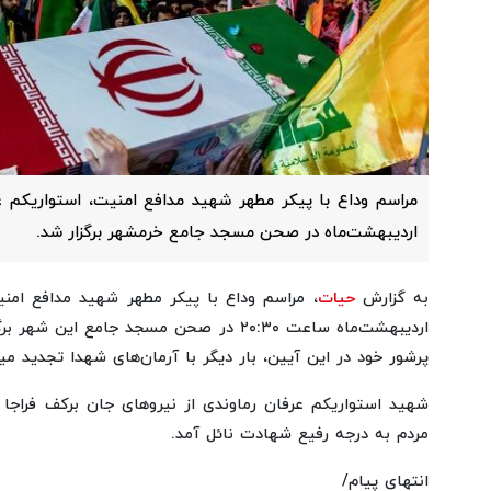
اردیبهشت‌ماه در صحن مسجد جامع خرمشهر برگزار شد.
به گزارش
حیات
اردیبهشت‌ماه ساعت ۲۰:۳۰ در صحن مسجد جامع 
پرشور خود در این آیین، بار دیگر با آرمان‌های شهدا تجدید میث
شهید استواریکم عرفان رماوندی از نیروهای جان‌ برکف فراجا
مردم به درجه رفیع شهادت نائل آمد.
انتهای پیام/