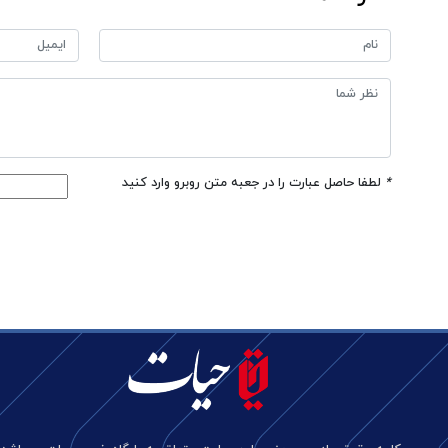
*
لطفا حاصل عبارت را در جعبه متن روبرو وارد کنید