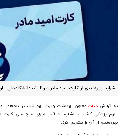
شرایط بهره‌مندی از کارت امید مادر و وظایف دانشگاه‌های علو
به گزارش
حیات
،معاون بهداشت وزارت بهداشت در نامه‌ای به 
علوم پزشکی کشور با اشاره به آغاز اجرای طرح ملی کارت ا
بهره‌مندی از آن را تشریح کرد.