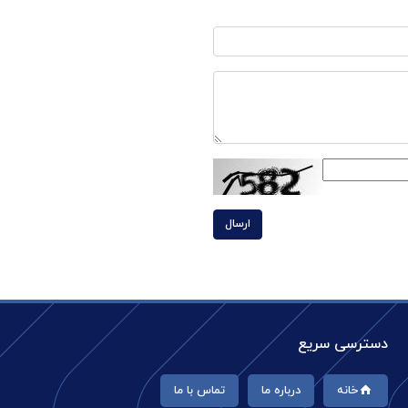
ارسال
دسترسی سریع
خانه
درباره ما
تماس با ما