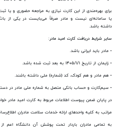
برای بهره‌مندی از این کارت نیازی به مراجعه حضوری و یا ثبت‌
یا سامانه‌ای نیست و مادر صرفاً می‌بایست در یکی از با
داشته باشد.
سایر شرایط دریافت کارت امید مادر:
• مادر باید ایرانی باشد.
• زایمان از تاریخ ۱‏/۱‏/۱۴۰۵ به بعد ثبت شده باشد.
• هم مادر و هم کودک، کد (شماره) ملی داشته باشند.
• سیم‌کارت و حساب بانکی متصل به شماره ملی مادر در دست
در پایان ضمن پیوست اطلاعات مربوط به کارت امید مادر خوا
مراتب به کلیه واحدهای ارائه خدمات سلامت مادران اطلاع‌رسا
به تمامی مادران باردار تحت پوشش آن دانشگاه اعم از 