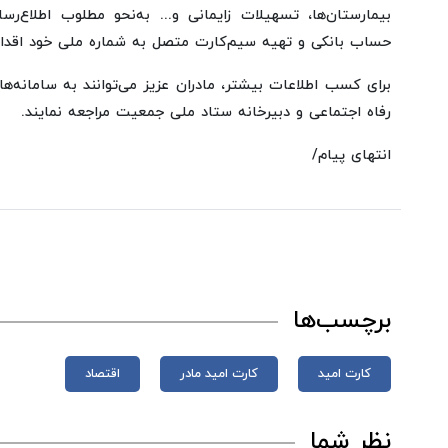
بیمارستان‌ها، تسهیلات زایمانی و... به‌نحو مطلوب اطلاع‌ر
حساب بانکی و تهیه سیم‌کارت متصل به شماره ملی خود اقدام 
برای کسب اطلاعات بیشتر، مادران عزیز می‌توانند به سامانه‌های
رفاه اجتماعی و دبیرخانه ستاد ملی جمعیت مراجعه نمایند.
انتهای پیام/
برچسب‌ها
کارت امید
کارت امید مادر
اقتصاد
نظر شما