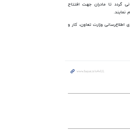
سانی گردد تا مادران جهت افتتاح
نمایند.
 اطلاع‌رسانی وزارت تعاون، کار و