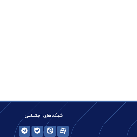
شبکه‌های اجتماعی