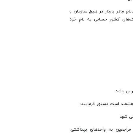
نام مادر باردار در هیچ سازمان و
نک‌های کشور حسابی به نام خود
رس باشد.
هشمند است دستور فرمایید:
نی شود.
مراجعین به واحدهای بهداشتی،