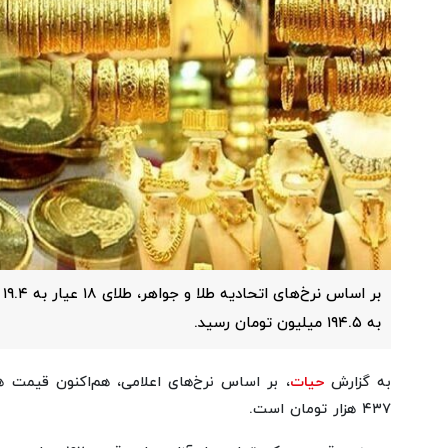
بر
به ۱۹۴.۵ میلیون تومان رسید.
به گزارش
حیات
۴۳۷ هزار تومان است.