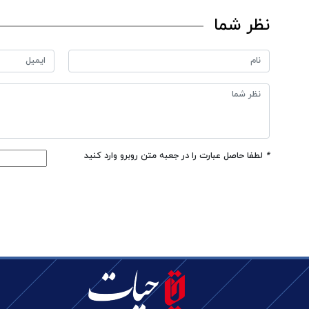
نظر شما
*
لطفا حاصل عبارت را در جعبه متن روبرو وارد کنید