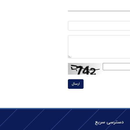
ارسال
دسترسی سریع