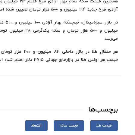
آزادی طرح جدید ۱۹۴ میلیون و ۵۰۰ هزار تومان تعیین شده است.
میلیون و ۵۰۰ هزار تومان
می‌رسد.
هر مثقال طلا در بازار 
قیمت هر اونس طلا در بازارهای جهانی ۴۷۱۵ دلار اعلام شده است.
برچسب‌ها
قیمت طلا
قیمت سکه
اقتصاد