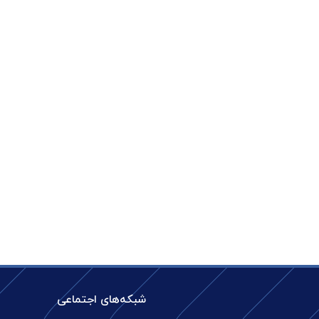
شبکه‌های اجتماعی