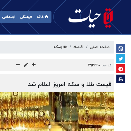
خانه
فرهنگی
اجتماعی
صفحه اصلی
اقتصاد
طلا‌وسکه
کد خبر
292320
قیمت طلا و سکه امروز اعلام شد