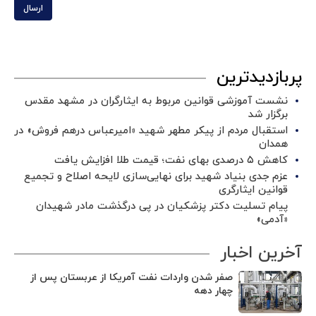
ارسال
پربازدیدترین
نشست آموزشی قوانین مربوط به ایثارگران در مشهد مقدس
برگزار شد ‌
استقبال مردم از پیکر مطهر شهید «امیرعباس درهم فروش» در
همدان
کاهش ۵ درصدی بهای نفت؛ قیمت طلا افزایش یافت
عزم جدی بنیاد شهید برای نهایی‌سازی لایحه اصلاح و تجمیع
قوانین ایثارگری
پیام تسلیت دکتر پزشکیان در پی درگذشت مادر شهیدان
«آدمی»
آخرین اخبار
صفر شدن واردات نفت آمریکا از عربستان پس از
چهار دهه