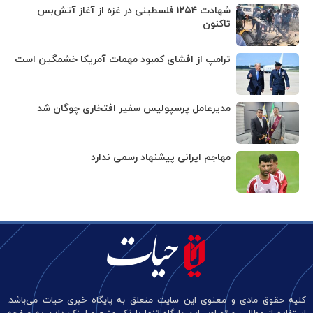
شهادت ۱۲۵۴ فلسطینی در غزه از آغاز آتش‌بس
تاکنون
ترامپ از افشای کمبود مهمات آمریکا خشمگین است
مدیرعامل پرسپولیس سفیر افتخاری چوگان شد
مهاجم ایرانی پیشنهاد رسمی ندارد
کلیه حقوق مادی و معنوی این سایت متعلق به پایگاه خبری حیات می‌باشد.