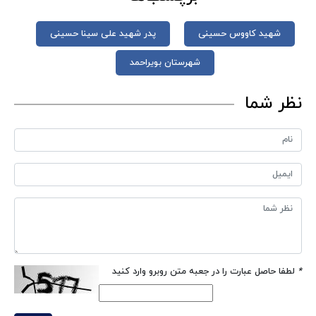
شهید کاووس حسینی
پدر شهید علی سینا حسینی
شهرستان بویراحمد
نظر شما
*
لطفا حاصل عبارت را در جعبه متن روبرو وارد کنید