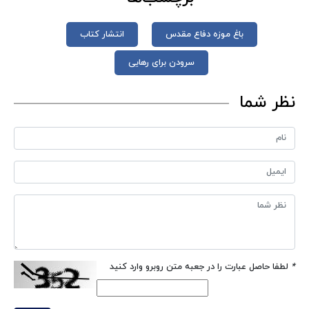
باغ موزه دفاع مقدس
انتشار کتاب
سرودن برای رهایی
نظر شما
*
لطفا حاصل عبارت را در جعبه متن روبرو وارد کنید