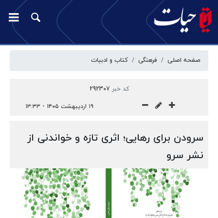
صفحه اصلی
فرهنگی
کتاب و ادبیات
کد خبر
292307
۱۹ اردیبهشت ۱۴۰۵ - ۱۳:۳۳
سرودن برای رهایی؛ اثری تازه و خواندنی از
نشر سرو