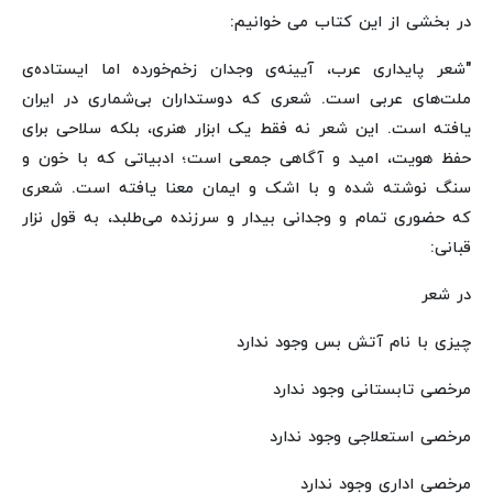
در بخشی از این کتاب می خوانیم:
"شعر پایداری عرب، آیینه‌ی وجدان زخم‌خورده اما ایستاده‌ی
ملت‌های عربی است. شعری که دوستداران بی‌شماری در ایران
یافته است. این شعر نه فقط یک ابزار هنری، بلکه سلاحی برای
حفظ هویت، امید و آگاهی جمعی است؛ ادبیاتی که با خون و
سنگ نوشته شده و با اشک و ایمان معنا یافته است. شعری
که حضوری تمام و وجدانی بیدار و سرزنده می‌طلبد، به قول نزار
قبانی:
در شعر
چیزی با نام آتش بس وجود ندارد
مرخصی تابستانی وجود ندارد
مرخصی استعلاجی وجود ندارد
مرخصی اداری وجود ندارد