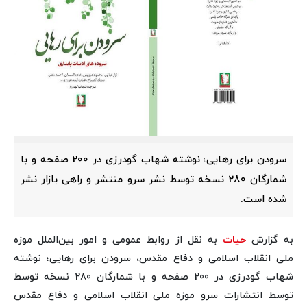
سرودن برای رهایی؛ نوشته شهاب گودرزی در 200 صفحه و با
شمارگان 280 نسخه توسط نشر سرو منتشر و راهی بازار نشر
شده است.
به گزارش
حیات
به نقل از روابط عمومی و امور بین‌الملل موزه
ملی انقلاب اسلامی و دفاع مقدس، سرودن برای رهایی؛ نوشته
شهاب گودرزی در 200 صفحه و با شمارگان 280 نسخه توسط
توسط انتشارات سرو موزه ملی انقلاب اسلامی و دفاع مقدس