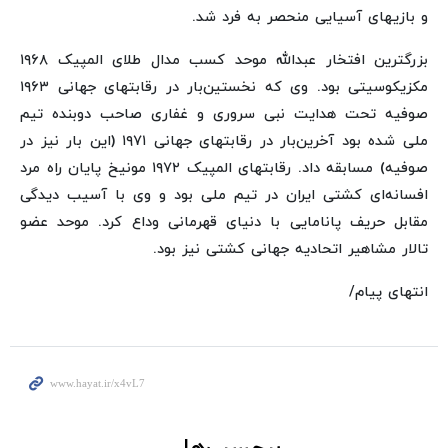
و بازیهای آسیایی منحصر به فرد شد.
بزرگترین افتخار عبدالله موحد کسب مدال طلای المپیک ۱۹۶۸
مکزیکوسیتی بود. وی که نخستین‌بار در رقابتهای جهانی ۱۹۶۳
صوفیه تحت هدایت نبی سروری و غفاری صاحب دوبنده تیم
ملی شده بود آخرین‌بار در رقابتهای جهانی ۱۹۷۱ (این بار نیز در
صوفیه) مسابقه داد. رقابتهای المپیک ۱۹۷۲ مونیخ پایان راه مرد
افسانه‌ای کشتی ایران در تیم ملی بود و وی با آسیب دیدگی
مقابل حریف پانامایی با دنیای قهرمانی وداع کرد. موحد عضو
تالار مشاهیر اتحادیه جهانی کشتی نیز بود.
انتهای پیام/