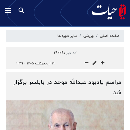
صفحه اصلی
ورزشی
سایر حوزه ها
کد خبر
292290
۱۹ اردیبهشت ۱۴۰۵ - ۱۱:۳۱
مراسم یادبود عبدالله موحد در بابلسر برگزار
شد