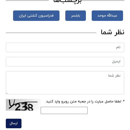
برچسب‌ها
عبدالله موحد
بابلسر
فدراسیون کشتی ایران
نظر شما
*
لطفا حاصل عبارت را در جعبه متن روبرو وارد کنید
ارسال