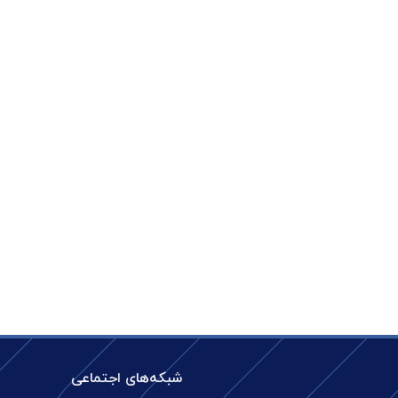
شبکه‌های اجتماعی