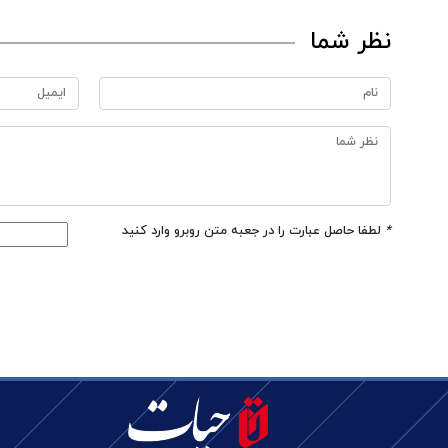
نظر شما
*
لطفا حاصل عبارت را در جعبه متن روبرو وارد کنید