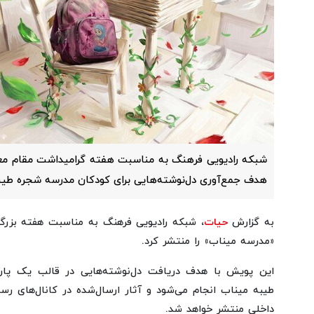
شبکه رادیویی فرهنگ به مناسبت هفته گرامیداشت مقام معل
هدف جمع‌آوری دل‌نوشته‌هایی برای کودکان مدرسه شجره طیبه م
به گزارش
حیات
، شبکه رادیویی فرهنگ به مناسبت هفته بزرگ
«مدرسه میناب» را منتشر کرد.
این پویش با هدف دریافت دل‌نوشته‌هایی در قالب یک پارا
طیبه میناب انجام می‌شود و آثار ارسال‌شده در کانال‌های رسم
داخلی منتشر خواهد شد.