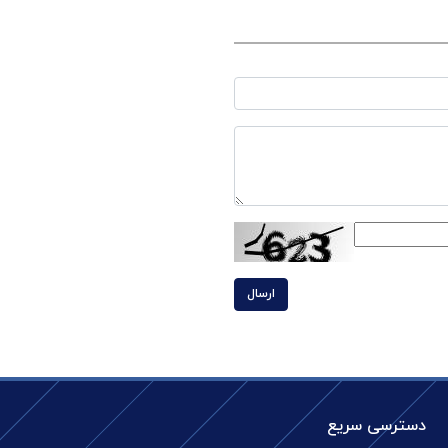
ارسال
دسترسی سریع