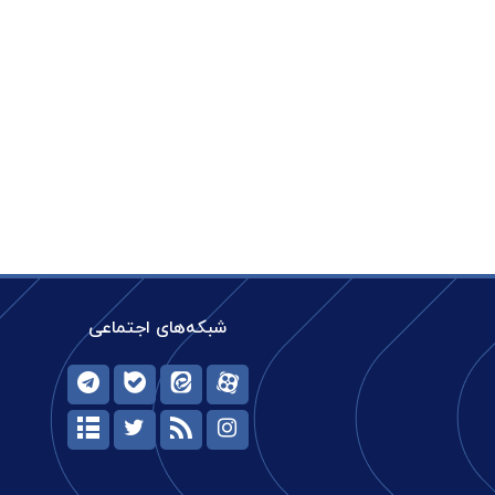
شبکه‌های اجتماعی