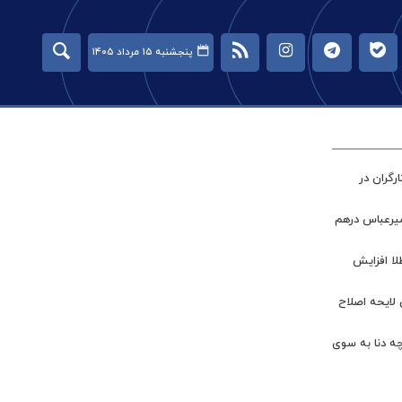
پنجشنبه ۱۵ مرداد ۱۴۰۵
گران در
میرعباس درهم
طلا افزایش
 لایحه اصلاح
چه دنا به سوی