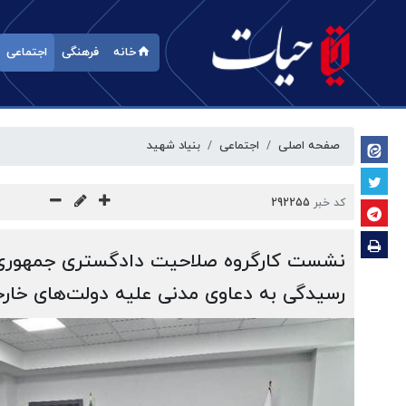
خانه
فرهنگی
اجتماعی
صفحه اصلی
اجتماعی
بنیاد شهید
کد خبر
292255
نشست کارگروه صلاحیت دادگستری جمهوری 
رسیدگی به دعاوی مدنی علیه دولت‌های خا