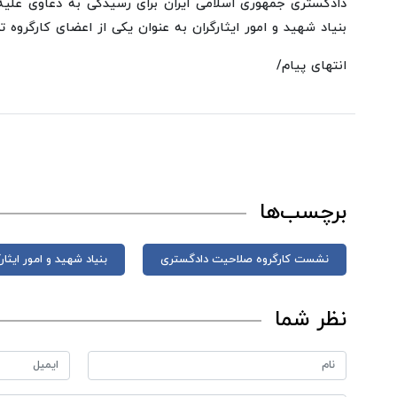
دادگستری جمهوری اسلامی ایران برای رسیدگی به دعاوی علی
بنیاد شهید و امور ایثارگران به عنوان یکی از اعضای کارگروه
انتهای پیام/
برچسب‌ها
نشست کارگروه صلاحیت دادگستری
بنیاد شهید و امور ایثار
نظر شما