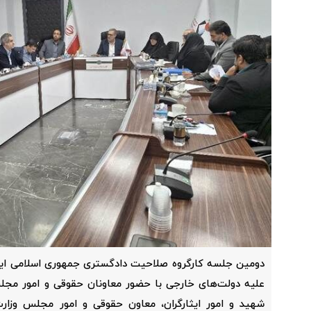
دومین جلسه کارگروه صلاحیت دادگستری جمهوری اسلامی ایرا
علیه دولت‌های خارجی با حضور معاونان حقوقی و امور مجلس
شهید و امور ایثارگران، معاون حقوقی و امور مجلس وزار