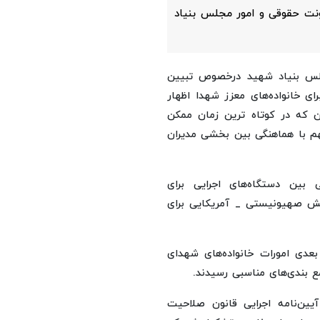
ونت حقوقی و امور مجلس بنیاد
لس بنیاد شهید درخصوص تبیین
ی خانواده‌های معزز شهدا اظهار
ان که در کوتاه ترین زمان ممکن
هم با هماهنگی بین بخشی مدیران
بین دستگاه‌های اجرایی برای
 صهیونیستی _ آمریکایی برای
دی امورات خانواده‌های شهدای
ع بندی‌های مناسبی رسیدند.
ن جلسه در راستای ماده ۶ اصلاحی آیین‌نامه اجرایی قانون صلاحیت