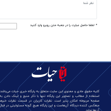
*
لطفا حاصل عبارت را در جعبه متن روبرو وارد کنید
کلیه حقوق مادی و معنوی این سایت متعلق به پایگاه خبری حیات می‌باشد.
استفاده از مطالب و تصاویر این پایگاه تنها با ذکر منبع و لینک دادن به
صفحه مربوطه امکان پذیر است. نظرات کاربران در قسمت نظرات خبرها
منعکس کننده دیدگاه آن‌هاست و این پایگاه هیچ گونه مسئولیتی در قبال
آن‌ها ندارد.