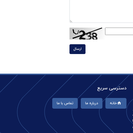
ارسال
دسترسی سریع
خانه
درباره ما
تماس با ما