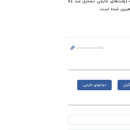
ه دولت‌های خارجی تشکیل شد که
 تعیین شده است.
گران
دولتهای خارجی