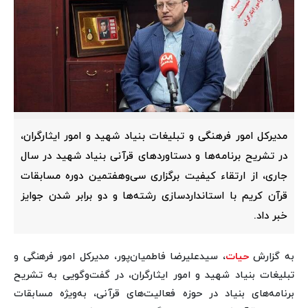
مدیرکل امور فرهنگی و تبلیغات بنیاد شهید و امور ایثارگران،
در تشریح برنامه‌ها و دستاوردهای قرآنی بنیاد شهید در سال
جاری، از ارتقاء کیفیت برگزاری سی‌وهفتمین دوره مسابقات
قرآن کریم با استانداردسازی رشته‌ها و دو برابر شدن جوایز
خبر داد.
به گزارش
حیات
، سیدعلیرضا فاطمیان‌پور، مدیرکل امور فرهنگی و
تبلیغات بنیاد شهید و امور ایثارگران، در گفت‌وگویی به تشریح
برنامه‌های بنیاد در حوزه فعالیت‌های قرآنی، به‌ویژه مسابقات