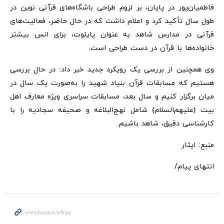
فاطمیان‌پور در پایان، بر لزوم طراحی باشگاه‌های قرآنی نوین در
طول سال تأکید کرد و اعلام داشت که در حال حاضر، فعالیت‌های
قرآنی در مدارس شاهد به عنوان پایلوت، برای انس بیشتر
خانواده‌ها با قرآن در دست طراحی است.
وی همچنین از بررسی یک رویکرد جدید خبر داد: در حال بررسی
هستیم که مسابقات قرآن بنیاد شهید را به‌صورت یک سال در
میان برگزار کنیم و سال بعد، مسابقات سراسری ویژه‌ معارف اهل
بیت (علیهم‌السلام) شامل نهج‌البلاغه و صحیفه سجادیه را با
کارشناسی دقیق، شاهد باشیم.
منبع: ایثار
انتهای پیام/