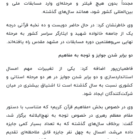
مجدداً بدون هیچ فیلتر و مرحله‌ای وارد مسابقات ملی و
بین‌المللی کشور شود، همانند سال‌های گذشته.
وی خاطرنشان کرد: در حال حاضر دویست و ده نخبه قرآنی درجه
یک از جامعه خانواده شهید و ایثارگر سراسر کشور به مرحله
نهایی سی‌وهفتمین دوره مسابقات در مشهد مقدس راه یافته‌اند.
دو برابر شدن جوایز و توجه به مفاهیم
فاطمیان‌پور اضافه کرد: یکی از تغییرات مهم امسال
استانداردسازی و دو برابر شدن جوایز در هر دو مرحله استانی و
کشوری نسبت به سال گذشته است تا اشتیاق بیشتری در میان
شرکت‌کنندگان ایجاد شود.
وی در خصوص بخش «مفاهیم قرآن کریم» که متناسب با دستور
مقام معظم رهبری در خصوص توجه به نهج‌البلاغه برگزار شد،
گفت: برخلاف سال‌های گذشته که به تعداد بسیار کمی جایزه
داده می‌شد، امسال به چهل نفر جایزه قابل ملاحظه‌ای تقدیم