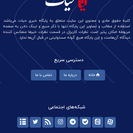
کلیه حقوق مادی و معنوی این سایت متعلق به پایگاه خبری حیات می‌باشد.
استفاده از مطالب و تصاویر این پایگاه تنها با ذکر منبع و لینک دادن به صفحه
مربوطه امکان پذیر است. نظرات کاربران در قسمت نظرات خبرها منعکس کننده
دیدگاه آن‌هاست و این پایگاه هیچ گونه مسئولیتی در قبال آن‌ها ندارد.
دسترسی سریع
خانه
درباره ما
تماس با ما
شبکه‌های اجتماعی