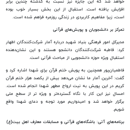
خواهد شد که این جایزه نیز نسبت به گذشته چندین برابر
افزایش یافته است. استقبال از این بخش بسیار خوب بوده
است، زیرا مفاهیم کاربردی در زندگی روزمره فراهم شده است.
تمرکز بر دانشجویان و پویش‌های قرآنی
مدیرکل امور فرهنگی بنیاد شهید درباره آمار شرکت‌کنندگان اظهار
کرد: قاطبه شرکت‌کنندگان دانشجو هستند و این نشان‌دهنده
استقبال ویژه حوزه دانشجویی از مباحث قرآنی است.
فاطمیان‌پور همچنین به پویش ختم قرآن برای شهدا اشاره کرد و
گفت: آخرین آمار ما نشان می‌دهد بیش از یکصد هزار ختم قرآن
کریم در این پویش به نیت ارواح مطهر شهدا انجام شده است.
امسال نیز این کار با نگاه گسترده‌تر و ویژه تر از سطح ملی
برگزار خواهد شد و امیدواریم مورد توجه و دعای شهدا واقع
شویم.
برنامه‌های آتی: باشگاه‌های قرآنی و مسابقات معارف اهل بیت(ع)