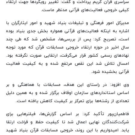
سراسری قرآن کریم پرداخت و گفت: تغییر رویکردها جهت ارتقاء
کیفی خروجی فعالیت‌های قرآنی مدنظر ماست.
مدیرکل امور فرهنگی و تبلیغات بنیاد شهید و امور ایثارگران با
اشاره به اینکه فعالیت‌های قرآنی همواره بخش جدی بنیاد بوده
است، تصریح کرد: پس از بررسی‌ها، مشخص شد که طی چند
سال اخیر در حوزه ارتقاء خروجی مسابقات قرآن که مورد توجه
نهادهای رسمی کشور قرار می‌گرفت، ارتقایی صورت نگرفته بود.
امسال تلاش شد این نقص مرتفع شده و به کیفیت فعالیت
قرآنی بخشیده شود.
وی افزود: در راستای این هدف، مسابقات با هماهنگی و بر
اساس استانداردهای سازمان اوقاف برگزار شده و به همین دلیل
تعدادی از رشته‌ها برای تمرکز بر کیفیت کاهش یافته است.
فاطمیان‌پور تأکید کرد: بر اساس گزارش‌ها، فیلترهایی برای
شرکت‌کنندگان نهایی اعمال شد تا کیفیت حفظ و قرائت ارتقا
یابد. امیدواریم با این روند، خروجی مسابقات قرآن بنیاد شهید