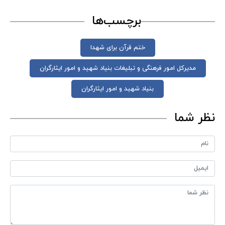
برچسب‌ها
ختم قرآن برای شهدا
مدیرکل امور فرهنگی و تبلیغات بنیاد شهید و امور ایثارگران
بنیاد شهید و امور ایثارگران
نظر شما