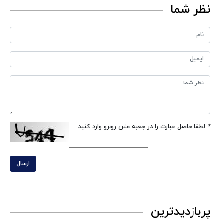
نظر شما
*
لطفا حاصل عبارت را در جعبه متن روبرو وارد کنید
ارسال
پربازدیدترین