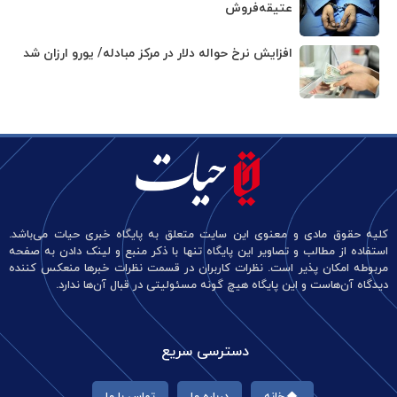
عتیقه‌فروش
افزایش نرخ حواله دلار در مرکز مبادله/ یورو ارزان شد
کلیه حقوق مادی و معنوی این سایت متعلق به پایگاه خبری حیات می‌باشد.
استفاده از مطالب و تصاویر این پایگاه تنها با ذکر منبع و لینک دادن به صفحه
مربوطه امکان پذیر است. نظرات کاربران در قسمت نظرات خبرها منعکس کننده
دیدگاه آن‌هاست و این پایگاه هیچ گونه مسئولیتی در قبال آن‌ها ندارد.
دسترسی سریع
خانه
درباره ما
تماس با ما