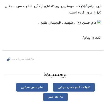
این اینفوگرافیک، مهمترین رویدادهای زندگی امام حسن مجتبی
(ع) را مرور کرده است.
انتهای پیام/
برچسب‌ها
شهادت امام حسن مجتبی
امام حسن مجتبی
۲۸ ماه صفر