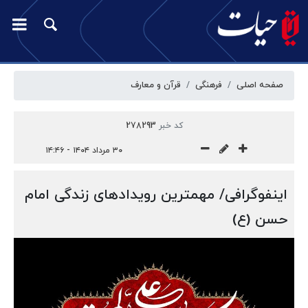
صفحه اصلی
فرهنگی
قرآن و معارف
کد خبر
278293
۳۰ مرداد ۱۴۰۴ - ۱۴:۴۶
اینفوگرافی/ مهمترین رویدادهای زندگی امام
حسن (ع)