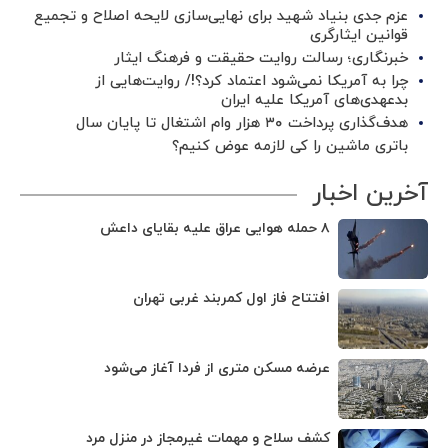
عزم جدی بنیاد شهید برای نهایی‌سازی لایحه اصلاح و تجمیع
قوانین ایثارگری
خبرنگاری؛ رسالت روایت حقیقت و فرهنگ ایثار
چرا به آمریکا نمی‌شود اعتماد کرد؟!/ روایت‌هایی از
بدعهدی‌های آمریکا علیه ایران
هدف‌گذاری پرداخت ۳۰ هزار وام اشتغال تا پایان سال
باتری ماشین را کی لازمه عوض کنیم؟
آخرین اخبار
۸ حمله هوایی عراق علیه بقایای داعش
افتتاح فاز اول کمربند غربی تهران
عرضه مسکن متری از فردا آغاز می‌شود
کشف سلاح و مهمات غیرمجاز در منزل مرد