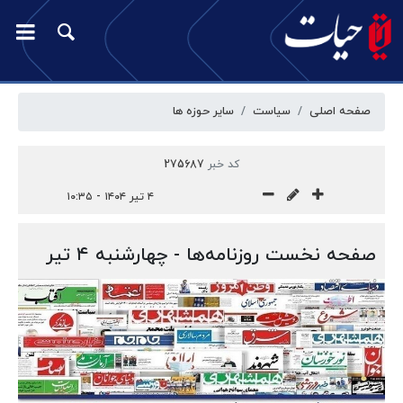
صفحه اصلی
سیاست
سایر حوزه ها
کد خبر
275687
۴ تیر ۱۴۰۴ - ۱۰:۳۵
صفحه نخست روزنامه‌ها - چهارشنبه ۴ تیر