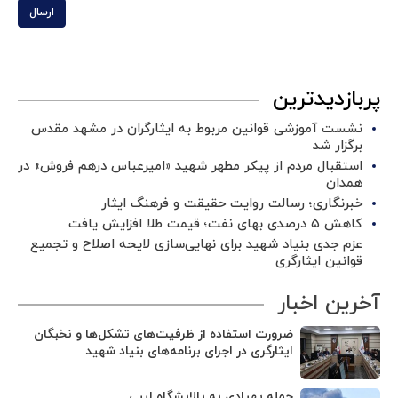
ارسال
پربازدیدترین
نشست آموزشی قوانین مربوط به ایثارگران در مشهد مقدس
برگزار شد ‌
استقبال مردم از پیکر مطهر شهید «امیرعباس درهم فروش» در
همدان
خبرنگاری؛ رسالت روایت حقیقت و فرهنگ ایثار
کاهش ۵ درصدی بهای نفت؛ قیمت طلا افزایش یافت
عزم جدی بنیاد شهید برای نهایی‌سازی لایحه اصلاح و تجمیع
قوانین ایثارگری
آخرین اخبار
ضرورت استفاده از ظرفیت‌های تشکل‌ها و نخبگان
ایثارگری در اجرای برنامه‌های بنیاد شهید
حمله پهپادی به پالایشگاه لیبی