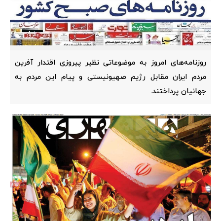
روزنامه‌های امروز به موضوعاتی نظیر پیروزی اقتدار آفرین
مردم ایران مقابل رژیم صهیونیستی و پیام این مردم به
جهانیان پرداختند.