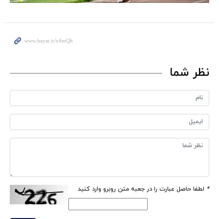
نظر شما
*
لطفا حاصل عبارت را در جعبه متن روبرو وارد کنید