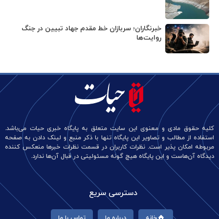
خبرنگاران؛ سربازان خط مقدم جهاد تبیین در جنگ
روایت‌ها
کلیه حقوق مادی و معنوی این سایت متعلق به پایگاه خبری حیات می‌باشد.
استفاده از مطالب و تصاویر این پایگاه تنها با ذکر منبع و لینک دادن به صفحه
مربوطه امکان پذیر است. نظرات کاربران در قسمت نظرات خبرها منعکس کننده
دیدگاه آن‌هاست و این پایگاه هیچ گونه مسئولیتی در قبال آن‌ها ندارد.
دسترسی سریع
خانه
درباره ما
تماس با ما