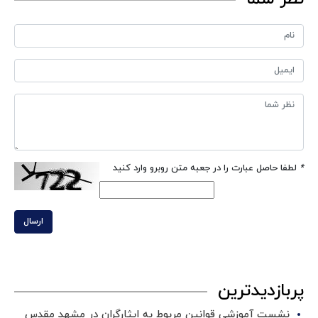
*
لطفا حاصل عبارت را در جعبه متن روبرو وارد کنید
ارسال
پربازدیدترین
نشست آموزشی قوانین مربوط به ایثارگران در مشهد مقدس