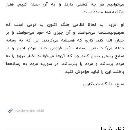
می‌توانیم هر چه کشتی دارند را به آن حمله کنیم. هنوز
شگفتانه‌ها مانده است.
او افزود: به لحاظ نظامی جنگ اکنون به نوعی است که
صهیونیست‌ها می‌خواهند و آن چیزی که خود می‌خواهند را بر
جهان القا کند. کاری که همیشه می‌کردند. این که به رسانه
حمله می‌کند یعنی رسانه تاثیر فراوانی دارد. مردم اخبار را از
منابع رسمی دنبال کنند چرا که آن‌ها می‌خوانند اخبار دروغ را به
مردم برسانند و مردم را بترسانند. در سوریه مردم به رسانه‌ها
باختند این را نباید فراموش کنیم.
منبع؛ باشگاه خبرنگاران
نظر شما