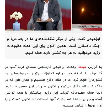
ابراهیمی گفت: یکی از دیگر شگفتانه‌های ما در بعد دریا و
جنگ نامتقارن است. همین اکنون برای این حمله مظبوحانه
رژیم می‌توانیم به هر چه کشتی دارند حمله کنیم.
به گزارش
حیات
، رحمت ابراهیمی کارشناس مسائل غرب آسیا در
گفت‌وگو با شبکه خبر درباره تجاوزات رژیم صهیونیستی به
کشورمان اظهار کرد: ما در مقام دفاع هستیم و همان طور که در
جنگ ۸ ساله دفاع می‌کردیم اکنون هم در این مسیر هستیم.
آنها حمله مظبوحانه کردند. این رژیم جنایتکار با همه توانش
آمده و جهان سلطه هم پشت آنها هستند، اما اکنون دست و پا
زدن آن‌ها را شاهد هستیم.