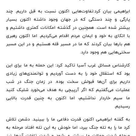
ابراهیمی بیان کرد:تفاوت‌هایی اکنون نسبت به قبل داریم. چند
پارگی و چند دستگی که در جهان وجود داشته اکنون بسیار
بیشتر شده است. همچنین در گذشته امکانات کمتری داشتیم و
با اتکای به خود و ایمان مردم اقدام می‌کردیم. اما اکنون رهبری
هم بارها بیان کردند که ما در مسیر قله هستیم و در این مسیر
سختی‌هایی هم وجود دارد.
کارشناس مسائل غرب آسیا تاکید کرد: این حمله به ما برای این
بود که استقلال خود را به دست آوردیم و توانمندی‌های زیادی
داریم برای آن‌ها قبولش سخت بوده. در زمان جنگ در شب
عملیات می‌گفتیم که اگر آرپیچی به هدف می‌خورد شلیک کنید
ما سیم خاردار نداشتیم، اما اکنون به چنین قدرت بالایی
رسیدیم.
به گفته ابراهیمی اکنون قدرت دفاعی ما را ببینید. دشمن تلاش
کرد ما را به تله جنگ ببرد، اما خودش به این تله افتاد مرحله به
مرحله شدت حملات ما بیشتر می‌شود و شدت تلفات آن‌ها نیز