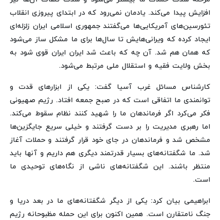
افزایش پیدا می‌کند. یادمان نمی‌رود که در ابتدای پیروزی انقلاب
تئورسین‌های آمریکایی‌ها می‌گفتند جمهوری اسلامی ایران زلزله‌ای
ایجاد کرده که ویرانی‌هایش تا سال‌ها برای ما مشکل ساز می‌شود
که همان هم شد. آن چه که باعث شد ایران ایران قوی شود به
بخش ولایت فقیه و استقلال ملی مرتبط می‌شود.
کارشناس مسائل غرب آسیا گفت: یکی از ابزارهای قدت و
توانمندی ما اتفاقی است که در صبح جمعه افتاد. رژیم صهیونی
فکر می‌کرد اگر فرماندهان ما را شهید کنند نظام سقوط می‌کند.
اما رهبری مدیریت را بر دست گرفتند و خیلی سریع جایگزین‌ها
مشخص شد و فرماندهان در جای خود قرار گرفتند و حملات آغاز
شد. ما شگفتانه‌های بسیار قدرتمند دیگری هم داریم و آنها باید
منتظر باشند. این شگفتانه‌های ناشی از نگاه‌های توحیدی ما
است.
ابراهیمی بیان کرد: یکی از دیگر شگفتانه‌های ما در بعد دریا و
جنگ نامتقارن است. همین اکنون برای این حمله مظبوحانه رژیم