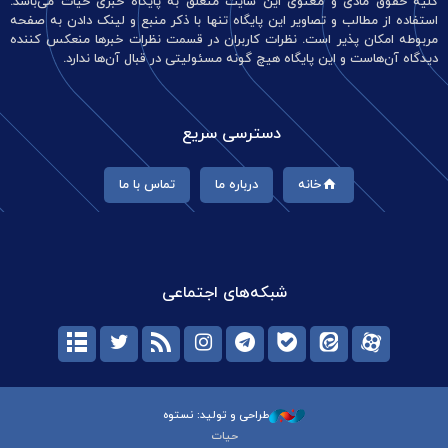
کلیه حقوق مادی و معنوی این سایت متعلق به پایگاه خبری حیات می‌باشد.
استفاده از مطالب و تصاویر این پایگاه تنها با ذکر منبع و لینک دادن به صفحه
مربوطه امکان پذیر است. نظرات کاربران در قسمت نظرات خبرها منعکس کننده
دیدگاه آن‌هاست و این پایگاه هیچ گونه مسئولیتی در قبال آن‌ها ندارد.
دسترسی سریع
خانه
درباره ما
تماس با ما
شبکه‌های اجتماعی
طراحی و تولید: نستوه
حیات