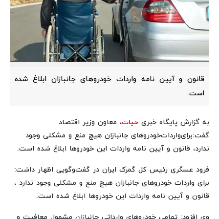
قانون و آیین نامه واردات خودروهای جانبازان ابلاغ شده
است.
به گزارش پایگاه خبری
حیات
، معاون وزیر اقتصاد
گفت:برای‌واردات‌خودروهای جانبازان هیچ منع و مشکلی وجود
ندارد، قانون و آیین نامه واردات این خودروها ابلاغ شده است.
فرود عسگری رئیس کل گمرک ایران در گفت‌وگویی اظهار داشت:
برای‌ واردات‌ خودروهای جانبازان هیچ منع و مشکلی وجود ندارد ،
قانون و آیین نامه واردات این خودروها ابلاغ شده است.
وی افزود: تمامی خودروهای وارداتی جانبازان مشمول معافیت و