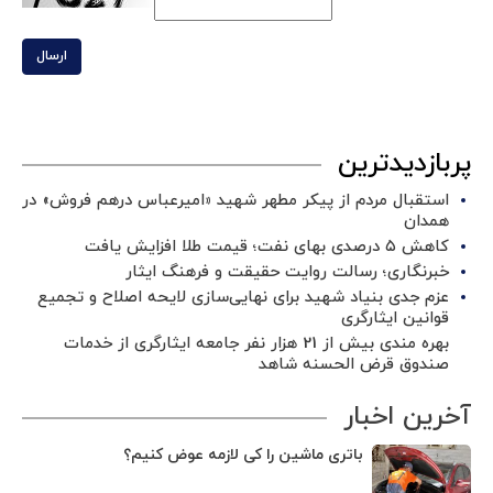
ارسال
پربازدیدترین
استقبال مردم از پیکر مطهر شهید «امیرعباس درهم فروش» در
همدان
کاهش ۵ درصدی بهای نفت؛ قیمت طلا افزایش یافت
خبرنگاری؛ رسالت روایت حقیقت و فرهنگ ایثار
عزم جدی بنیاد شهید برای نهایی‌سازی لایحه اصلاح و تجمیع
قوانین ایثارگری
بهره مندی بیش از 21 هزار نفر جامعه ایثارگری از خدمات
صندوق قرض الحسنه شاهد
آخرین اخبار
باتری ماشین را کی لازمه عوض کنیم؟