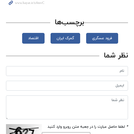
برچسب‌ها
فرود عسگری
گمرک ایران
اقتصاد
نظر شما
*
لطفا حاصل عبارت را در جعبه متن روبرو وارد کنید