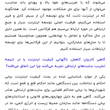
می‌شوند که با ضریب‌های نفوذ بالا و پهنای باند مناسب،
می‌توان از آنها برای حل مشکلات موجود استفاده کرد. همانگونه
که در اینترنت ثابت که برای توسعه آن از سیم، کابل و فیبر
استفاده می‌کنیم، ظرفیت اصلی توسعه اینترنت سیار و منبع
ارتباطی در حوزه ارتباط بی‌سیم هم فرکانس است. به همین دلیل
در حال مذاکره و تعامل با نهادهایی همچون صداوسیما هستیم
تا با مدل‌های مشارکتی، بتوانیم از این فرکانس‌ها برای توسعه
ارتباطات سیار استفاده کنیم.
گاهی کاربران کاهش ناگهانی کیفیت اینترنت را در نتیجه
تخریب سایت‌های ارتباطی تجربه می‌کنند چرا این اتفاق می‌افتد؟
یکی از موارد شناسایی شده در بحث کیفیت اینترنت، برخی
احکام و تداخلات بین دستگاهی مانند احکام قلع و قمع است که
شهرداری‌ها یا برخی محاکم قضایی برای سایت‌های ارتباطی صادر
می‌کنند. گاهی هم به دلیل چهارچوب‌های قانونی و استانداردهای
برخی دستگاه‌ها مانند سازمان محیط زیست و انرژی اتمی، ما در
بخش ارتباطات برای ایجاد و نصب سایت دچار مشکلاتی