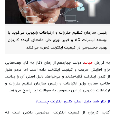
رئیس سازمان تنظیم مقررات و ارتباطات رادیویی می‌گوید با
توسعه اینترنت 5G و فیبر نوری طی ماه‌های آینده کاربران
بهبود محسوسی در کیفیت اینترنت تجربه می‌کنند.
به گزارش
حیات
، دولت چهاردهم از زمان آغاز به کار، وعده‌هایی
برای افزایش سرعت و کیفیت اینترنت داده است اما مردم هنوز
از کندی اینترنت گلایه‌مندند و می‌خواهند دلیل اصلی آن را بدانند.
فتاحی معاون وزیر ارتباطات و رئیس سازمان تنظیم مقررات و
ارتباطات رادیویی در این خصوص به سوالات زیر پاسخ می‌دهد.
از نظر شما دلیل اصلی کندی اینترنت چیست؟
گلایه کاربران از کیفیت اینترنت، موضوعی دائمی است که