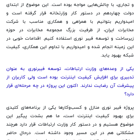
و تجاری، با چالش‌هایی مواجه بوده است. این موضوع از ابتدای
دولت چهاردهم در دستور کار وزارتخانه قرار گرفته است و
امیدواریم بتوانیم با همراهی و همکاری مناسب با شرکت
مخابرات ایران، از ظرفیت بزرگ مجموعه مخابرات در حوزه
زیرساخت و توسعه فیبر نوری استفاده کنیم. اقدامات خوبی در
این زمینه انجام شده و امیدواریم با تداوم این همکاری، کیفیت
شبکه بهبود یابد.
یکی از وعده‌های وزارت ارتباطات، توسعه فیبرنوری به عنوان
تدبیری برای افزایش کیفیت اینترنت بوده است ولی کاربران از
پیشرفت آن رضایت ندارند. اکنون این پروژه در چه مرحله‌ای قرار
دارد؟
پروژه فیبر نوری منازل و کسب‌وکارها یکی از برنامه‌های کلیدی
برای بهبود کیفیت اینترنت است، ما هم بشدت پیگیر این
موضوع هستیم و در دستور کار وزارت ارتباطات قرار دارد هرچند
مشکلاتی هم در این مسیر وجود داشته است. درحال حاضر