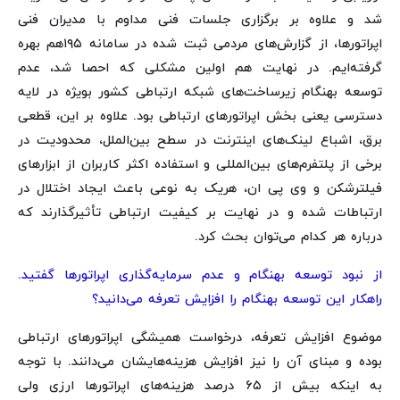
شد و علاوه بر برگزاری جلسات فنی مداوم با مدیران فنی
اپراتورها، از گزارش‌های مردمی ثبت شده در سامانه ۱۹۵هم بهره
گرفته‌ایم. در نهایت هم اولین مشکلی که احصا شد، عدم
توسعه بهنگام زیرساخت‌های شبکه ارتباطی کشور بویژه در لایه
دسترسی یعنی بخش اپراتورهای ارتباطی بود. علاوه بر این، قطعی
برق، اشباع لینک‌های اینترنت در سطح بین‌الملل، محدودیت‌ در
برخی از پلتفرم‌های بین‌المللی و استفاده اکثر کاربران از ابزارهای
فیلترشکن و وی پی ان، هریک به نوعی باعث ایجاد اختلال در
ارتباطات شده و در نهایت بر کیفیت ارتباطی تأثیرگذارند که
درباره هر کدام می‌توان بحث کرد.
از نبود توسعه بهنگام و عدم سرمایه‌گذاری اپراتورها گفتید.
راهکار این توسعه بهنگام را افزایش تعرفه می‌دانید؟
موضوع افزایش تعرفه، درخواست همیشگی اپراتورهای ارتباطی
بوده و مبنای آن را نیز افزایش هزینه‌هایشان می‌دانند. با توجه
به اینکه بیش از ۶۵ درصد هزینه‌های اپراتورها ارزی ولی