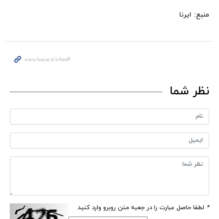
منبع: ایرنا
نظر شما
*
لطفا حاصل عبارت را در جعبه متن روبرو وارد کنید