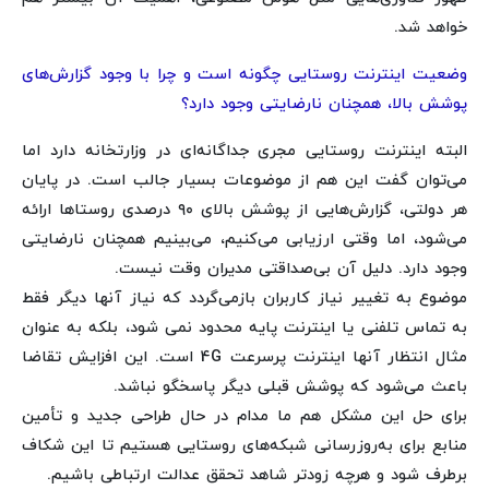
خواهد شد.
وضعیت اینترنت روستایی چگونه است و چرا با وجود گزارش‌های
پوشش بالا، همچنان نارضایتی وجود دارد؟
البته اینترنت روستایی مجری جداگانه‌ای در وزارتخانه دارد اما
می‌توان گفت این هم از موضوعات بسیار جالب است. در پایان
هر دولتی، گزارش‌هایی از پوشش بالای ۹۰ درصدی روستاها ارائه
می‌شود، اما وقتی ارزیابی می‌کنیم، می‌بینیم همچنان نارضایتی
وجود دارد. دلیل آن بی‌صداقتی مدیران وقت نیست.
موضوع به تغییر نیاز کاربران بازمی‌گردد که نیاز آنها دیگر فقط
به تماس تلفنی یا اینترنت پایه محدود نمی شود، بلکه به عنوان
مثال انتظار آنها اینترنت پرسرعت 4G است. این افزایش تقاضا
باعث می‌شود که پوشش قبلی دیگر پاسخگو نباشد.
برای حل این مشکل هم ما مدام در حال طراحی جدید و تأمین
منابع برای به‌روزرسانی شبکه‌های روستایی هستیم تا این شکاف
برطرف شود و هرچه زودتر شاهد تحقق عدالت ارتباطی باشیم.