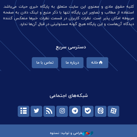
کلیه حقوق مادی و معنوی این سایت متعلق به پایگاه خبری حیات می‌باشد.
استفاده از مطالب و تصاویر این پایگاه تنها با ذکر منبع و لینک دادن به صفحه
مربوطه امکان پذیر است. نظرات کاربران در قسمت نظرات خبرها منعکس کننده
دیدگاه آن‌هاست و این پایگاه هیچ گونه مسئولیتی در قبال آن‌ها ندارد.
دسترسی سریع
خانه
درباره ما
تماس با ما
شبکه‌های اجتماعی
طراحی و تولید: نستوه