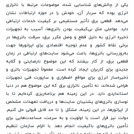
یکی از چالش‌های شناسایی شده، موضوعات مرتبط با ناترازی
انرژی بوده که سربار آن، خودش را در حوزه ارتباطات نشان
می‌دهد. قطعی برق تأثیر مستقیمی بر کیفیت خدمات ارتباطی
دارد. عواملی مثل بی‌کیفیت بودن باتری‌ها، آسیب به تجهیزات
ذخیره انرژی به دلیل قطع و وصل مکرر برق، سرقت باتری‌ها در
برخی نقاط کشور و عدم توجیه اقتصادی برای اپراتورها جهت
به‌روزرسانی باتری‌ها، باعث می‌شود سایت‌های ارتباطی در زمان
قطعی برق، از کار بیفتند که این موضوع نارضایتی و گلایه
جدیدی برای کاربران ایجاد کرده است. معمولاً تجهیزات باتری و
ذخیره‌ساز انرژی برای مواقع اضطراری و ساپورت فنی تجهیزات
طراحی شده‌اند، نه تأمین ناترازی برق که این موضوع هم در دنیا
استانداردی دارد. در این زمینه هم برنامه‌ریزی کرده‌ایم تا با
نوسازی باتری‌های پشتیبان سایت‌ها و دریافت تعهدات مشخص
از اپراتورها، در این زمینه، مشکل را تا حد قابل قبولی حل کنیم.
دولت نیز قرار است با اولویت و به سرعت، مساعدت‌هایی برای
تأمین باتری‌های باکیفیت انجام دهد. با الزام سازمان تنظیم