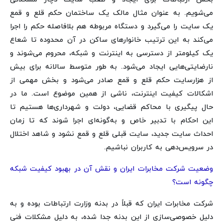
می‌شویم. به عنوان مثال مالک یک ساختمان حکم قلع و قمع
یک سایت را می‌گیرد و دستگاه مربوطه هم بلافاصله حکم را اجرا
می‌کند به این ترتیب خانوارهای ساکن در آن محدوده تا شعاع
یک کیلومتر از دسترسی به اینترنت و شبکه، محروم می‌شوند و
نارضایتی‌هایی ایجاد می‌شود. به طور متوسط سالانه برای بیش
از هزارسایت حکم قلع و قمع صادر می‌شود و بخش مهمی از
اشکالات کیفیت اینترنت، ناشی از همین موضوع است. ما در
حال پیگیری با محاکم قضایی، دولت و شهرداری‌ها هستیم تا
این احکام با تدبیر خاص و به‌گونه‌ای اجرا شوند که تا زمان
احداث سایت جدید، سایت قبلی قلع و قمع نشود و شاهد اختلال
در سرویس‌دهی به کاربران نباشیم.
وضعیت شرکت مخابرات ایران و نقش آن در بهبود کیفیت شبکه
چگونه است؟
شرکت مخابرات ایران که قبلاً در بدنه وزارت ارتباطات بوده و به
دلیل خصوصی‌سازی از این بدنه جدا شده، به دلیل مشکلات فنی