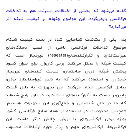
گفته می‌شود که بخشی از اختلالات اینترنت هم به تداخلات
فرکانسی بازمی‌گردد. این موضوع چگونه بر کیفیت شبکه اثر
می‌گذارد؟
بله. یکی از مشکلات شناسایی شده در بحث کیفیت شبکه،
موضوع تداخلات فرکانسی ناشی از نصب دستگاه‌های
غیراستاندارد و تکرارکننده‌های(repeater) غیرمجاز است که
کیفیت شبکه را مختل می‌کنند. برخی کاربران برای جبران کمبود
پوشش شبکه درون ساختمان، تقویت کننده‌های غیرمجاز
خریداری و استفاده می‌کنند که به دلیل غیراستاندارد بودن،
تداخل فرکانسی ایجاد می‌کنند. این تجهیزات به دلیل قیمت
پایین‌تر نسبت به تکرارکننده‌های استاندارد، در بازار رایج شده‌اند
که ما در حال شناسایی و جمع‌آوری این تجهیزات هستیم.
همچنین محدودیت در استفاده از همه منابع فرکانسی کشور
بویژه برخی فرکانس‌های با ارزش، چالش دیگر ماست. این
فرکانس‌ها، فرکانس‌های مهم و پراثر حوزه ارتباطات محسوب