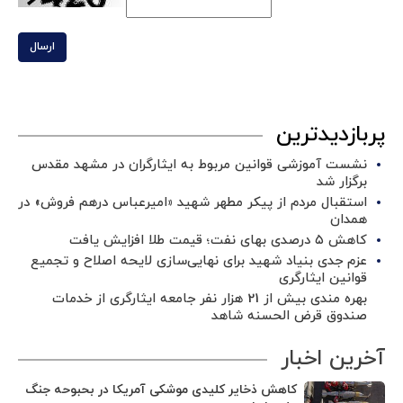
ارسال
پربازدیدترین
نشست آموزشی قوانین مربوط به ایثارگران در مشهد مقدس
برگزار شد ‌
استقبال مردم از پیکر مطهر شهید «امیرعباس درهم فروش» در
همدان
کاهش ۵ درصدی بهای نفت؛ قیمت طلا افزایش یافت
عزم جدی بنیاد شهید برای نهایی‌سازی لایحه اصلاح و تجمیع
قوانین ایثارگری
بهره مندی بیش از 21 هزار نفر جامعه ایثارگری از خدمات
صندوق قرض الحسنه شاهد
آخرین اخبار
کاهش ذخایر کلیدی موشکی آمریکا در بحبوحه جنگ