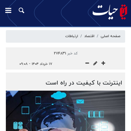
صفحه اصلی
اقتصاد
ارتباطات
کد خبر
274831
۱۷ خرداد ۱۴۰۴ - ۰۹:۰۸
اینترنت با کیفیت در راه است