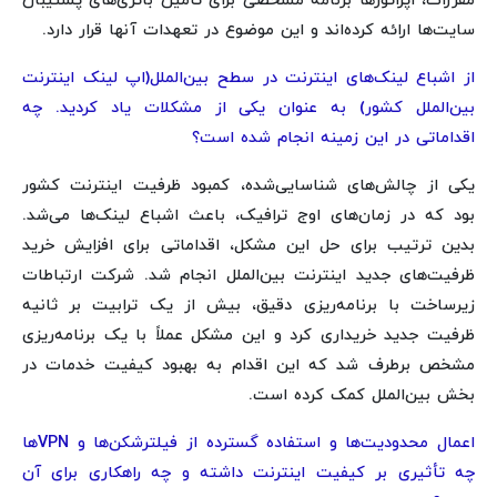
مقررات، اپراتورها برنامه مشخصی برای تأمین باتری‌های پشتیبان
سایت‌ها ارائه کرده‌اند و این موضوع در تعهدات آنها قرار دارد.
از اشباع لینک‌های اینترنت در سطح بین‌الملل(اپ لینک اینترنت
بین‌الملل کشور) به عنوان یکی از مشکلات یاد کردید. چه
اقداماتی در این زمینه انجام شده است؟
یکی از چالش‌های شناسایی‌شده، کمبود ظرفیت اینترنت کشور
بود که در زمان‌های اوج ترافیک، باعث اشباع لینک‌ها می‌شد.
بدین ترتیب برای حل این مشکل، اقداماتی برای افزایش خرید
ظرفیت‌های جدید اینترنت بین‌الملل انجام شد. شرکت ارتباطات
زیرساخت با برنامه‌ریزی دقیق، بیش از یک ترابیت بر ثانیه
ظرفیت جدید خریداری کرد و این مشکل عملاً با یک برنامه‌ریزی
مشخص برطرف شد که این اقدام به بهبود کیفیت خدمات در
بخش بین‌الملل کمک کرده است.
اعمال محدودیت‌ها و استفاده گسترده از فیلترشکن‌ها و VPN‌ها
چه تأثیری بر کیفیت اینترنت داشته و چه راهکاری برای آن