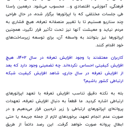
فرهنگی، آموزشی، اقتصادی و... محسوب می‌شود. درهمین راستا
طی جلسات مختلفی که با اپراتورها برگزار شده، در حال طراحی
چند سناریو هستیم تا با تغییر منصفانه تعرفه، هیچ فشاری به
مردم نیاید و معیشت آنها نیز تحت تأثیر قرار نگیرد، همچنین
اپراتورها نیز بتوانند به واسطه آن، برای توسعه زیرساخت‌های
خود اقدام کنند.
کاربران معتقدند با وجود افزایش تعرفه در سال 1402، هیچ
افزایش کیفیتی احساس نکرده‌اند. چه تضمینی وجود دارد که بعد
از افزایش تعرفه در سال‌ جاری، شاهد افزایش کیفیت شبکه
ارتباطی کشور باشیم؟
بله به نکته دقیق تناسب افزایش تعرفه با تعهد اپراتورهای
ارتباطی اشاره کردید. ما قطعاً به دنبال افزایش تعرفه، تعهدات
پروانه‌ای اپراتورهای ارتباطی را زیر ذره‌بین قرار می‌دهیم و در
صورت عدم انجام تعهد، برخوردهای لازم از جمله جریمه یا حتی
ابطال پروانه صورت خواهد گرفت. این رصد دائماً از طریق