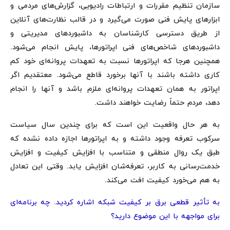
سازمان تنظیم مقررات و ارتباطات رادیویی، گزارش‌های مردمی و
ابزارهای پایش فنی صورت می‌گیرد و در قالب نظارت‌های آنلاین
از طریق دسترسی کارشناسان به داشبوردهای مدیریتی و
داشبوردهای شاخص‌های فنی اپراتورها، پایش انجام می‌شود.
همچنین هرجا که اپراتورها نسبت به تعهدات پروانه‌ای خود کم
کاری داشته باشند با آنها برخورد قاطع می‌شود. معتقدیم اگر
اپراتور به همان تعهدات پروانه‌ای ملزم باشد و آنها را انجام
دهد، مردم حتماً رضایت خواهند داشت.
به هر حال واقعیت این است که برای چندین سال سیاست
سرکوب تعرفه وجود داشته و به اپراتورها اجازه داده نشده که
طبق یک روال منطقی و متناسب با افزایش کیفیت و افزایش
خدمت‌رسانی به کاربر، تعرفه‌شان افزایش یابد. وقتی این تعادل
به هم می‌خورد کیفیت افت می‌کند.
به تأثیر قطعی برق بر کیفیت شبکه اشاره کردید. چه برنامه‌ای
برای مواجهه با این موضوع دارید؟