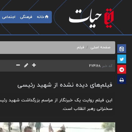
خانه
فرهنگی
اجتماعی
صفحه اصلی
فیلم
کد خبر
274168
فیلم‌های دیده نشده از شهید رئیسی
این فیلم روایت یک خبرنگار از مراسم بزرگداشت شهید رئیس
سخنرانی رهبر انقلاب است.