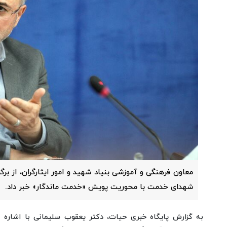
معاون فرهنگی و آموزشی بنیاد شهید و امور ایثارگران، از ب
شهدای خدمت با محوریت پویش «خدمت ماندگار» خبر داد.
به گزارش پایگاه خبری حیات، دکتر یعقوب سلیمانی با اشاره