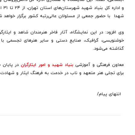
و ادا
شهدا با حضور جمعی از مسئولان عالی‌رتبه کشور برگزار خواهد ش
وی افزود: در این نمایشگاه، آثار فاخر هنرمندان شاهد و ایثارگ
خوشنویسی، گرافیک، صنایع دستی و سایر هنرهای تجسمی ب
گذاشته می‌شود.
معاون فرهنگی و آموزشی
بنیاد شهید و امور ایثارگران
در پایان خ
برای تجلی هنر متعهد و ناب در خدمت به فرهنگ ایثار و شهادت خ
انتهای پیام/