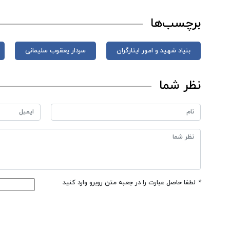
برچسب‌ها
بنیاد شهید و امور ایثارگران
سردار یعقوب سلیمانی
نظر شما
*
لطفا حاصل عبارت را در جعبه متن روبرو وارد کنید