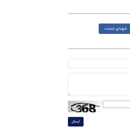
شهدای خدمت
ارسال