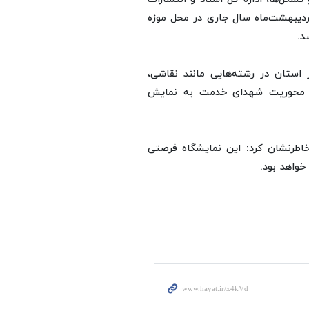
ره کل بنیاد شهید شهرستان‌های استان تهران، از ۲۴ تا ۳۱ اردیبهشت‌ماه سال جاری در محل موزه
د.
ر استان در رشته‌هایی مانند نقاشی،
ا محوریت شهدای خدمت به نمایش
اطرنشان کرد: این نمایشگاه فرصتی
واهد بود.