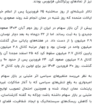
نیز از نمادهای پرتراکنش فرابورس بودند.
تالار شیشه‌ای از روز سه‌شنبه (۱۹ فرورد
ایالات متحده که روز شنبه در عمان انجام شد روند صعودی به
پیش از آن بازا
گذشت. روز ۳۰ فروردین ۱۴۰۴ نیز برای اولین بار وارد کانال ۳ میلیون واحد شد.
به نظر می‌رسد متغیرهای سیاسی اثر مثبتی بر بازار سه
امیدواری به رفع تنش‌های سیاسی که با آغاز مذاکرات غیرم
پایتخت عمان ایجاد شده و هم‌چنین احتمال تصویب لوایح پا
مثبتی بر بازار سهام داشته باشد؛ چراکه به گفته کارشناسان، 
با کاهش ریسک‌های سیستماتیک و ایجاد شفافیت، فضای امن‌