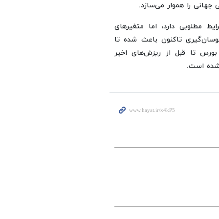
 جهانی را هموار می‌سازد.
ایط مطلوبی دارد، اما متغیرهای
وسان‌گیری تاکنون باعث شده تا
 بورس تا قبل از ریزش‌های اخیر
 شده است.