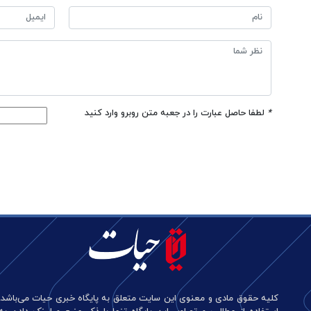
*
لطفا حاصل عبارت را در جعبه متن روبرو وارد کنید
کلیه حقوق مادی و معنوی این سایت متعلق به پایگاه خبری حیات می‌باشد.