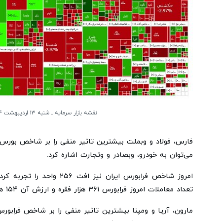
نقشه بازار سرمایه ـ شنبه ۱۳ اردیبهشت ۱۴۰۴
فارس، فولاد و وبملت بیشترین تاثیر منفی را بر شاخص بورس د
می‌توان به خودرو، وبصادر و وتجارت اشاره کرد.
تعداد معاملات امروز فرابورس ۳۶۱ هزار فقره و ارزش آن ۱۵۴ هزار میلیارد تومان بود.
مارون، آریا و ومپنا بیشترین تاثیر منفی را بر شاخص فرابورس