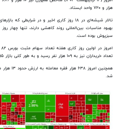
هزار و ۷۲۰ واحد ایستاد.
تالار شیشه‌ای در ۱۸ روز کاری اخیر و در شرایطی که
بهبود مناسبات بین‌المللی روند کاهشی دارند، تنها چهار روز 
سبزپوش بوده است.
تعداد خریداران نیز به ۱۰۹ هزار نفر رسید و به طور کلی بازار ۱.۹۵ درصد کاهش داشت.
همچنین امروز ۸
شد.