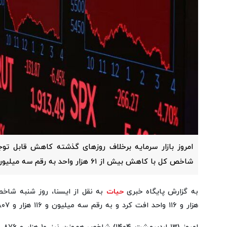
امروز بازار سرمایه برخلاف روزهای گذشته کاهش قابل توج
شاخص کل با کاهش بیش از ۶۱ هزار واحد به رقم سه میلیون و ۱۱۶ هزار واحد رسید.
به گزارش پایگاه خبری
حیات
هزار و ۱۱۶ واحد افت کرد و به رقم سه میلیون و ۱۱۶ هزار و ۸۰۷ واحد رسید.