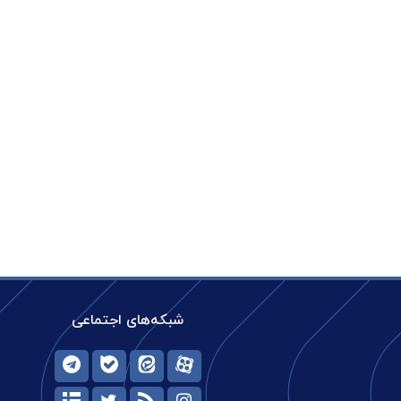
شبکه‌های اجتماعی