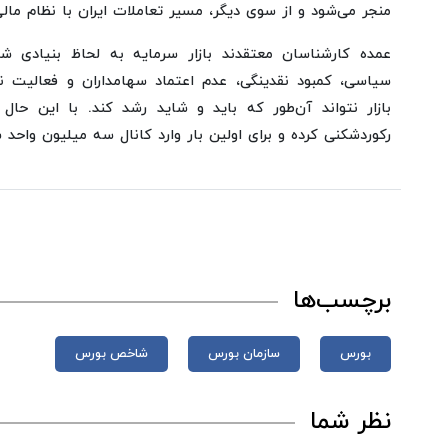
منجر می‌شود و از سوی دیگر، مسیر تعاملات ایران با نظام مالی
عمده کارشناسان معتقدند بازار سرمایه به لحاظ بنیادی شر
سیاسی، کمبود نقدینگی، عدم اعتماد سهامداران و فعالیت ن
بازار نتواند آن‌طور که باید و شاید رشد کند. با این حال
رکوردشکنی کرده و برای اولین بار وارد کانال سه میلیون واحد
برچسب‌ها
بورس
سازمان بورس
شاخص بورس
نظر شما