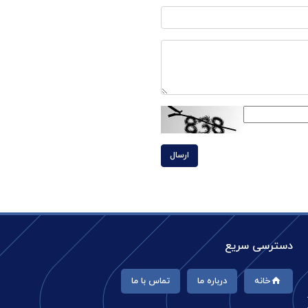
ارسال
دسترسی سریع
خانه
درباره ما
تماس با ما