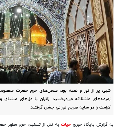
شبی پر از نور و نغمه بود؛ صحن‌های حرم حضرت معصومه س
زمزمه‌های عاشقانه می‌درخشید. زائران با دل‌های مشتاق و 
کرامت را در سایه ضریح نورانی جشن گرفتند.
به گزارش پایگاه خبری
حیات
به نقل از تسنیم، حرم مطهر حضرت