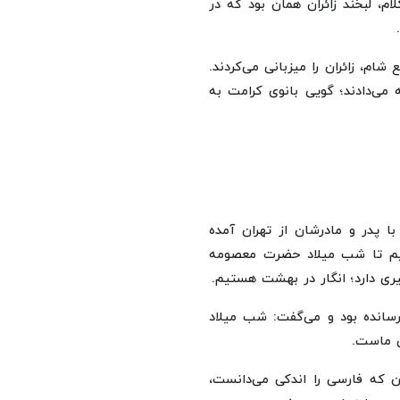
لام، لبخند زائران همان بود که در
شام، زائران را میزبانی می‌کردند.
 می‌دادند؛ گویی بانوی کرامت به
با پدر و مادرشان از تهران آمده
ه‌ایم تا شب میلاد حضرت معصومه
ظیری دارد؛ انگار در بهشت هستیم.
 رسانده بود و می‌گفت: شب میلاد
ی ماست.
ان که فارسی را اندکی می‌دانست،