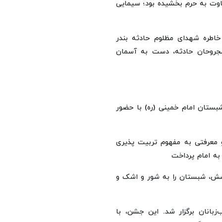
فاوت به حرم بخشیده بود؛ سیمایی
 خاطره شهدای مظلوم حادثه بندر
مجروحان حادثه، دست به آسمان
بستان امام خمینی (ره) با حضور
و معرفتی به مفهوم تربیت پذیری
به امام پرداخت
بخشش، شبستان را به شور و اشک و
زبانان برگزار شد. این جشن، با