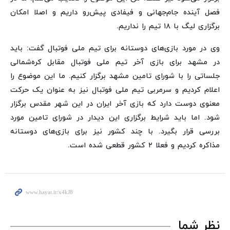
فصل آینده جام‌جهانی و فیفادی پیش‌رو داریم و اصلا امکان
برگزاری لیگ با ۱۸ تیم را نداریم.
وی در مورد بازی‌های دوستانه برای تیم ملی فوتبال گفت: باید
در مشهد برای بازی آخر تیم ملی فوتبال مقابل کره‌شمالی
جلساتی را با شورای تامین مشهد برگزار کنیم. ما این موضوع را
اعلام کردیم و سرمربی تیم ملی فوتبال نیز به عنوان یک حرکت
معنوی دوست دارد که بازی آخر ایران در این شهر مقدس برگزار
شود. اما باید شرایط برگزاری این دیدار در شورای تامین مورد
بررسی قرار بگیرد. با چند کشور نیز برای بازی‌های دوستانه
مذاکره کردیم و فعلا ۲ کشور قطعی شده است.
نظر شما