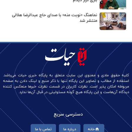
بازی دراز دیدم
نماهنگ «نوبت منه» با صدای حاج عبدالرضا هلالی
منتشر شد
کلیه حقوق مادی و معنوی این سایت متعلق به پایگاه خبری حیات می‌باشد.
استفاده از مطالب و تصاویر این پایگاه تنها با ذکر منبع و لینک دادن به صفحه
مربوطه امکان پذیر است. نظرات کاربران در قسمت نظرات خبرها منعکس کننده
دیدگاه آن‌هاست و این پایگاه هیچ گونه مسئولیتی در قبال آن‌ها ندارد.
دسترسی سریع
خانه
درباره ما
تماس با ما