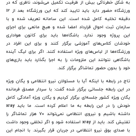
به شکل خطرناکی بیش از ظرفیت تکمیل می‌شوند، ناظری که در
ورزشگاه حضور دارد باید تایید کند که این ورزشگاه بعد از ۱۲
دقیقه تخلیه کامل شده است. این سامانه تعریف شده و با
سازمان ثبت‌ احوال قرارداد امضا شده و هیچ مانعی برای اجرای
این پروژه وجود ندارد. باشگاه‌ها باید برای کانون هواداری
خودشان کلاس‌های آموزشی برگزار کنند و برای این افراد در
ورزشگاه‌ها از لباس‌های ویژه استفاده کنند. اگر برای لیگ آینده
باشگاهی نتوانند این ملزومات را به اجرا بگذارد باید بازی‌های
خود را بدون حضور تماشاگر برگزار کند.
تاج در رابطه با اینکه آیا با مسئولان نیرو انتظامی و یگان ویژه
در این رابطه جلساتی برگزار شده گفت: با سردار مصدق فرمانده
یگان ویژه کشور جلسه‌ای برگزار کردیم و یگان ویژه آمادگی کامل
خودش را در این رابطه به ما اعلام کرده است. ما باید xray
داشته باشیم و نیروی انتظامی نمی‌تواند ۷۰ هزار تماشاگر را
تفتیش کند. باید از xray استفاده شود و اگر تخلفی وجود داشت
با صدای بوق نیرو انتظامی در جریان قرار بگیرند. با انجام این