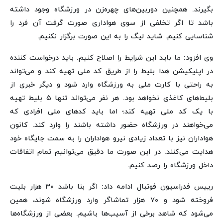
بگیرند. همچنین دوربین‌های چهره‌زن در ورزشگاه وجود داشته
باشد تا اگر تخلفی از سوی هواداری صورت گرفت آن فرد را
شناسایی کنیم. شاید لیگ را به این صورت برگزار نکنیم.
وی افزود: ما باید این شرایط را اصلاح کنیم. باید درخواست کننده
در اپلیکیشن هدا بلیط را از طریق کد ملی تهیه کند و می‌تواند
به راحتی با کارت ملی به ورزشگاه وارد شود و دیگر خبری از
بلیط‌های کاغذی نخواهد بود. هر نفر می‌تواند تنها ۵ بلیط تهیه
با یک کد ملی تهیه کند؛ اما باید کدهای ملی افرادی که
می‌خواهند در ورزشگاه حضور داشته باشند را وارد کند. کانون
هواداران نیز با تعداد زیادی نیرو هواداران را به سمت جایگاه خود
هدایت می‌کنند. در این صورت ما دقیق می‌توانیم تمام اتفاقات
داخل ورزشگاه را رصد کنیم.
رییس فدراسیون فوتبال ادامه داد: اگر بنا باشد ۳۰ هزار بلیت
فروخته شود و ۷۰ هزار تماشاگر وارد ورزشگاه شوند،‌ همین
می‌شود که شاهد برخی از آسیب‌ها باشیم. بعضی از ورزشگاه‌ها