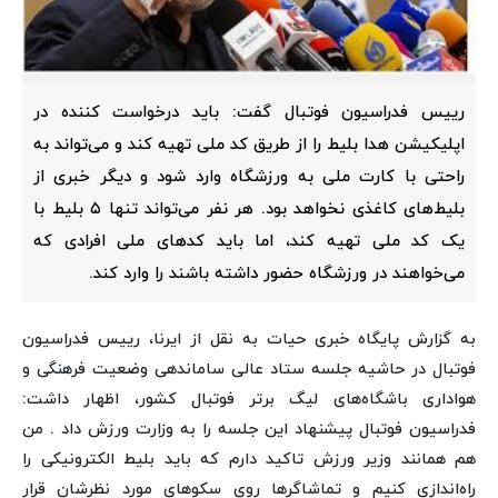
رییس فدراسیون فوتبال گفت: باید درخواست کننده در
اپلیکیشن هدا بلیط را از طریق کد ملی تهیه کند و می‌تواند به
راحتی با کارت ملی به ورزشگاه وارد شود و دیگر خبری از
بلیط‌های کاغذی نخواهد بود. هر نفر می‌تواند تنها ۵ بلیط با
یک کد ملی تهیه کند، اما باید کدهای ملی افرادی که
می‌خواهند در ورزشگاه حضور داشته باشند را وارد کند.
به گزارش پایگاه خبری حیات به نقل از ایرنا، رییس فدراسیون
فوتبال در حاشیه جلسه ستاد عالی ساماندهی وضعیت فرهنگی و
هواداری باشگاه‌های لیگ برتر فوتبال کشور، اظهار داشت:
فدراسیون فوتبال پیشنهاد این جلسه را به وزارت ورزش داد . من
هم همانند وزیر ورزش تاکید دارم که باید بلیط الکترونیکی را
راه‌اندازی کنیم و تماشاگرها روی سکوهای مورد نظرشان قرار