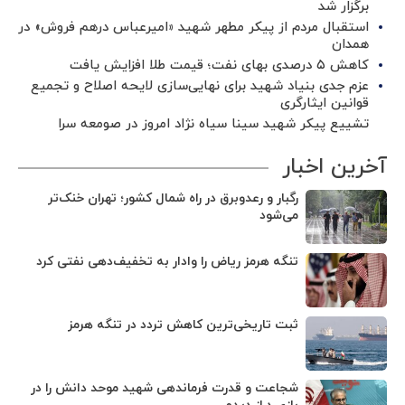
برگزار شد ‌
استقبال مردم از پیکر مطهر شهید «امیرعباس درهم فروش» در
همدان
کاهش ۵ درصدی بهای نفت؛ قیمت طلا افزایش یافت
عزم جدی بنیاد شهید برای نهایی‌سازی لایحه اصلاح و تجمیع
قوانین ایثارگری
تشییع پیکر شهید سینا سیاه نژاد امروز در صومعه سرا
آخرین اخبار
رگبار و رعدوبرق در راه شمال کشور؛ تهران خنک‌تر
می‌شود
تنگه هرمز ریاض را وادار به تخفیف‌دهی نفتی کرد
ثبت تاریخی‌ترین کاهش تردد در تنگه هرمز
شجاعت و قدرت فرماندهی شهید موحد دانش را در