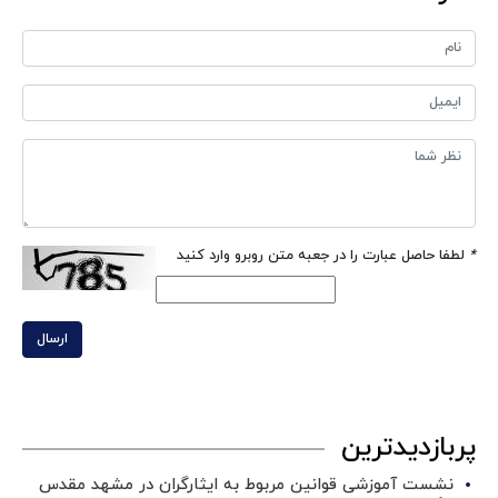
*
لطفا حاصل عبارت را در جعبه متن روبرو وارد کنید
ارسال
پربازدیدترین
نشست آموزشی قوانین مربوط به ایثارگران در مشهد مقدس