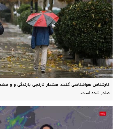
کارشناس هواشناسی گفت: هشدار نارنجی بارندگی و و هشدار ز
صادر شده است.