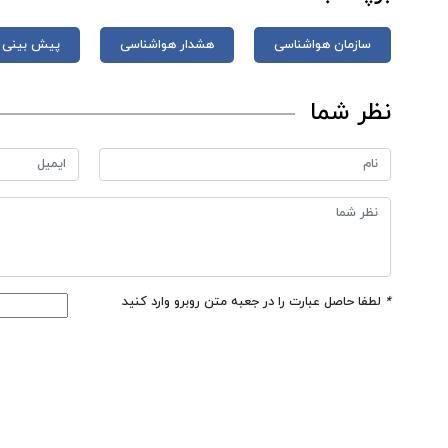
سازمان هواشناسی
هشدار هواشناسی
پیش بینی 
نظر شما
*
لطفا حاصل عبارت را در جعبه متن روبرو وارد کنید