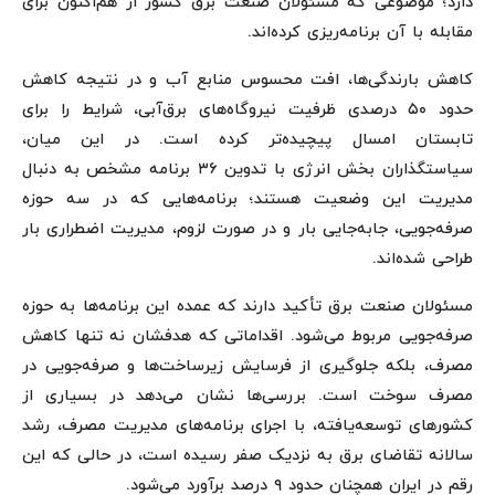
دارد؛ موضوعی که مسئولان صنعت برق کشور از هم‌اکنون برای
مقابله با آن برنامه‌ریزی کرده‌اند.
کاهش بارندگی‌ها، افت محسوس منابع آب و در نتیجه کاهش
حدود ۵۰ درصدی ظرفیت نیروگاه‌های برق‌آبی، شرایط را برای
تابستان امسال پیچیده‌تر کرده است. در این میان،
سیاستگذاران بخش انرژی با تدوین ۳۶ برنامه مشخص به دنبال
مدیریت این وضعیت هستند؛ برنامه‌هایی که در سه حوزه
صرفه‌جویی، جابه‌جایی بار و در صورت لزوم، مدیریت اضطراری بار
طراحی شده‌اند.
مسئولان صنعت برق تأکید دارند که عمده این برنامه‌ها به حوزه
صرفه‌جویی مربوط می‌شود. اقداماتی که هدفشان نه تنها کاهش
مصرف، بلکه جلوگیری از فرسایش زیرساخت‌ها و صرفه‌جویی در
مصرف سوخت است. بررسی‌ها نشان می‌دهد در بسیاری از
کشورهای توسعه‌یافته، با اجرای برنامه‌های مدیریت مصرف، رشد
سالانه تقاضای برق به نزدیک صفر رسیده است، در حالی که این
رقم در ایران همچنان حدود ۹ درصد برآورد می‌شود.