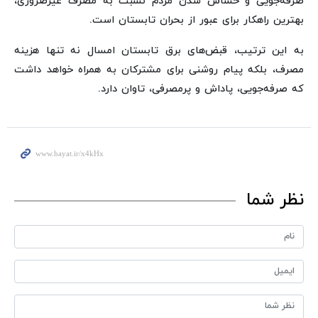
صرفه‌جویی و حساس شدن مردم نسبت به مصرف غیرضروری،
بهترین راهکار برای عبور از بحران تابستان است.
به این ترتیب، قبض‌های برق تابستان امسال نه تنها هزینه
مصرف، بلکه پیام روشنی برای مشترکان به همراه خواهد داشت
که صرفه‌جویی، پاداش و پرمصرفی، تاوان دارد.
نظر شما