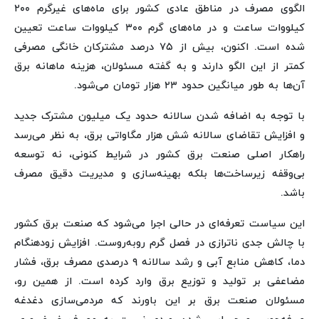
الگوی مصرف در مناطق عادی کشور برای ماه‌های غیرگرم ۲۰۰
کیلووات ساعت و در ماه‌های گرم ۳۰۰ کیلووات ساعت تعیین
شده است. اکنون، بیش از ۷۵ درصد مشترکان خانگی مصرفی
کمتر از این الگو دارند و به گفته مسئولان، هزینه ماهانه برق
آن‌ها به طور میانگین حدود ۲۳ هزار تومان می‌شود.
با توجه به اضافه شدن سالانه حدود یک میلیون مشترک جدید
و افزایش تقاضای سالانه شش هزار مگاواتی برق، به نظر می‌رسد
راهکار اصلی صنعت برق کشور در شرایط کنونی، نه توسعه
بی‌وقفه زیرساخت‌ها بلکه بهینه‌سازی و مدیریت دقیق مصرف
باشد.
این سیاست تعرفه‌ای در حالی اجرا می‌شود که صنعت برق کشور
با چالش جدی ناترازی در فصل گرم روبه‌روست. افزایش زودهنگام
دما، کاهش منابع آبی و رشد سالانه ۹ درصدی مصرف برق، فشار
مضاعفی بر تولید و توزیع برق وارد کرده است. از همین رو،
مسئولان صنعت برق بر این باورند که مردمی‌سازی دغدغه