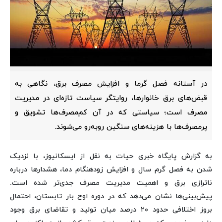
در آستانه فصل گرما و افزایش مصرف برق، نگاهی به
قبض‌های برق خانوارها، روایتگر سیاست تازه‌ای در مدیریت
مصرف است؛ سیاستی که در آن کم‌مصرف‌ها تشویق و
پرمصرف‌ها با هزینه‌های سنگین روبه‌رو می‌شوند.
به گزارش پایگاه خبری حیات به نقل از ایسکانیوز، با نزدیک
شدن به فصل گرم سال و افزایش زودهنگام دما، هشدارها درباره
ناترازی برق و اهمیت مدیریت مصرف جدی‌تر شده است.
پیش‌بینی‌ها نشان می‌دهد که در دوره اوج بار تابستان، احتمال
بروز اختلافی حدود ۲۰ درصد میان تولید و تقاضای برق وجود