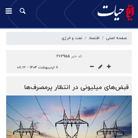
صفحه اصلی
اقتصاد
نفت و انرژی
کد خبر
272955
۸ اردیبهشت ۱۴۰۴ - ۰۸:۱۲
قبض‌های میلیونی در انتظار پرمصرف‌ها