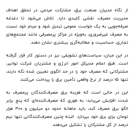
از نگاه مدیران صنعت برق، مشارکت مردمی در تحقق اهداف
مدیریت مصرف، نقشی کلیدی دارد. تلاش می‌شود تا دغدغه
صرفه‌جویی به یک خواست عمومی تبدیل شود و مردم خود نسبت
به مصرف غیرضروری، به‌ویژه در مراکز پرمصرفی مانند مجتمع‌های
تجاری، حساسیت و مطالبه‌گری بیشتری نشان دهند.
در این میان، سیاست‌های تشویقی نیز در دستور کار قرار گرفته
است. طبق اعلام مدیرکل امور انرژی و مشتریان شرکت توانیر،
مشترکانی که مصرف خود را در حد الگوی تعیین شده نگه دارند،
تنها ۱۵ درصد از نرخ واقعی تأمین برق را پرداخت می‌کنند.
این در حالی است که هزینه برق مصرف‌کنندگان پرمصرف به
شدت افزایش می‌یابد؛ به طوری که مصرف‌کننده‌ای که پنج برابر
الگو برق مصرف کند، باید ماهانه حدود دو میلیون و ۳۰۰ هزار
تومان برای برق خود بپردازد. البته چنین مصرف‌کنندگانی تنها نیم
درصد از کل مشترکان را تشکیل می‌دهند.