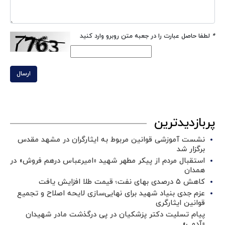
*
لطفا حاصل عبارت را در جعبه متن روبرو وارد کنید
ارسال
پربازدیدترین
نشست آموزشی قوانین مربوط به ایثارگران در مشهد مقدس
برگزار شد ‌
استقبال مردم از پیکر مطهر شهید «امیرعباس درهم فروش» در
همدان
کاهش ۵ درصدی بهای نفت؛ قیمت طلا افزایش یافت
عزم جدی بنیاد شهید برای نهایی‌سازی لایحه اصلاح و تجمیع
قوانین ایثارگری
پیام تسلیت دکتر پزشکیان در پی درگذشت مادر شهیدان
«آدمی»