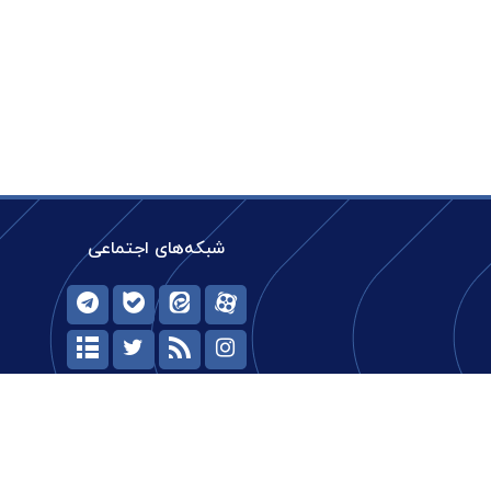
شبکه‌های اجتماعی
حیات