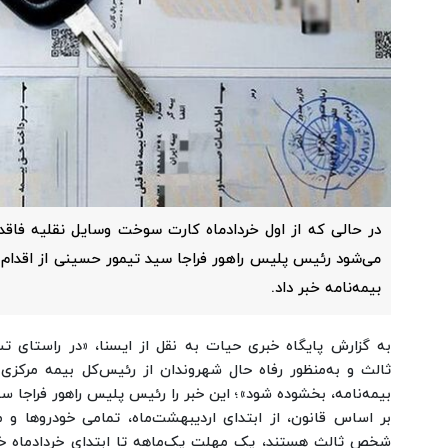
در حالی که از اول خردادماه کارت سوخت وسایل نقلیه فاقد
می‌شود رئیس پلیس راهور فراجا سید تیمور حسینی از اقدام
بیمه‌نامه خبر داد.
به گزارش پایگاه خبری حیات به نقل از ایسنا، «در راستای
ثالث و به‌منظور رفاه حال شهروندان از رئیس‌کل بیمه مرکزی
بیمه‌نامه، بخشوده شود»؛ این خبر را رئیس پلیس راهور فراجا س
بر اساس قانون، از ابتدای اردیبهشت‌ماه، تمامی خودروها و م
شخص ثالث هستند، یک مهلت یک‌ماهه تا ابتدای خردادماه خ