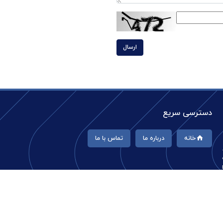
ارسال
دسترسی سریع
خانه
درباره ما
تماس با ما