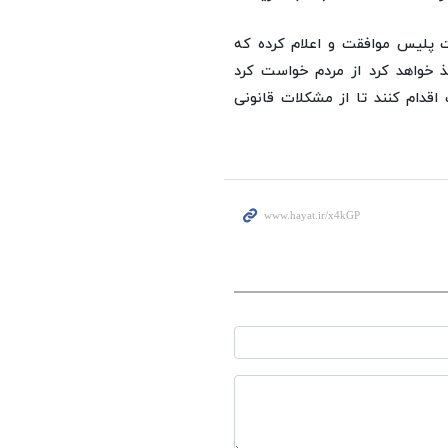
ت پلیس موافقت و اعلام کرده که
خذ خواهد کرد از مردم خواست کرد
قدام کنند تا از مشکلات قانونی