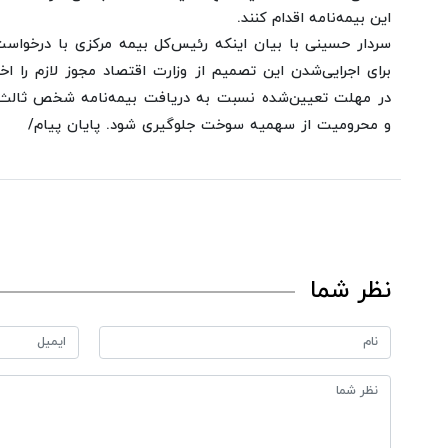
این بیمه‌نامه اقدام کنند.
سردار حسینی با بیان اینکه رئیس‌کل بیمه مرکزی با درخواس
برای اجرایی‌شدن این تصمیم از وزارت اقتصاد مجوز لازم را ا
در مهلت تعیین‌شده نسبت به دریافت بیمه‌نامه شخص ثالث ا
و محرومیت از سهمیه سوخت جلوگیری شود.
پایان پیام/
نظر شما