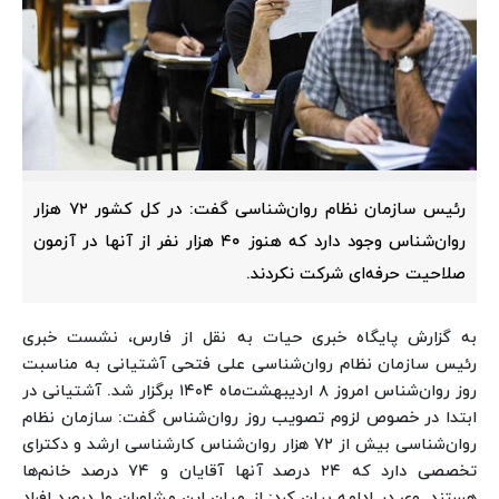
رئیس سازمان نظام روان‌شناسی گفت: در کل کشور ۷۲ هزار
روان‌شناس وجود دارد که هنوز ۴۰ هزار نفر از آنها در آزمون
صلاحیت حرفه‌ای شرکت نکردند.
به گزارش پایگاه خبری حیات به نقل از فارس، نشست خبری
رئیس سازمان نظام روان‌شناسی علی فتحی آشتیانی به مناسبت
روز روان‌شناس امروز ۸ اردیبهشت‌ماه ۱۴۰۴ برگزار شد.
آشتیانی در
ابتدا در خصوص لزوم تصویب روز روان‌شناس گفت: سازمان نظام
روان‌شناسی بیش از ۷۲ هزار روان‌شناس کارشناسی ارشد و دکترای
تخصصی دارد که ۲۴ درصد آنها آقایان و ۷۴ درصد خانم‌ها
هستند.
وی در ادامه بیان کرد: از میان این مشاوران ۱۰ درصد افراد