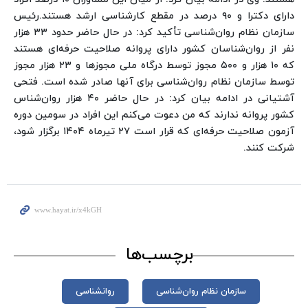
دارای دکترا و ۹۰ درصد در مقطع کارشناسی ارشد هستند.
رئیس
سازمان نظام روان‌شناسی تأکید کرد: در حال حاضر حدود ۳۳ هزار
نفر از روان‌شناسان کشور دارای پروانه صلاحیت حرفه‌ای هستند
که ۱۰ هزار و ۵۰۰ مجوز توسط درگاه ملی مجوزها و ۲۳ هزار مجوز
توسط سازمان نظام روان‌شناسی برای آنها صادر شده است.
فتحی
آشتیانی در ادامه بیان کرد: در حال حاضر ۴۰ هزار روان‌شناس
کشور پروانه ندارند که من دعوت می‌کنم این افراد در سومین دوره
آزمون صلاحیت حرفه‌ای که قرار است ۲۷ تیرماه ۱۴۰۴ برگزار شود،
شرکت‌ کنند.
برچسب‌ها
سازمان نظام روان‌شناسی
روانشناسی