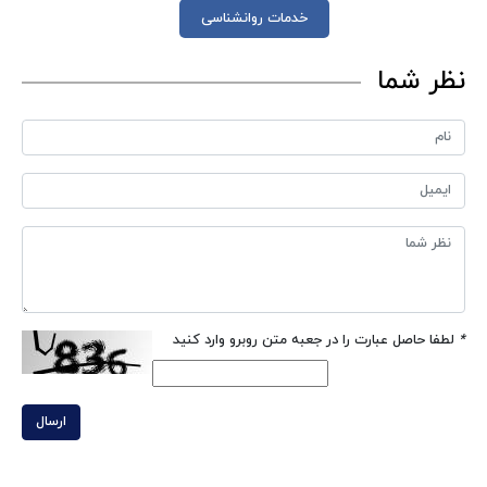
خدمات روانشناسی
نظر شما
*
لطفا حاصل عبارت را در جعبه متن روبرو وارد کنید
ارسال