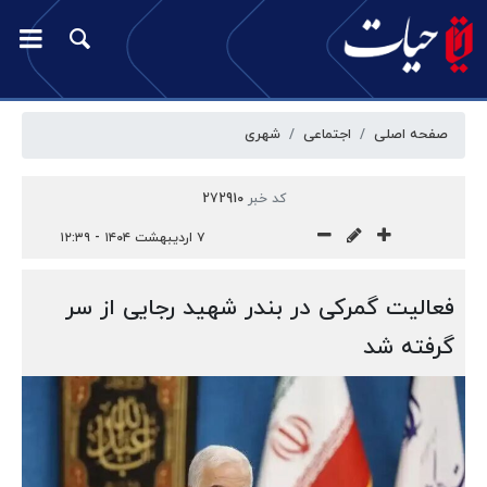
صفحه اصلی
اجتماعی
شهری
کد خبر
272910
۷ اردیبهشت ۱۴۰۴ - ۱۲:۳۹
فعالیت گمرکی در بندر شهید رجایی از سر
گرفته شد