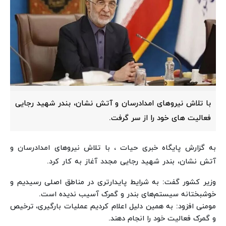
با تلاش نیروهای امدادرسان و آتش نشان، بندر شهید رجایی
فعالیت های خود را از سر گرفت.
به گزارش پایگاه خبری حیات ، با تلاش نیروهای امدادرسان و
آتش نشان، بندر شهید رجایی مجدد آغاز به کار کرد.
وزیر کشور گفت: به شرایط پایدارتری در مناطق اصلی رسیدیم و
خوشبختانه سیستم‌های بندر و گمرک آسیب ندیده است.
مومنی افزود: به همین دلیل اعلام کردیم عملیات بارگیری، ترخیص
و گمرک فعالیت خود را انجام دهند.