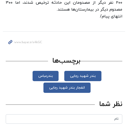
۲۰۰ نفر دیگر از مصدومان این حادثه ترخیص شدند، اما ۳۰۰
مصدوم دیگر در بیمارستان‌ها هستند.
انتهای پیام/
برچسب‌ها
بندر شهید رجایی
بندرعباس
انفجار بندر شهید رجایی
نظر شما