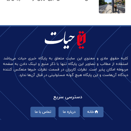
کلیه حقوق مادی و معنوی این سایت متعلق به پایگاه خبری حیات می‌باشد.
استفاده از مطالب و تصاویر این پایگاه تنها با ذکر منبع و لینک دادن به صفحه
مربوطه امکان پذیر است. نظرات کاربران در قسمت نظرات خبرها منعکس کننده
دیدگاه آن‌هاست و این پایگاه هیچ گونه مسئولیتی در قبال آن‌ها ندارد.
دسترسی سریع
خانه
درباره ما
تماس با ما