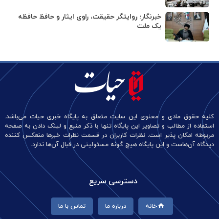
خبرنگار؛ روایتگر حقیقت، راوی ایثار و حافظ حافظه
یک ملت
کلیه حقوق مادی و معنوی این سایت متعلق به پایگاه خبری حیات می‌باشد.
استفاده از مطالب و تصاویر این پایگاه تنها با ذکر منبع و لینک دادن به صفحه
مربوطه امکان پذیر است. نظرات کاربران در قسمت نظرات خبرها منعکس کننده
دیدگاه آن‌هاست و این پایگاه هیچ گونه مسئولیتی در قبال آن‌ها ندارد.
دسترسی سریع
خانه
درباره ما
تماس با ما