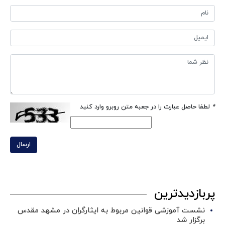
*
لطفا حاصل عبارت را در جعبه متن روبرو وارد کنید
ارسال
پربازدیدترین
نشست آموزشی قوانین مربوط به ایثارگران در مشهد مقدس
برگزار شد ‌