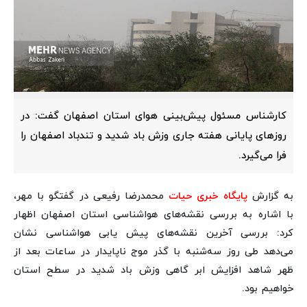
کارشناس مسئول پیش‌بینی هوای استان اصفهان گفت: در
روزهای پایانی هفته جاری وزش باد شدید و تندباد اصفهان را
فرا می‌گیرد.
به گزارش
پایگاه خبری حیات
محمدرضا رفیعی در گفتگو با مهر،
با اشاره به بررسی نقشه‌های هواشناسی استان اصفهان اظهار
کرد: بررسی آخرین نقشه‌های پیش یابی هواشناسی نشان
می‌دهد طی روز سه‌شنبه با گذر موج ناپایدار در ساعات بعد از
ظهر شاهد افزایش ابر گاهی وزش باد شدید در سطح استان
خواهیم بود.