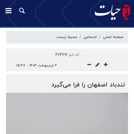
صفحه اصلی
اجتماعی
محیط زیست
کد خبر
272761
۲ اردیبهشت ۱۴۰۴ - ۱۵:۳۸
تندباد اصفهان را فرا می‌گیرد