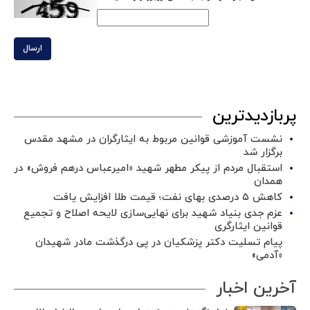
ارسال
پربازدیدترین
نشست آموزشی قوانین مربوط به ایثارگران در مشهد مقدس
برگزار شد ‌
استقبال مردم از پیکر مطهر شهید «امیرعباس درهم فروش» در
همدان
کاهش ۵ درصدی بهای نفت؛ قیمت طلا افزایش یافت
عزم جدی بنیاد شهید برای نهایی‌سازی لایحه اصلاح و تجمیع
قوانین ایثارگری
پیام تسلیت دکتر پزشکیان در پی درگذشت مادر شهیدان
«آدمی»
آخرین اخبار