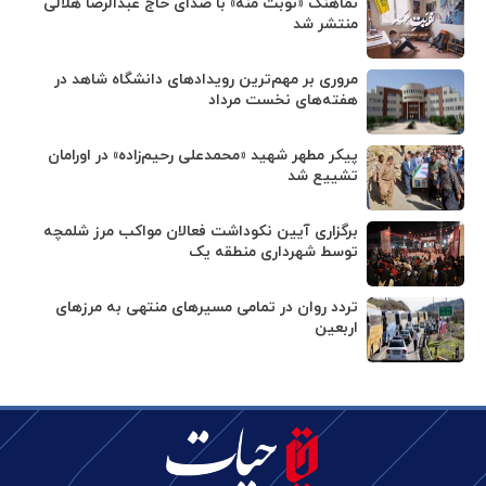
نماهنگ «نوبت منه» با صدای حاج عبدالرضا هلالی
منتشر شد
مروری بر مهم‌ترین رویدادهای دانشگاه شاهد در
هفته‌های نخست مرداد
پیکر مطهر شهید «محمدعلی رحیم‌زاده» در اورامان
تشییع شد
برگزاری آیین نکوداشت فعالان مواکب مرز شلمچه
توسط شهرداری منطقه یک
تردد روان در تمامی مسیرهای منتهی به مرزهای
اربعین