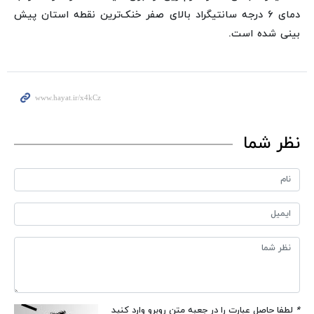
دمای ۶ درجه سانتیگراد بالای صفر خنک‌ترین نقطه استان پیش
بینی شده است.
نظر شما
*
لطفا حاصل عبارت را در جعبه متن روبرو وارد کنید