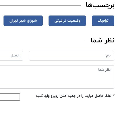
برچسب‌ها
ترافیک
وضعیت ترافیکی
شورای شهر تهران
نظر شما
*
لطفا حاصل عبارت را در جعبه متن روبرو وارد کنید