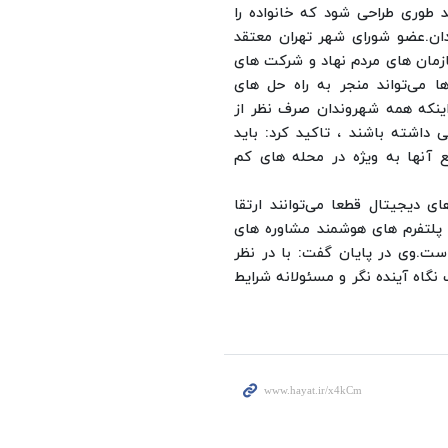
طوری طراحی شود که خانواده را
ان.
عضو شورای شهر تهران معتقد
زمان های مردم نهاد و شرکت های
ا می‌تواند منجر به راه حل های
اینکه همه شهروندان صرف نظر از
اشته باشند ، تاکید کرد: باید
ع آنها به ویژه در محله های کم
ی دیجیتال قطعا می‌توانند ارتقا
ی پلتفرم های هوشمند مشاوره های
است.
وی در پایان گفت: با در نظر
 نگاه آینده نگر و مسئولانه شرایط