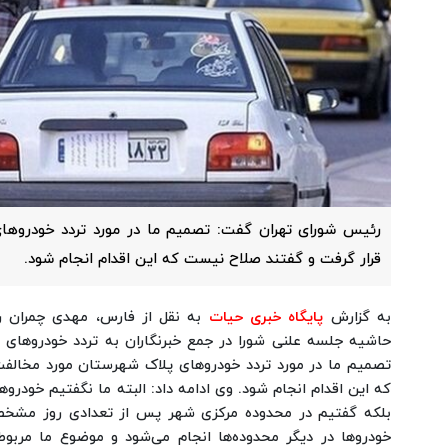
رئیس شورای تهران گفت: تصمیم ما در مورد تردد خودروها
قرار گرفت و گفتند صلاح نیست که این اقدام انجام شود.
به گزارش
پایگاه خبری حیات
به نقل از فارس، مهدی چمران ر
حاشیه جلسه علنی شورا در جمع خبرنگاران به تردد خودروهای 
تصمیم ما در مورد تردد خودروهای پلاک شهرستان مورد مخالف
که این اقدام انجام شود.
وی ادامه داد: البته ما نگفتیم خودرو
بلکه گفتیم در محدوده مرکزی شهر پس از تعدادی روز مشخص 
خودروها در دیگر محدوده‌ها انجام می‌شود و موضوع ما مربو