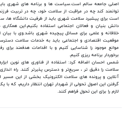
اصلی جامعه سالم است.سیاست ها و برنامه های شهری باید 
توانمند کند چه در مراقبت از سلامت خود، چه در تربیت فرزند
است برای پیشبرد سلامت شهری باید از ظرفیت دانشگاه ها، سا
دانش بنیان و فعالان اجتماعی استفاده بکنیم.این همکاری ه
خلاقانه و علمی برای مسائل پیچیده شهری باشد.
وی با بیان 
موقعیت اقتصادی و اجتماعی باید به خدمات سلامت دسترسی د
موانع موجود را شناسایی کنیم و با اقدامات هدفمند برای رف
برخوردار برنامه ریزی کنیم.
شمس احسان اضافه کرد: استفاده از فناوری های نوین ابزارها
سلامت را دقیق تر ، سریع‌تر و دسترس پذیرتر کنند. راه انداز
آنلاین و پرونده های سلامت الکترونیک بخشی از این مسیر 
گرفتن این اصول تحولی از شهردار تهران انتظار داریم، که با یک
لازم را برای این تحول فراهم کنند.