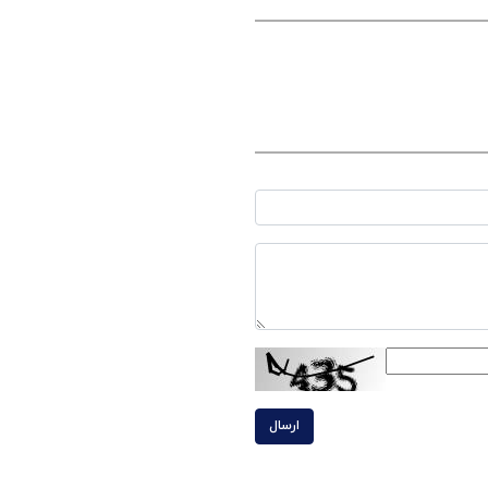
ارسال