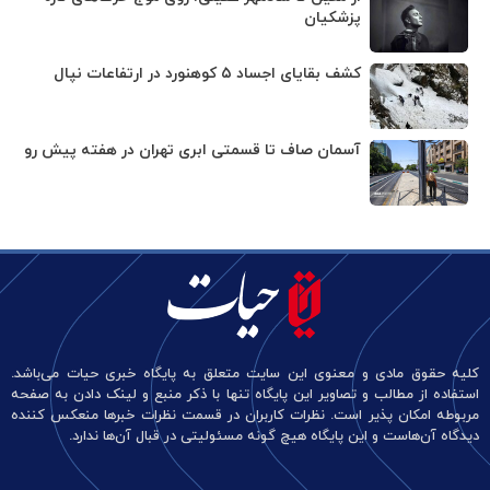
پزشکیان
کشف بقایای اجساد ۵ کوهنورد در ارتفاعات نپال
آسمان صاف تا قسمتی ابری تهران در هفته پیش رو
کلیه حقوق مادی و معنوی این سایت متعلق به پایگاه خبری حیات می‌باشد.
استفاده از مطالب و تصاویر این پایگاه تنها با ذکر منبع و لینک دادن به صفحه
مربوطه امکان پذیر است. نظرات کاربران در قسمت نظرات خبرها منعکس کننده
دیدگاه آن‌هاست و این پایگاه هیچ گونه مسئولیتی در قبال آن‌ها ندارد.