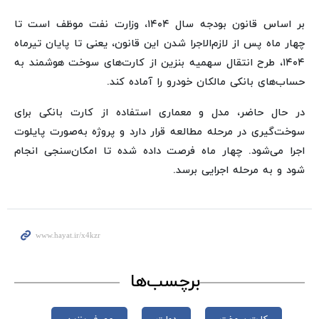
بر اساس قانون بودجه سال ۱۴۰۴، وزارت نفت موظف است تا
چهار ماه پس از لازم‌الاجرا شدن این قانون، یعنی تا پایان تیرماه
۱۴۰۴، طرح انتقال سهمیه بنزین از کارت‌های سوخت هوشمند به
حساب‌های بانکی مالکان خودرو را آماده کند.
در حال حاضر، مدل و معماری استفاده از کارت بانکی برای
سوخت‌گیری در مرحله مطالعه قرار دارد و پروژه به‌صورت پایلوت
اجرا می‌شود. چهار ماه فرصت داده شده تا امکان‌سنجی انجام
شود و به مرحله اجرایی برسد.
برچسب‌ها