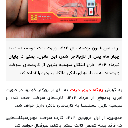
بر اساس قانون بودجه سال ۱۴۰۴، وزارت نفت موظف است تا
چهار ماه پس از لازم‌الاجرا شدن این قانون، یعنی تا پایان
تیرماه ۱۴۰۴، طرح انتقال سهمیه بنزین از کارت‌های سوخت
هوشمند به حساب‌های بانکی مالکان خودرو را آماده کند.
به گزارش
پایگاه خبری حیات
به نقل از روزگار خودرو، در صورت
اجرای به‌موقع، از مرداد ۱۴۰۴، کارت‌های سوخت حذف شده و
سهمیه بنزین مستقیماً به کارت‌های بانکی واریز خواهد شد. ​
همچنین، از اول فروردین ۱۴۰۴، کارت سوخت موتورسیکلت‌هایی
که فاقد بیمه شخص ثالث معتبر باشند، غیرفعال خواهد شد.