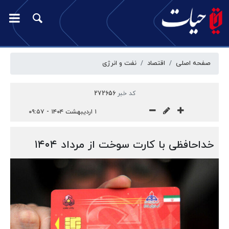
صفحه اصلی
اقتصاد
نفت و انرژی
کد خبر
272656
۱ اردیبهشت ۱۴۰۴ - ۰۹:۵۷
خداحافظی با کارت سوخت از مرداد ۱۴۰۴