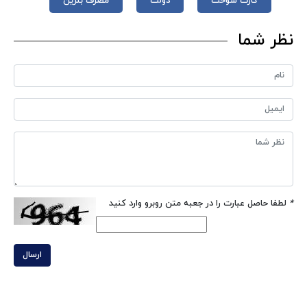
کارت سوخت
دولت
مصرف بنزین
نظر شما
*
لطفا حاصل عبارت را در جعبه متن روبرو وارد کنید
ارسال