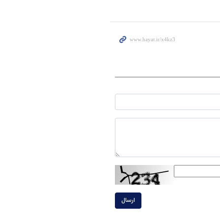
ارسال