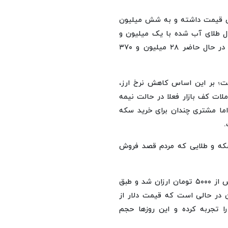
ر حدود ۳۰۲ هزار و ۴۰۰ تومان کاهش قیمت داشته و به شش میلیون
 هر مثقال طلای آب شده با یک میلیون و
۱۹۰ هزار تومان کاهش بها نسبت به بهای خود در روز شنبه، در حال حاضر ۲۸ میلیون و ۳۷۰
بت و ۳۳۲۷ دلار ثبت شده است؛ بر این اساس کاهش نرخ ارز،
لات کف بازار فعلا در حالت نیمه
اما مشتری چندان برای خرید سکه
.
سکه و طلایی که مردم قصد فروش
گفتنی است در آخرین روز فروردین ۱۴۰۴، دلار در بازار آزاد بیش از ۵۰۰۰ تومان ارزان شد و طبق
ین در حالی است که قیمت دلار از
 ۲۵ هزار تومان کاهش را تجربه کرده و این روزها حجم