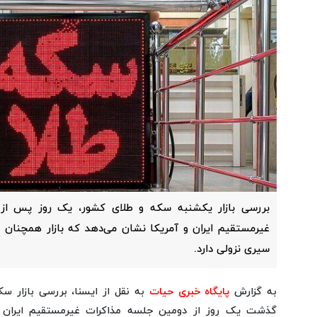
بررسی بازار یکشنبه سکه و طلای کشور، یک روز پس از 
غیرمستقیم ایران و آمریکا نشان می‌دهد که بازار همچنا
سیری نزولی دارد.
به گزارش
پایگاه خبری حیات
به نقل از ایسنا، بررسی بازار س
گذشت یک روز از دومین جلسه مذاکرات غیرمستقیم ایران و 