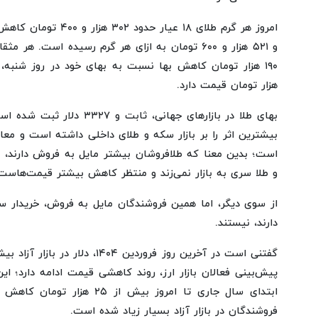
امروز هر گرم طلای ۱۸ عیا
و ۵۲۱ هزار و ۶۰۰ تومان به ازای هر گرم رسیده است.
هزار تومان قیمت دارد.
بهای طلا در بازارهای جهانی، ثا
بیشترین اثر را بر بازار سکه و طلای داخلی داشته است و معام
است؛ بدین معنا که طلافروشان بیشتر مایل به فروش دارند، 
و طلا سری به بازار نمی‌زند و منتظر کاهش بیشتر قیمت‌هاست
از سوی دیگر، اما همین فروشندگان مایل به فروش، خریدار 
دارند، نیستند.
پیش‌بینی فعالان بازار ارز، روند کاهشی قیمت ادامه دارد؛ ا
ابتدای سال جاری تا امروز بیش از
فروشندگان در بازار آزاد بسیار زیاد شده است.