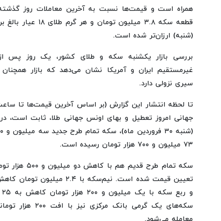
همراه است و قیمت‌ها نسبت به آخرین معاملات روز گذشته،
(شنبه) ارزان‌تر شده است.
بررسی بازار یکشنبه سکه و طلای کشور، یک روز پس از 
غیرمستقیم ایران و آمریکا نشان می‌دهد که بازار همچن
سیری نزولی دارد.
جهانی امروز تعطیل و بهای اونس جهانی طلا، ثابت است، در 
۷۳ میلیون و ۷۰۰ هزار تومان رسیده است.
معامله می‌شود.