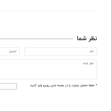
نظر شما
*
لطفا حاصل عبارت را در جعبه متن روبرو وارد کنید