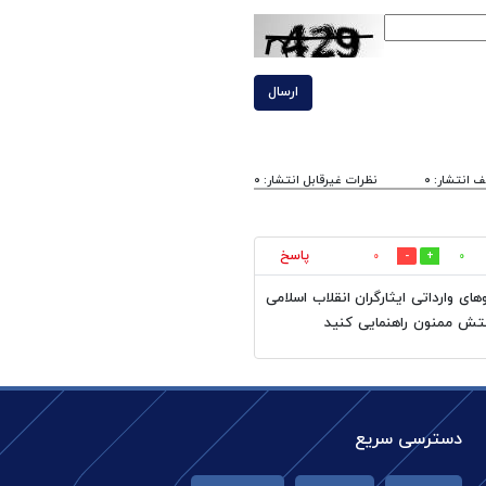
ارسال
 انتشار: 0
نظرات غیرقابل انتشار: 0
پاسخ
0
0
ی وارداتی ایثارگران انقلاب اسلامی
دسترسی سریع