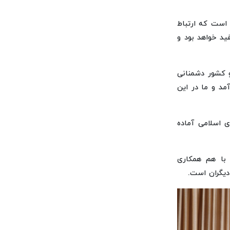
ن است که ارتباط
ید خواهد بود و
و کشور دشمنانی
آمد و ما در این
ی اسلامی آماده
ه با هم همکاری
دیگران است.