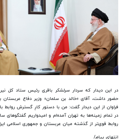
در این دیدار که سردار سرلشکر باقری رئیس ستاد کل نیر
حضور داشت، آقای «خالد بن سلمان» وزیر دفاع عربستان با
فراوان از این دیدار گفت: من با دستور کارِ گسترش روابط با
در تمام زمینه‌ها به تهران آمده‌ام و امیدواریم گفتگوهای سا
روابط قوی‌تر از گذشته میان عربستان و جمهوری اسلامی ایران
انتهای پیام/