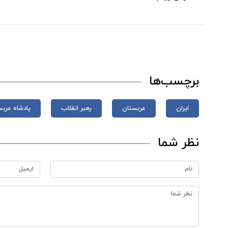
برچسب‌ها
ایران
عربستان
رهبر انقلاب
پادشاه عرب
نظر شما