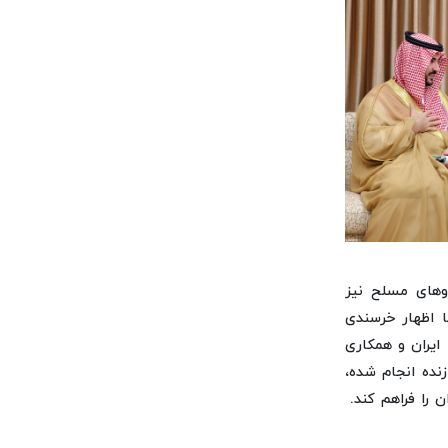
وهای مسلح نیز
 اظهار خرسندی
 ایران و همکاری
زنده انجام شده،
 را فراهم کند.