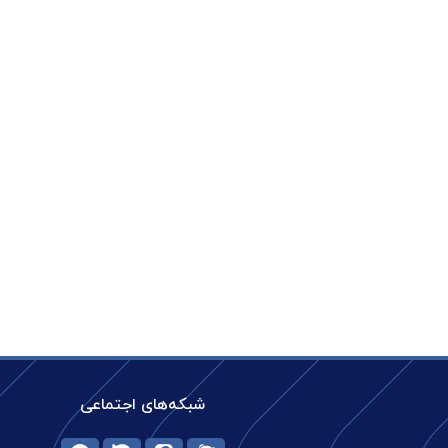
شبکه‌های اجتماعی