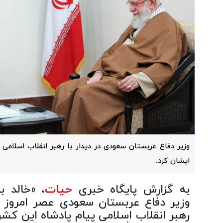
وزیر دفاع عربستان سعودی در دیدار با رهبر انقلاب اسلامی 
ایشان کرد.
به گزارش پایگاه خبری
حیات
، «خالد ب
وزیر دفاع عربستان سعودی عصر امروز در
رهبر انقلاب اسلامی پیام پادشاه این کشو