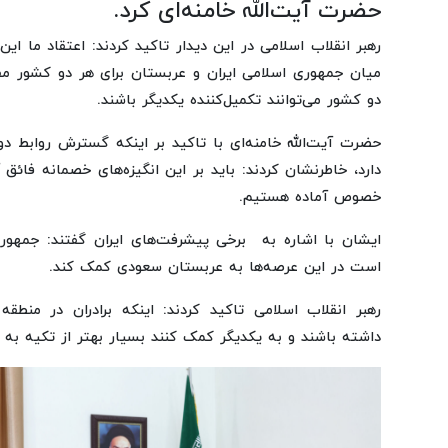
حضرت آیت‌الله خامنه‌ای کرد.
رهبر انقلاب اسلامی در این دیدار تاکید کردند: اعتقاد ما ای
میان جمهوری اسلامی ایران و عربستان برای هر دو کشور مف
دو کشور می‌توانند تکمیل‌کننده یکدیگر باشند.
حضرت آیت‌الله خامنه‌ای با تاکید بر اینکه گسترش روابط د
دارد، خاطرنشان کردند: باید بر این انگیزه‌های خصمانه فائق 
خصوص آماده هستیم.
ایشان با اشاره به برخی پیشرفت‌های ایران گفتند: جمهور
است در این عرصه‌ها به عربستان سعودی کمک کند.
رهبر انقلاب اسلامی تاکید کردند: اینکه برادران در منطق
داشته باشند و به یکدیگر کمک کنند بسیار بهتر از تکیه به 